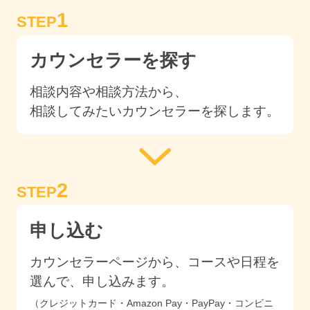
1
STEP
カウンセラーを探す
相談内容や相談方法から、
相談してみたいカウンセラーを探します。
2
STEP
申し込む
カウンセラーページから、コースや日程を
選んで、申し込みます。
（クレジットカード・Amazon Pay・PayPay・コンビニ