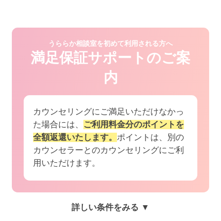
うららか相談室を初めて利用される方へ
満足保証サポートのご案
内
カウンセリングにご満足いただけなかっ
た場合には、
ご利用料金分のポイントを
全額返還いたします。
ポイントは、別の
カウンセラーとのカウンセリングにご利
用いただけます。
詳しい条件をみる ▼