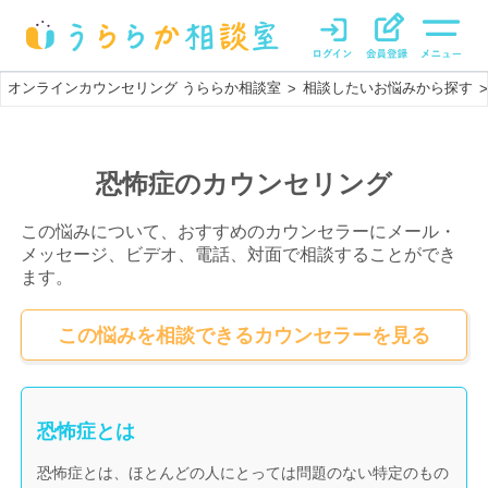
オンラインカウンセリング うららか相談室
相談したいお悩みから探す
>
>
恐怖症のカウンセリング
この悩みについて、おすすめのカウンセラーにメール・
メッセージ、ビデオ、電話、対面で相談することができ
ます。
この悩みを相談できるカウンセラーを見る
恐怖症とは
恐怖症とは、ほとんどの人にとっては問題のない特定のもの