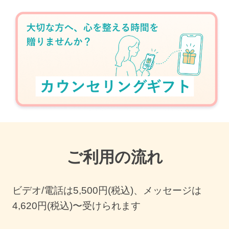
ご利用の流れ
ビデオ/電話は
5,500
円(税込)、メッセージは
4,620円(税込)〜受けられます