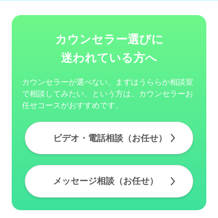
カウンセラー選びに
迷われている方へ
カウンセラーが選べない、まずはうららか相談室
で相談してみたい、という方は、カウンセラーお
任せコースがおすすめです。
ビデオ・電話相談（お任せ）
メッセージ相談（お任せ）