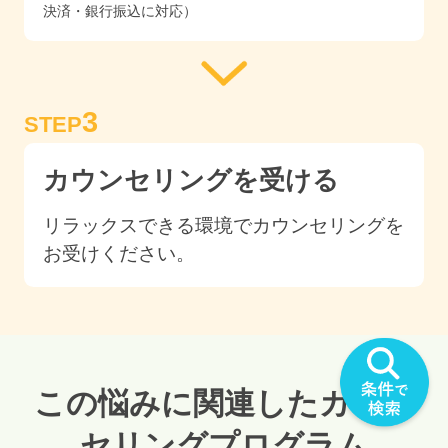
決済・銀行振込に対応）
3
STEP
カウンセリングを受ける
リラックスできる環境でカウンセリングを
お受けください。
この悩みに関連したカウン
セリングプログラム