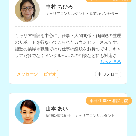
中村 ちひろ
キャリアコンサルタント・産業カウンセラー
キャリア相談を中心に、仕事・人間関係・価値観の整理
のサポートを行なってこられたカウンセラーさんです。
複数の業界や職種でのお仕事の経験をお持ちです。キャ
リアだけでなくメンタルヘルスの相談などにも対応され
もっと見る
ています。
メッセージ
ビデオ
フォロー
本日21:00〜 相談可能
山本 あい
精神保健福祉士・キャリアコンサルタント