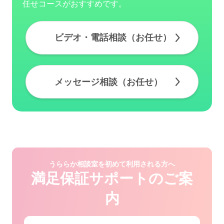
任せコースがおすすめです。
ビデオ・電話相談（お任せ）
メッセージ相談（お任せ）
うららか相談室を初めて利用される方へ
満足保証サポートのご案
内