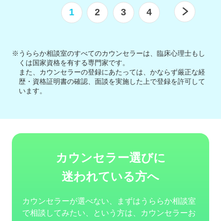
1
2
3
4
※うららか相談室のすべてのカウンセラーは、臨床心理士もし
くは国家資格を有する専門家です。
また、カウンセラーの登録にあたっては、かならず厳正な経
歴・資格証明書の確認、面談を実施した上で登録を許可して
います。
カウンセラー選びに
迷われている方へ
カウンセラーが選べない、まずはうららか相談室
で相談してみたい、という方は、カウンセラーお