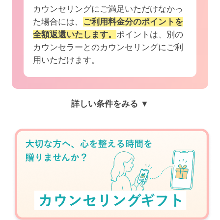
カウンセリングにご満足いただけなかっ
た場合には、
ご利用料金分のポイントを
全額返還いたします。
ポイントは、別の
カウンセラーとのカウンセリングにご利
用いただけます。
詳しい条件をみる ▼