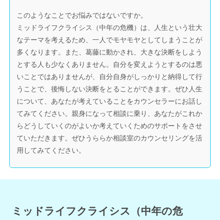
このようなことでお悩みではないですか。
ミッドライフクライシス（中年の危機）は、人生という壮大
なテーマを考えるため、一人でモヤモヤとしてしまうことが
多くなります。また、葛藤に動かされ、大きな決断をしよう
とする人も少なくありません。自分を変えようとするのは悪
いことではありませんが、自分自身がしっかりと納得して行
うことで、後悔しない決断をとることができます。ぜひ人生
について、あなたが考えていることをカウンセラーにお話し
てみてください。親身になって相談に乗り、あなたがこれか
らどうしていくのがよいか考えていくためのサポートをさせ
ていただきます。ぜひうららか相談室のカウンセリングを活
用してみてください。
ミッドライフクライシス（中年の危