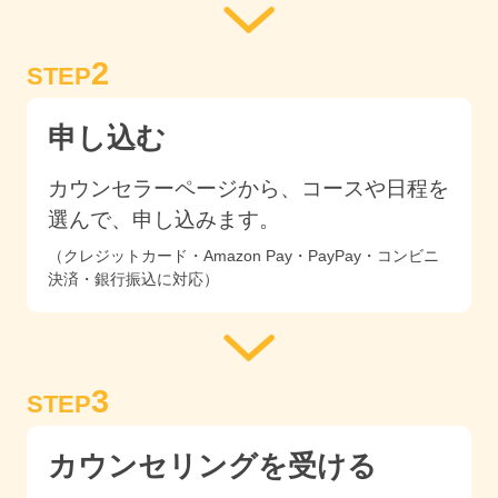
2
STEP
申し込む
カウンセラーページから、コースや日程を
選んで、申し込みます。
（クレジットカード・Amazon Pay・PayPay・コンビニ
決済・銀行振込に対応）
3
STEP
カウンセリングを受ける