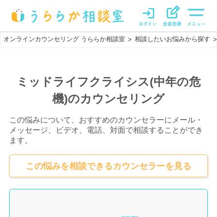
オンラインカウンセリング うららか相談室
相談したいお悩みから探す
>
>
ミッドライフクライシス(中年の危
機)のカウンセリング
この悩みについて、おすすめのカウンセラーにメール・
メッセージ、ビデオ、電話、対面で相談することができ
ます。
この悩みを相談できるカウンセラーを見る