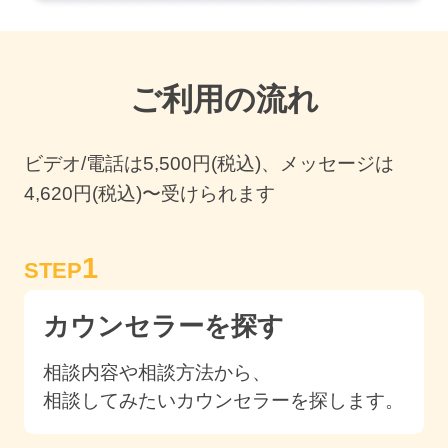
ご利用の流れ
ビデオ/電話は
5,500
円(税込)、メッセージは
4,620円(税込)〜受けられます
1
STEP
カウンセラーを探す
相談内容や相談方法から、
相談してみたいカウンセラーを探します。