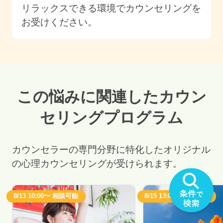
リラックスできる環境でカウンセリングを
お受けください。
この悩みに関連したカウン
セリングプログラム
カウンセラーの専門分野に特化したオリジナル
の心理カウンセリングが受けられます。
8/13 10:00〜 相談可能
8/15 13:00〜 相談可能