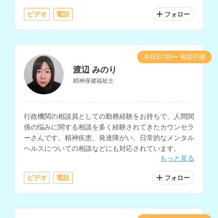
く対応されています。
ビデオ
電話
フォロー
本日17:00〜 相談可能
渡辺 みのり
精神保健福祉士
行政機関の相談員としての勤務経験をお持ちで、人間関
係の悩みに関する相談を多く経験されてきたカウンセラ
ーさんです。精神疾患、発達障がい、日常的なメンタル
ヘルスについての相談などにも対応されています。
もっと見る
ビデオ
電話
フォロー