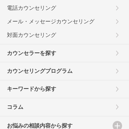
電話カウンセリング
メール・メッセージカウンセリング
対面カウンセリング
カウンセラーを探す
カウンセリングプログラム
キーワードから探す
コラム
お悩みの相談内容から探す