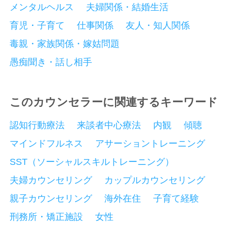
メンタルヘルス
夫婦関係・結婚生活
育児・子育て
仕事関係
友人・知人関係
毒親・家族関係・嫁姑問題
愚痴聞き・話し相手
このカウンセラーに関連するキーワード
認知行動療法
来談者中心療法
内観
傾聴
マインドフルネス
アサーショントレーニング
SST（ソーシャルスキルトレーニング）
夫婦カウンセリング
カップルカウンセリング
親子カウンセリング
海外在住
子育て経験
刑務所・矯正施設
女性