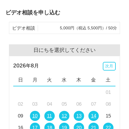
ビデオ相談を申し込む
ビデオ相談
5,000円（税込 5,500円）/ 50分
日にちを選択してください
2026
8
年
月
次月
日
月
火
水
木
金
土
01
02
03
04
05
06
07
08
09
10
11
12
13
14
15
16
17
18
19
20
21
22