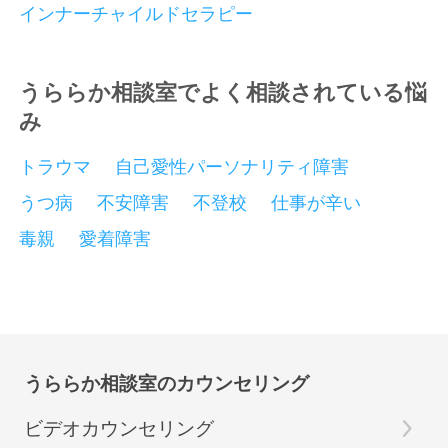
インナーチャイルドセラピー
うららか相談室でよく相談されている悩
み
トラウマ
自己愛性パーソナリティ障害
うつ病
不安障害
不登校
仕事が辛い
毒親
愛着障害
うららか相談室のカウンセリング
ビデオカウンセリング