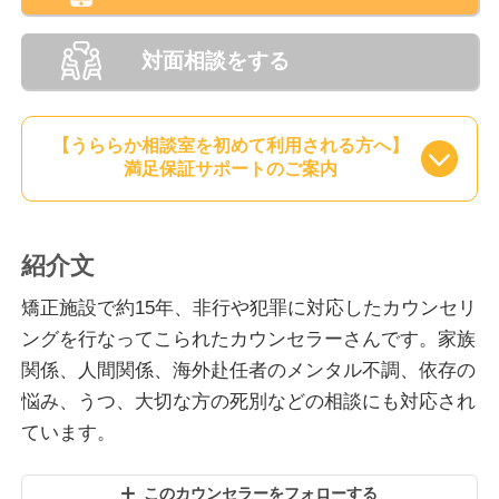
対面相談をする
【うららか相談室を初めて利用される方へ】
満足保証サポートのご案内
紹介文
矯正施設で約15年、非行や犯罪に対応したカウンセリ
ングを行なってこられたカウンセラーさんです。家族
関係、人間関係、海外赴任者のメンタル不調、依存の
悩み、うつ、大切な方の死別などの相談にも対応され
ています。
このカウンセラーをフォローする