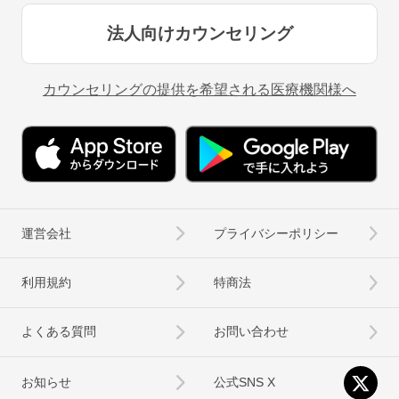
法人向けカウンセリング
カウンセリングの提供を希望される医療機関様へ
運営会社
プライバシーポリシー
利用規約
特商法
よくある質問
お問い合わせ
お知らせ
公式SNS X