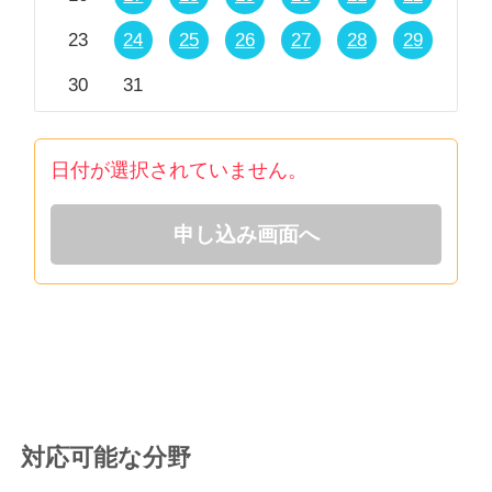
23
24
25
26
27
28
29
30
31
日付が選択されていません。
申し込み画面へ
対応可能な分野