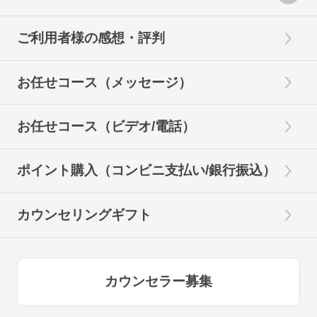
ご利用者様の感想・評判
お任せコース（メッセージ）
お任せコース（ビデオ/電話）
ポイント購入（コンビニ支払い/銀行振込）
カウンセリングギフト
カウンセラー募集