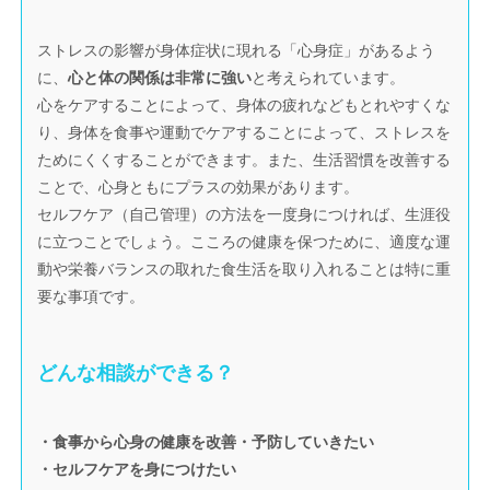
ストレスの影響が身体症状に現れる「心身症」があるよう
に、
心と体の関係は非常に強い
と考えられています。
心をケアすることによって、身体の疲れなどもとれやすくな
り、身体を食事や運動でケアすることによって、ストレスを
ためにくくすることができます。また、生活習慣を改善する
ことで、心身ともにプラスの効果があります。
セルフケア（自己管理）の方法を一度身につければ、生涯役
に立つことでしょう。こころの健康を保つために、適度な運
動や栄養バランスの取れた食生活を取り入れることは特に重
要な事項です。
どんな相談ができる？
・食事から心身の健康を改善・予防していきたい
・セルフケアを身につけたい