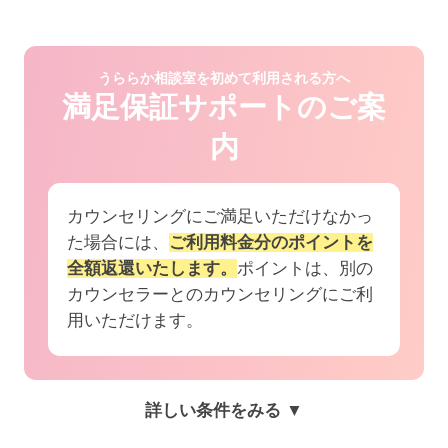
うららか相談室を初めて利用される方へ
満足保証サポートのご案
内
カウンセリングにご満足いただけなかっ
た場合には、
ご利用料金分のポイントを
全額返還いたします。
ポイントは、別の
カウンセラーとのカウンセリングにご利
用いただけます。
詳しい条件をみる ▼