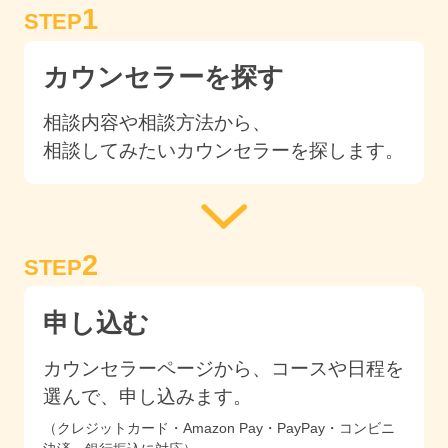
1
STEP
カウンセラーを探す
相談内容や相談方法から、
相談してみたいカウンセラーを探します。
2
STEP
申し込む
カウンセラーページから、コースや日程を
選んで、申し込みます。
（クレジットカード・Amazon Pay・PayPay・コンビニ