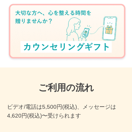
ご利用の流れ
ビデオ/電話は
5,500
円(税込)、メッセージは
4,620円(税込)〜受けられます