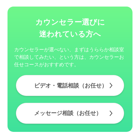
カウンセラー選びに
迷われている方へ
カウンセラーが選べない、まずはうららか相談室
で相談してみたい、という方は、カウンセラーお
任せコースがおすすめです。
ビデオ・電話相談（お任せ）
メッセージ相談（お任せ）