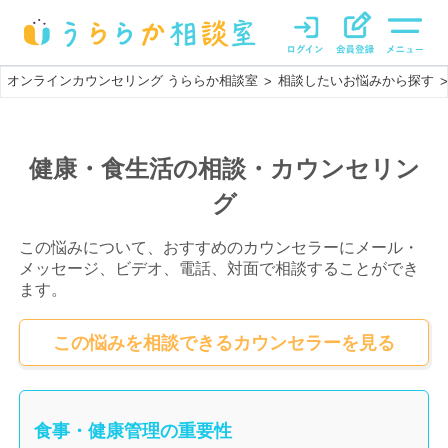
オンラインカウンセリング うららか相談室
相談したいお悩みから探す
>
>
健康・食生活の相談・カウンセリン
グ
この悩みについて、おすすめのカウンセラーにメール・
メッセージ、ビデオ、電話、対面で相談することができ
ます。
この悩みを相談できるカウンセラーを見る
食事・健康管理の重要性