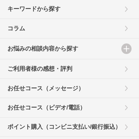
キーワードから探す
コラム
お悩みの相談内容から探す
ご利用者様の感想・評判
お任せコース（メッセージ）
お任せコース（ビデオ/電話）
ポイント購入（コンビニ支払い/銀行振込）