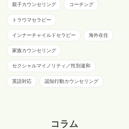
親子カウンセリング
コーチング
トラウマセラピー
インナーチャイルドセラピー
海外在住
家族カウンセリング
セクシャルマイノリティ／性別違和
英語対応
認知行動カウンセリング
コラム