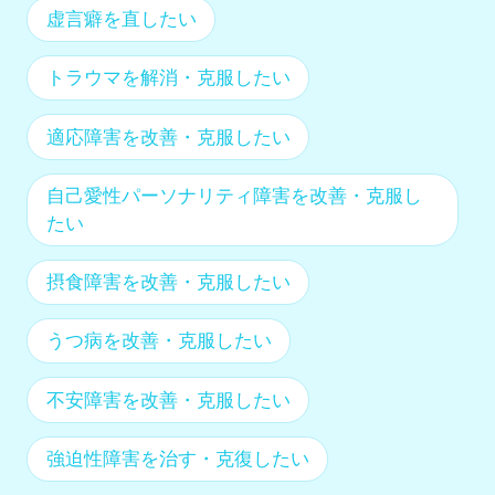
虚言癖を直したい
トラウマを解消・克服したい
適応障害を改善・克服したい
自己愛性パーソナリティ障害を改善・克服し
たい
摂食障害を改善・克服したい
うつ病を改善・克服したい
不安障害を改善・克服したい
強迫性障害を治す・克復したい