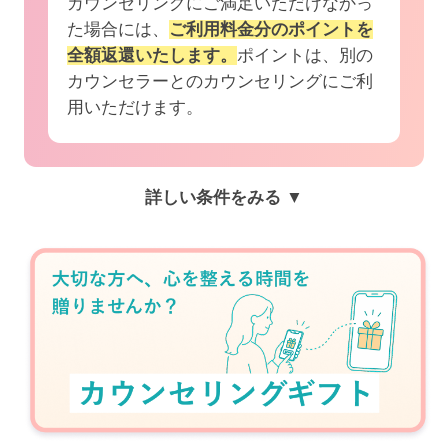
カウンセリングにご満足いただけなかっ
た場合には、
ご利用料金分のポイントを
全額返還いたします。
ポイントは、別の
カウンセラーとのカウンセリングにご利
用いただけます。
詳しい条件をみる ▼