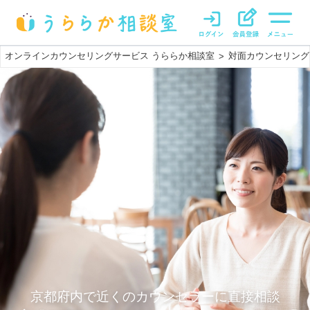
オンラインカウンセリングサービス うららか相談室
対面カウンセリング
>
京都府内で近くのカウンセラーに直接相談