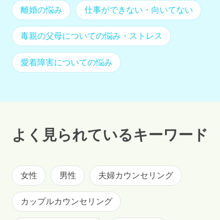
離婚の悩み
仕事ができない・向いてない
毒親の父母についての悩み・ストレス
愛着障害についての悩み
よく見られているキーワード
女性
男性
夫婦カウンセリング
カップルカウンセリング