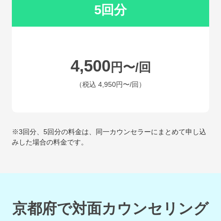
5回分
4,500
円〜/回
（税込
4,950円〜
/回）
※3回分、5回分の料金は、同一カウンセラーにまとめて申し込
みした場合の料金です。
京都府で対面カウンセリング