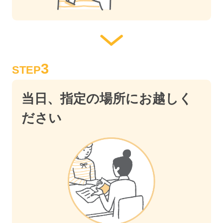
3
STEP
当日、指定の場所にお越しく
ださい