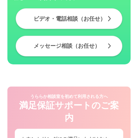
ビデオ・電話相談（お任せ）
メッセージ相談（お任せ）
うららか相談室を初めて利用される方へ
満足保証サポートのご案
内