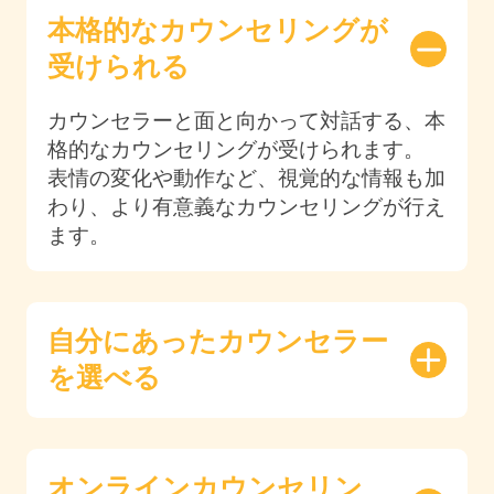
本格的なカウンセリングが
受けられる
カウンセラーと面と向かって対話する、本
格的なカウンセリングが受けられます。
表情の変化や動作など、視覚的な情報も加
わり、より有意義なカウンセリングが行え
ます。
自分にあったカウンセラー
を選べる
オンラインカウンセリン