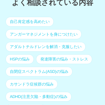
よく相談されている内容
自己肯定感を高めたい
アンガーマネジメントを身につけたい
アダルトチルドレンを解消・克服したい
HSPの悩み
発達障害の悩み・ストレス
自閉症スペクトラム(ASD)の悩み
カサンドラ症候群の悩み
ADHD(注意欠陥・多動症)の悩み