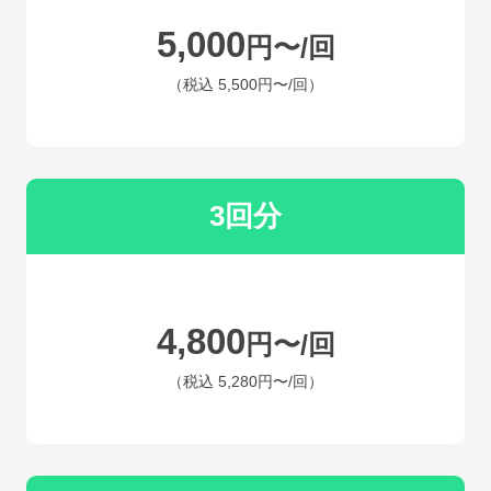
5,000
円〜/回
（税込
5,500円〜
/回）
3回分
4,800
円〜/回
（税込
5,280円〜
/回）