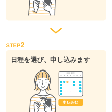
2
STEP
日程を選び、申し込みます