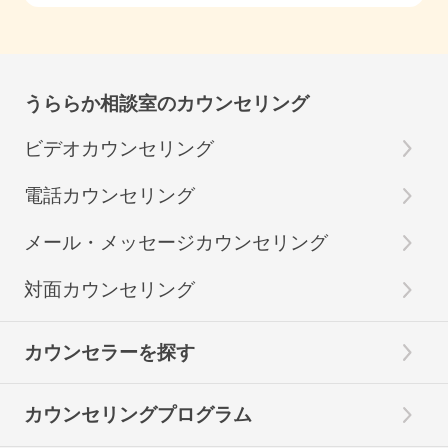
うららか相談室のカウンセリング
ビデオカウンセリング
電話カウンセリング
メール・メッセージカウンセリング
対面カウンセリング
カウンセラーを探す
カウンセリングプログラム