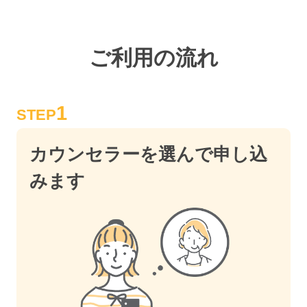
ご利用の流れ
1
STEP
カウンセラーを選んで申し込
みます