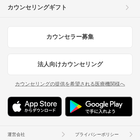
カウンセリングギフト
カウンセラー募集
法人向けカウンセリング
カウンセリングの提供を希望される医療機関様へ
運営会社
プライバシーポリシー