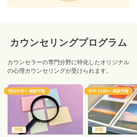
カウンセリングプログラム
カウンセラーの専門分野に特化したオリジナル
の心理カウンセリングが受けられます。
明日9:30〜 相談可能
8/15 13:00〜 相談可能
対面
対面