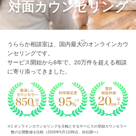
対面カウンセリング
※1
うららか相談室は、国内最大
のオンラインカウ
ンセリングです。
サービス開始から6年で、20万件を超える相談
に寄り添ってきました。
※1 オンラインカウンセリングを主軸とするサービスの登録カウンセラー
数の公開数値を比較（2026年5月1日時点、自社調べ）