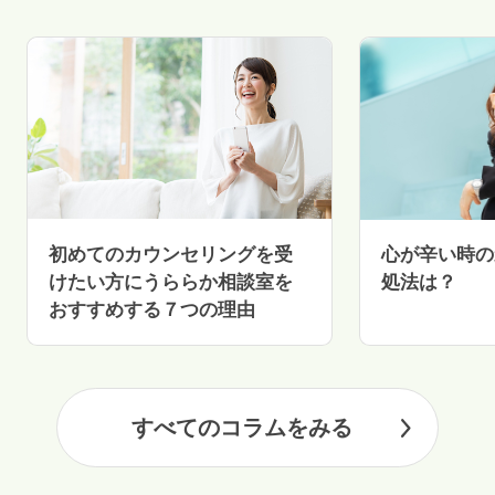
初めてのカウンセリングを受
心が辛い時の
けたい方にうららか相談室を
処法は？
おすすめする７つの理由
すべてのコラムをみる