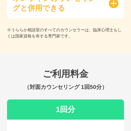
グと併用できる
※うららか相談室のすべてのカウンセラーは、臨床心理士もし
くは国家資格を有する専門家です。
ご利用料金
（対面カウンセリング 1回50分）
1回分