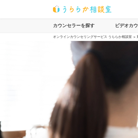
カウンセラーを探す
ビデオカ
オンラインカウンセリングサービス うららか相談室
>