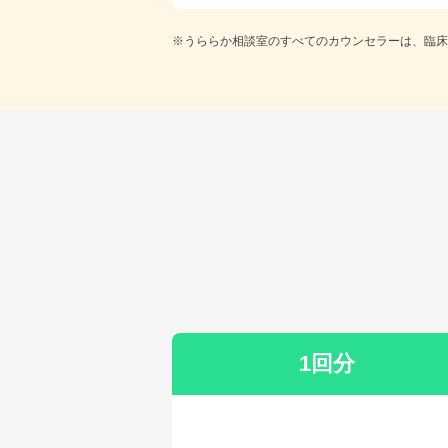
※うららか相談室のすべてのカウンセラーは、臨床
1回分