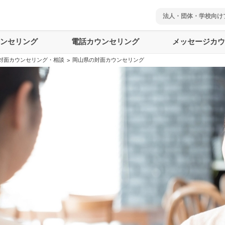
法人・団体・学校向け
ウンセリング
電話カウンセリング
メッセージカウ
対面カウンセリング・相談
岡山県の対面カウンセリング
>