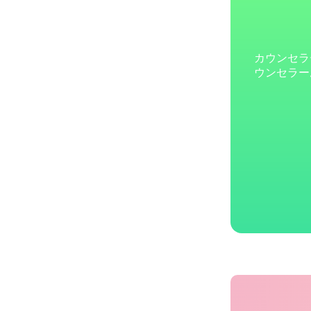
カウンセラ
ウンセラー