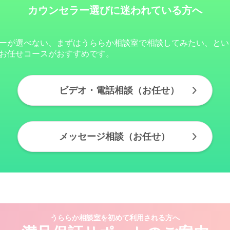
カウンセラー選びに迷われている方へ
ーが選べない、まずはうららか相談室で相談してみたい、とい
お任せコースがおすすめです。
ビデオ・電話相談（お任せ）
メッセージ相談（お任せ）
うららか相談室を初めて利用される方へ