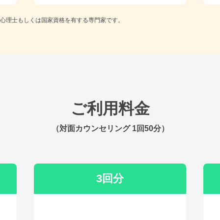
心理士もしくは国家資格を有する専門家です。
ご利用料金
（対面カウンセリング 1回50分）
3回分