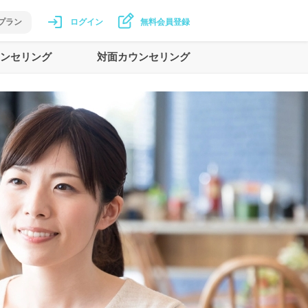
プラン
ログイン
無料会員登録
ンセリング
対面カウンセリング