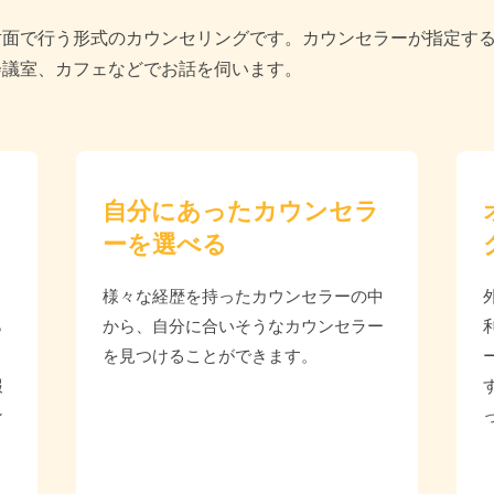
対面で行う形式のカウンセリングです。カウンセラーが指定す
会議室、カフェなどでお話を伺います。
自分にあったカウンセラ
ーを選べる
様々な経歴を持ったカウンセラーの中
ら
から、自分に合いそうなカウンセラー
を見つけることができます。
報
ン