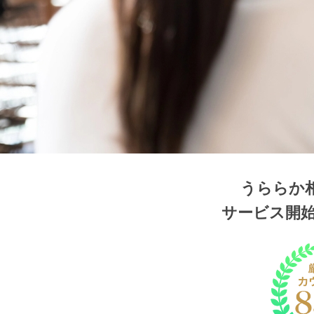
うららか
サービス開始