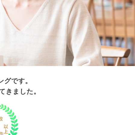
ングです。
ってきました。