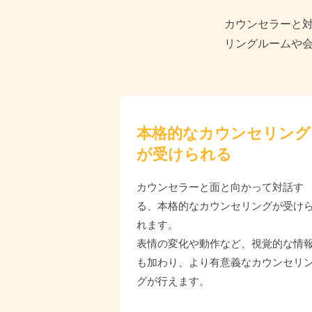
カウンセラーと
リングルームや
本格的なカウンセリング
が受けられる
カウンセラーと面と向かって対話す
る、本格的なカウンセリングが受け
れます。
表情の変化や動作など、視覚的な情
も加わり、より有意義なカウンセリ
グが行えます。