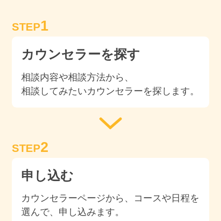
1
STEP
カウンセラーを探す
相談内容や相談方法から、
相談してみたいカウンセラーを探します。
2
STEP
申し込む
カウンセラーページから、コースや日程を
選んで、申し込みます。