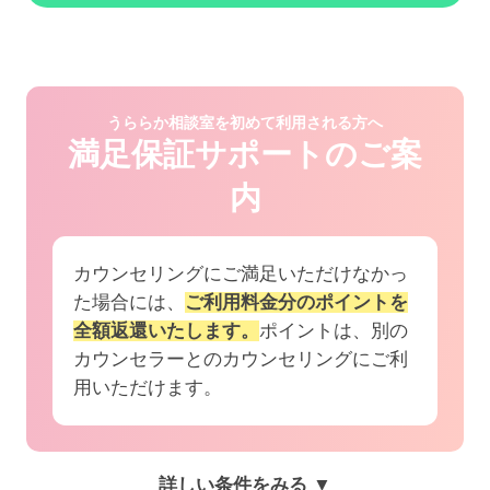
うららか相談室を初めて利用される方へ
満足保証サポートのご案
内
カウンセリングにご満足いただけなかっ
た場合には、
ご利用料金分のポイントを
全額返還いたします。
ポイントは、別の
カウンセラーとのカウンセリングにご利
用いただけます。
詳しい条件をみる ▼