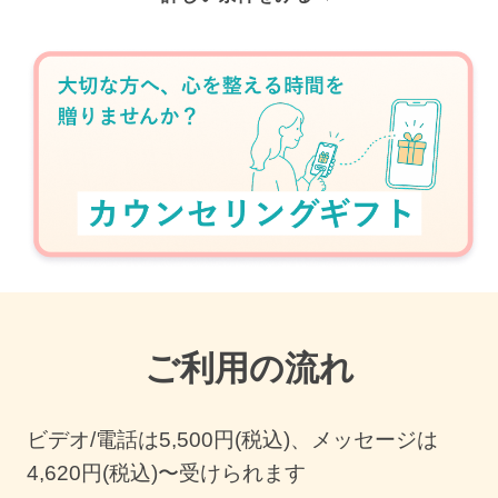
ご利用の流れ
ビデオ/電話は
5,500
円(税込)、メッセージは
4,620円(税込)〜受けられます