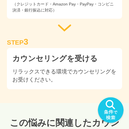
（クレジットカード・Amazon Pay・PayPay・コンビニ
決済・銀行振込に対応）
3
STEP
カウンセリングを受ける
リラックスできる環境でカウンセリングを
お受けください。
この悩みに関連したカウン