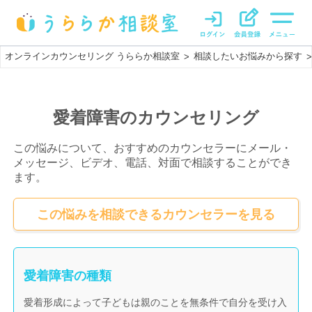
オンラインカウンセリング うららか相談室
相談したいお悩みから探す
>
>
愛着障害のカウンセリング
この悩みについて、おすすめのカウンセラーにメール・
メッセージ、ビデオ、電話、対面で相談することができ
ます。
この悩みを相談できるカウンセラーを見る
愛着障害の種類
愛着形成によって子どもは親のことを無条件で自分を受け入