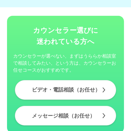
カウンセラー選びに
迷われている方へ
カウンセラーが選べない、まずはうららか相談室
で相談してみたい、という方は、カウンセラーお
任せコースがおすすめです。
ビデオ・電話相談（お任せ）
メッセージ相談（お任せ）