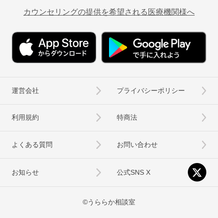
カウンセリングの提供を希望される医療機関様へ
運営会社
プライバシーポリシー
利用規約
特商法
よくある質問
お問い合わせ
お知らせ
公式SNS X
©うららか相談室