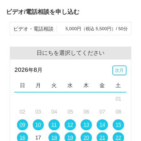
ビデオ/電話相談を申し込む
ビデオ・電話相談
5,000円（税込 5,500円）/ 50分
日にちを選択してください
2026
8
年
月
次月
日
月
火
水
木
金
土
01
02
03
04
05
06
07
08
09
10
11
12
13
14
15
16
17
18
19
20
21
22