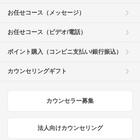
お任せコース（メッセージ）
お任せコース（ビデオ/電話）
ポイント購入（コンビニ支払い/銀行振込）
カウンセリングギフト
カウンセラー募集
法人向けカウンセリング