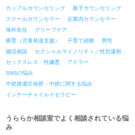
カップルカウンセリング
親子カウンセリング
スクールカウンセラー
企業内カウンセラー
海外在住
グリーフケア
療育（児童発達支援）
子育て経験
男性
婚活相談
セクシャルマイノリティ／性別違和
セックスレス・性嫌悪
アドラー
SNSの悩み
中絶後遺症候群・中絶に関する悩み
インナーチャイルドセラピー
うららか相談室でよく相談されている悩
み