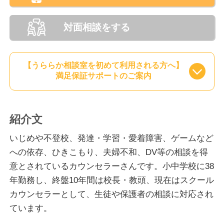
対面相談をする
【うららか相談室を初めて利用される方へ】
満足保証サポートのご案内
紹介文
いじめや不登校、発達・学習・愛着障害、ゲームなど
への依存、ひきこもり、夫婦不和、DV等の相談を得
意とされているカウンセラーさんです。小中学校に38
年勤務し、終盤10年間は校長・教頭、現在はスクール
カウンセラーとして、生徒や保護者の相談に対応され
ています。