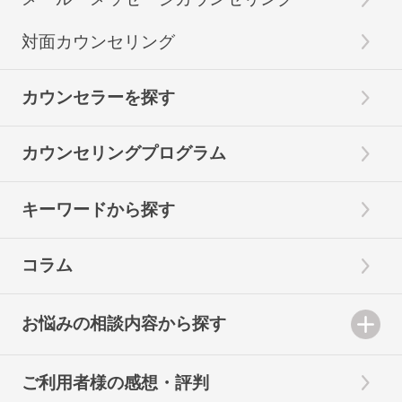
対面カウンセリング
カウンセラーを探す
カウンセリングプログラム
キーワードから探す
コラム
お悩みの相談内容から探す
ご利用者様の感想・評判