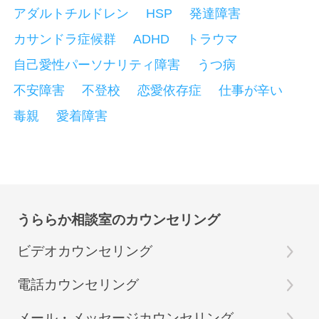
アダルトチルドレン
HSP
発達障害
カサンドラ症候群
ADHD
トラウマ
自己愛性パーソナリティ障害
うつ病
不安障害
不登校
恋愛依存症
仕事が辛い
毒親
愛着障害
うららか相談室のカウンセリング
ビデオカウンセリング
電話カウンセリング
メール・メッセージカウンセリング