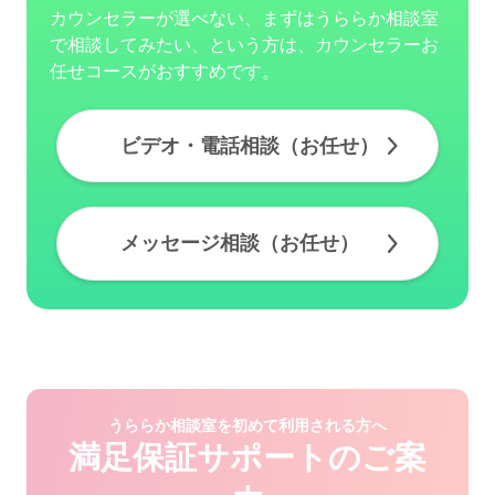
カウンセラーが選べない、まずはうららか相談室
で相談してみたい、という方は、カウンセラーお
任せコースがおすすめです。
ビデオ・電話相談（お任せ）
メッセージ相談（お任せ）
うららか相談室を初めて利用される方へ
満足保証サポートのご案