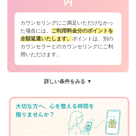
内
カウンセリングにご満足いただけなかっ
た場合には、
ご利用料金分のポイントを
全額返還いたします。
ポイントは、別の
カウンセラーとのカウンセリングにご利
用いただけます。
詳しい条件をみる ▼