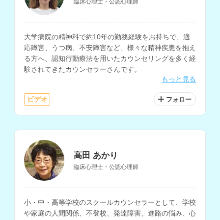
臨床心理士・公認心理師
大学病院の精神科で約10年の勤務経験をお持ちで、適
応障害、うつ病、不安障害など、様々な精神疾患を抱え
る方へ、認知行動療法を用いたカウンセリングを多く経
験されてきたカウンセラーさんです。
もっと見る
ビデオ
フォロー
高田 あかり
臨床心理士・公認心理師
小・中・高等学校のスクールカウンセラーとして、学校
や家庭の人間関係、不登校、発達障害、進路の悩み、心