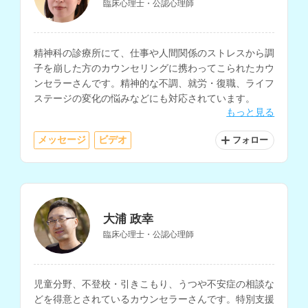
臨床心理士・公認心理師
精神科の診療所にて、仕事や人間関係のストレスから調
子を崩した方のカウンセリングに携わってこられたカウ
ンセラーさんです。精神的な不調、就労・復職、ライフ
ステージの変化の悩みなどにも対応されています。
もっと見る
メッセージ
ビデオ
フォロー
大浦 政幸
臨床心理士・公認心理師
児童分野、不登校・引きこもり、うつや不安症の相談な
どを得意とされているカウンセラーさんです。特別支援