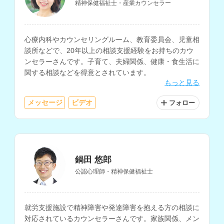
精神保健福祉士・産業カウンセラー
心療内科やカウンセリングルーム、教育委員会、児童相
談所などで、20年以上の相談支援経験をお持ちのカウ
ンセラーさんです。子育て、夫婦関係、健康・食生活に
関する相談などを得意とされています。
もっと見る
メッセージ
ビデオ
フォロー
鍋田 悠郎
公認心理師・精神保健福祉士
就労支援施設で精神障害や発達障害を抱える方の相談に
対応されているカウンセラーさんです。家族関係、メン