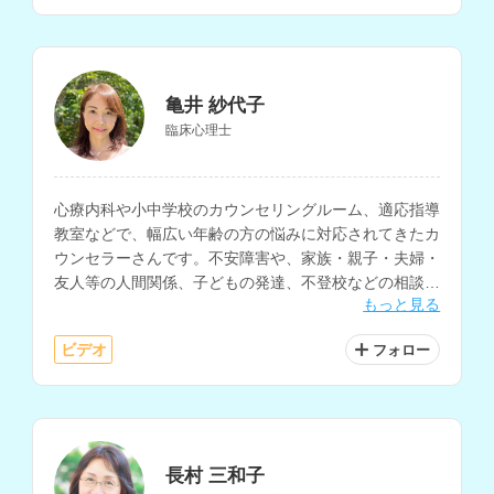
亀井 紗代子
臨床心理士
心療内科や小中学校のカウンセリングルーム、適応指導
教室などで、幅広い年齢の方の悩みに対応されてきたカ
ウンセラーさんです。不安障害や、家族・親子・夫婦・
友人等の人間関係、子どもの発達、不登校などの相談を
もっと見る
多く受けられています。
ビデオ
フォロー
長村 三和子