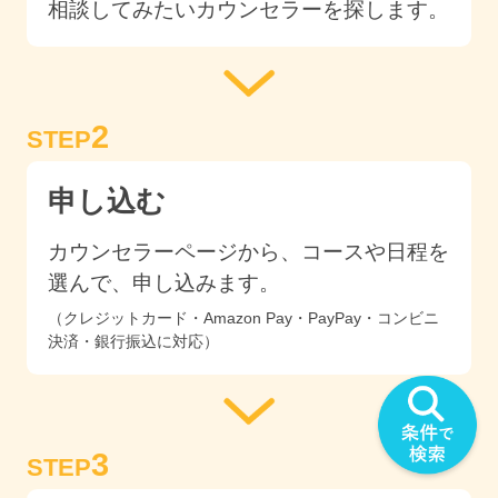
相談してみたいカウンセラーを探します。
2
STEP
申し込む
カウンセラーページから、コースや日程を
選んで、申し込みます。
（クレジットカード・Amazon Pay・PayPay・コンビニ
決済・銀行振込に対応）
3
STEP