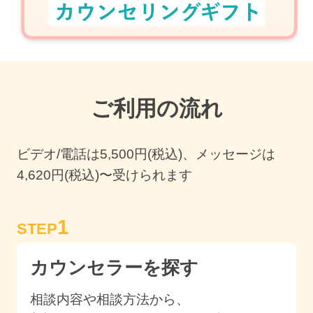
ご利用の流れ
ビデオ/電話は
5,500
円(税込)、メッセージは
4,620円(税込)〜受けられます
1
STEP
カウンセラーを探す
相談内容や相談方法から、