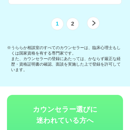
1
2
※うららか相談室のすべてのカウンセラーは、臨床心理士もし
くは国家資格を有する専門家です。
また、カウンセラーの登録にあたっては、かならず厳正な経
歴・資格証明書の確認、面談を実施した上で登録を許可して
います。
カウンセラー選びに
迷われている方へ