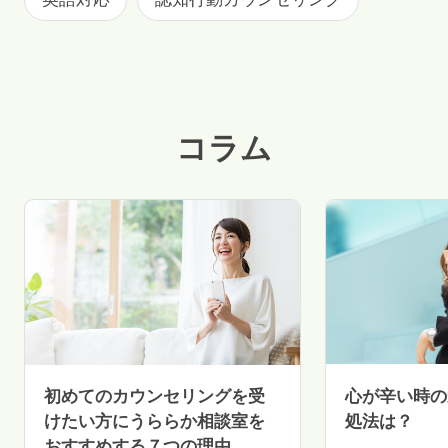
コラム
初めてのカウンセリングを受
心が辛い時の
けたい方にうららか相談室を
処法は？
おすすめする７つの理由