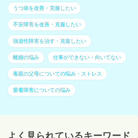
うつ病を改善・克服したい
不安障害を改善・克服したい
強迫性障害を治す・克復したい
離婚の悩み
仕事ができない・向いてない
毒親の父母についての悩み・ストレス
愛着障害についての悩み
よく見られているキーワード