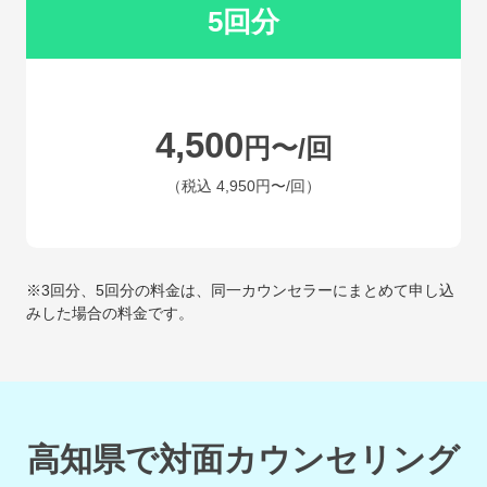
5回分
4,500
円〜/回
（税込
4,950円〜
/回）
※3回分、5回分の料金は、同一カウンセラーにまとめて申し込
みした場合の料金です。
高知県で対面カウンセリング