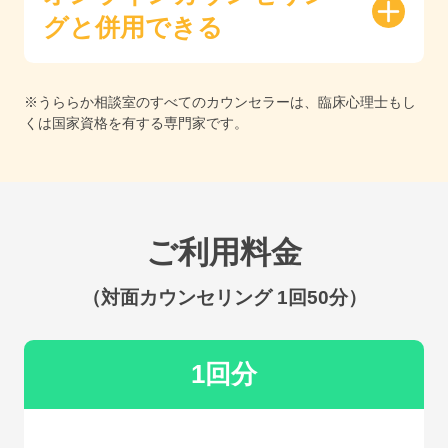
グと併用できる
※うららか相談室のすべてのカウンセラーは、臨床心理士もし
くは国家資格を有する専門家です。
ご利用料金
（対面カウンセリング 1回50分）
1回分