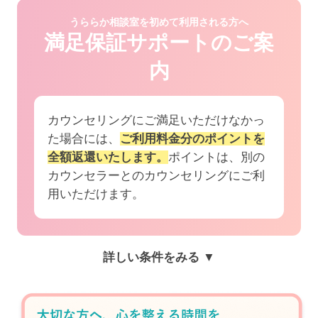
うららか相談室を初めて利用される方へ
満足保証サポートのご案
内
カウンセリングにご満足いただけなかっ
た場合には、
ご利用料金分のポイントを
全額返還いたします。
ポイントは、別の
カウンセラーとのカウンセリングにご利
用いただけます。
詳しい条件をみる ▼