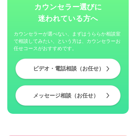
カウンセラー選びに
迷われている方へ
カウンセラーが選べない、まずはうららか相談室
で相談してみたい、という方は、カウンセラーお
任せコースがおすすめです。
ビデオ・電話相談（お任せ）
メッセージ相談（お任せ）