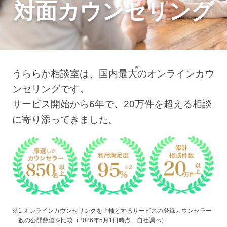
対面カウンセリング
※1
うららか相談室は、国内最大
のオンラインカウ
ンセリングです。
サービス開始から6年で、20万件を超える相談
に寄り添ってきました。
※1 オンラインカウンセリングを主軸とするサービスの登録カウンセラー
数の公開数値を比較（2026年5月1日時点、自社調べ）