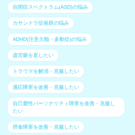
自閉症スペクトラム(ASD)の悩み
カサンドラ症候群の悩み
ADHD(注意欠陥・多動症)の悩み
虚言癖を直したい
トラウマを解消・克服したい
適応障害を改善・克服したい
自己愛性パーソナリティ障害を改善・克服し
たい
摂食障害を改善・克服したい