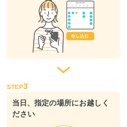
3
STEP
当日、指定の場所にお越しく
ださい