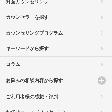
対面カウンセリング
カウンセラーを探す
カウンセリングプログラム
キーワードから探す
コラム
お悩みの相談内容から探す
ご利用者様の感想・評判