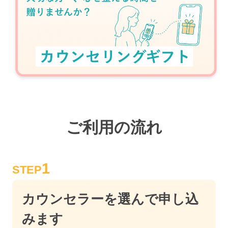
ご利用の流れ
1
STEP
カウンセラーを選んで申し込
みます