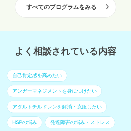
すべてのプログラムをみる
よく相談されている内容
自己肯定感を高めたい
アンガーマネジメントを身につけたい
アダルトチルドレンを解消・克服したい
HSPの悩み
発達障害の悩み・ストレス