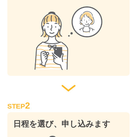
2
STEP
日程を選び、申し込みます