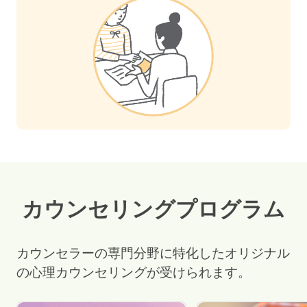
カウンセリングプログラム
カウンセラーの専門分野に特化したオリジナル
の心理カウンセリングが受けられます。