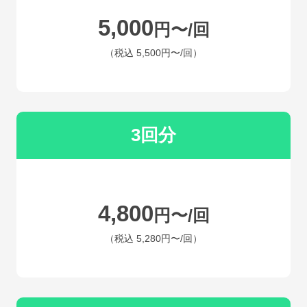
5,000
円〜/回
（税込
5,500円〜
/回）
3回分
4,800
円〜/回
（税込
5,280円〜
/回）