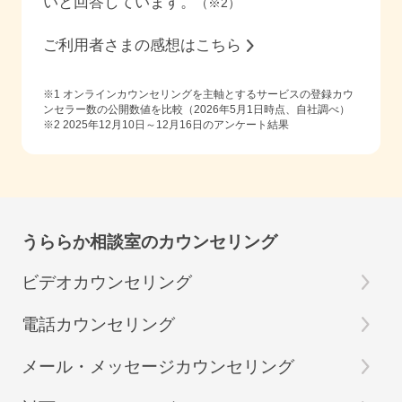
いと回答しています。
（※2）
ご利用者さまの感想はこちら
※1 オンラインカウンセリングを主軸とするサービスの登録カウ
ンセラー数の公開数値を比較（2026年5月1日時点、自社調べ）
※2
2025年12月10日～12月16日
のアンケート結果
うららか相談室のカウンセリング
ビデオカウンセリング
電話カウンセリング
メール・メッセージカウンセリング