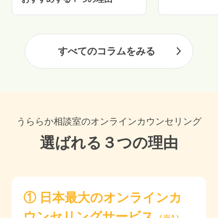
すべてのコラムをみる
うららか相談室のオンラインカウンセリング
選ばれる３つの理由
① 日本最大のオンラインカ
ウンセリングサービス