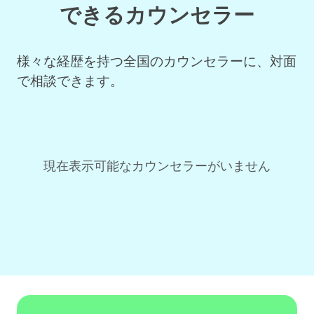
できるカウンセラー
様々な経歴を持つ全国のカウンセラーに、対面
で相談できます。
現在表示可能なカウンセラーがいません