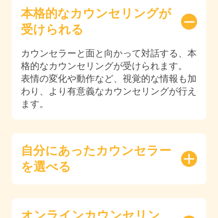
本格的なカウンセリングが
受けられる
カウンセラーと面と向かって対話する、本
格的なカウンセリングが受けられます。
表情の変化や動作など、視覚的な情報も加
わり、より有意義なカウンセリングが行え
ます。
自分にあったカウンセラー
を選べる
オンラインカウンセリン