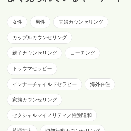
女性
男性
夫婦カウンセリング
カップルカウンセリング
親子カウンセリング
コーチング
トラウマセラピー
インナーチャイルドセラピー
海外在住
家族カウンセリング
セクシャルマイノリティ／性別違和
英語対応
認知行動カウンセリング