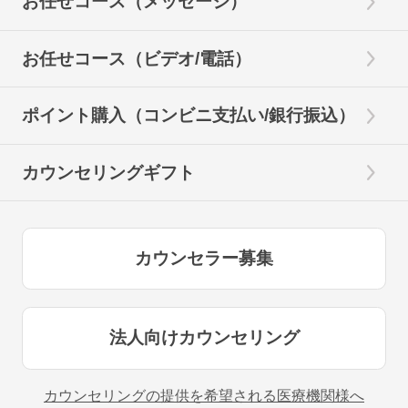
お任せコース（メッセージ）
お任せコース（ビデオ/電話）
ポイント購入（コンビニ支払い/銀行振込）
カウンセリングギフト
カウンセラー募集
法人向けカウンセリング
カウンセリングの提供を希望される医療機関様へ