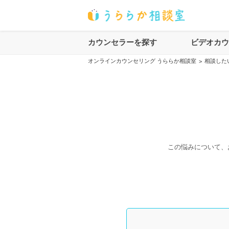
カウンセラーを探す
ビデオカ
オンラインカウンセリング うららか相談室
相談した
>
この悩みについて、