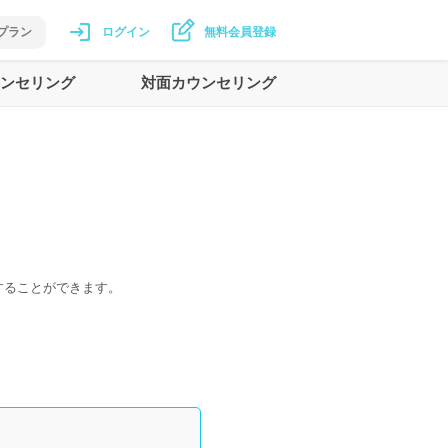
プラン
ログイン
無料会員登録
ンセリング
対面カウンセリング
することができます。