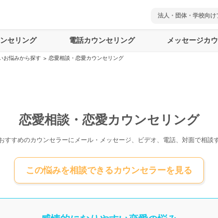
法人・団体・学校向け
ウンセリング
電話カウンセリング
メッセージカウ
いお悩みから探す
恋愛相談・恋愛カウンセリング
>
恋愛相談・恋愛カウンセリング
おすすめのカウンセラーにメール・メッセージ、ビデオ、電話、対面で相談
この悩みを相談できるカウンセラーを見る