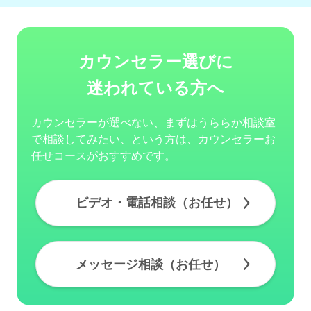
カウンセラー選びに
迷われている方へ
カウンセラーが選べない、まずはうららか相談室
で相談してみたい、という方は、カウンセラーお
任せコースがおすすめです。
ビデオ・電話相談（お任せ）
メッセージ相談（お任せ）