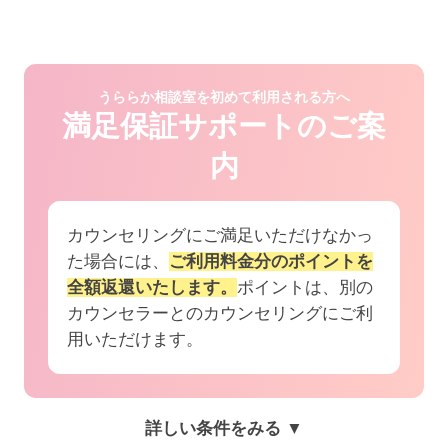
うららか相談室を初めて利用される方へ
満足保証サポートのご案
内
カウンセリングにご満足いただけなかっ
た場合には、
ご利用料金分のポイントを
全額返還いたします。
ポイントは、別の
カウンセラーとのカウンセリングにご利
用いただけます。
詳しい条件をみる ▼