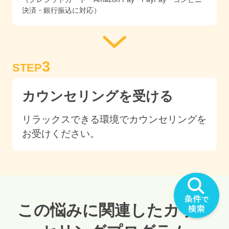
決済・銀行振込に対応）
3
STEP
カウンセリングを受ける
リラックスできる環境でカウンセリングを
お受けください。
この悩みに関連したカウン