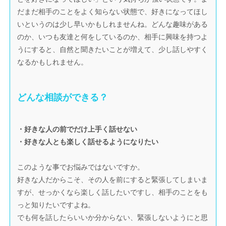
だまだ相手のことをよく知らない状態で、好きになってほし
いというのは少し早いかもしれませんね。どんな趣味がある
のか、いつも友達と何をしているのか、相手に興味を持つよ
うにすると、自然と聞きたいことが増えて、少し話しやすく
なるかもしれません。
どんな相談ができる？
・好きな人の前でだけ上手く話せない
・好きな人とも楽しく話せるようになりたい
このような事でお悩みではないですか。
好きな人だからこそ、その人を前にすると緊張してしまいま
すが、せっかくなら楽しく話したいですし、相手のことをも
っと知りたいですよね。
でも何を話したらいいか分からない、緊張しないようにと思