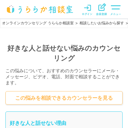
オンラインカウンセリング うららか相談室
相談したいお悩みから探す
>
>
好きな人と話せない悩みのカウンセ
リング
この悩みについて、おすすめのカウンセラーにメール・
メッセージ、ビデオ、電話、対面で相談することができ
ます。
この悩みを相談できるカウンセラーを見る
好きな人と話せない理由