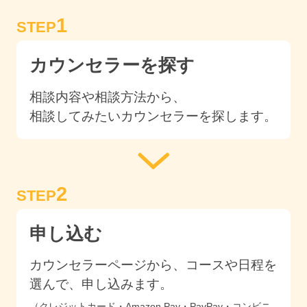
1
STEP
カウンセラーを探す
相談内容や相談方法から、
相談してみたいカウンセラーを探します。
2
STEP
申し込む
カウンセラーページから、コースや日程を
選んで、申し込みます。
（クレジットカード・Amazon Pay・PayPay・コンビニ