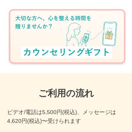
ご利用の流れ
ビデオ/電話は
5,500
円(税込)、メッセージは
4,620円(税込)〜受けられます