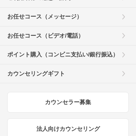
お任せコース（メッセージ）
お任せコース（ビデオ/電話）
ポイント購入（コンビニ支払い/銀行振込）
カウンセリングギフト
カウンセラー募集
法人向けカウンセリング