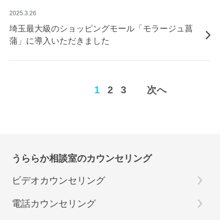
2025.3.26
埼玉最大級のショッピングモール「モラージュ菖
蒲」に導入いただきました
1
2
3
次へ
うららか相談室のカウンセリング
ビデオカウンセリング
電話カウンセリング