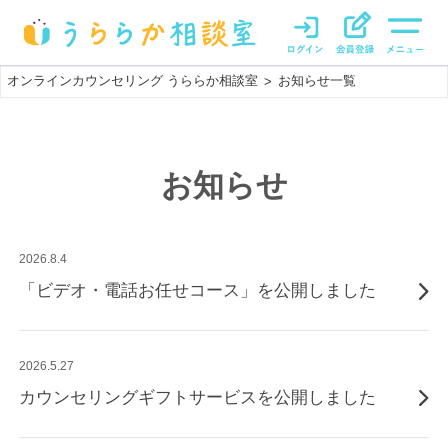
オンラインカウンセリング うららか相談室
お知らせ一覧
>
お知らせ
2026.8.4
「ビデオ・電話お任せコース」を公開しました
2026.5.27
カウンセリングギフトサービスを公開しました