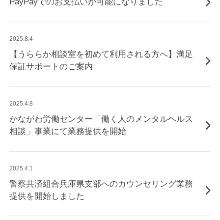
PayPayでのお支払いが可能になりました
2025.8.4
【うららか相談室を初めて利用される方へ】満足
保証サポートのご案内
2025.4.8
かながわ労働センター「働く人のメンタルヘルス
相談」事業にて業務提供を開始
2025.4.1
警察共済組合兵庫県支部へのカウンセリング業務
提供を開始しました