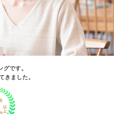
ングです。
ってきました。