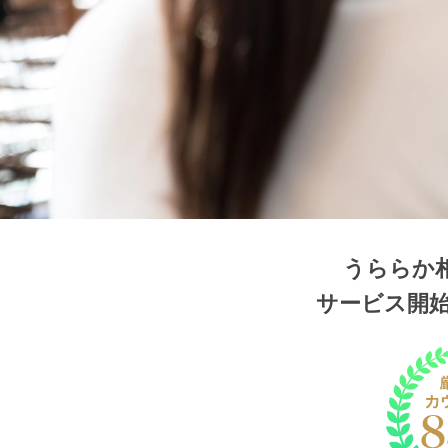
うららか
サービス開始