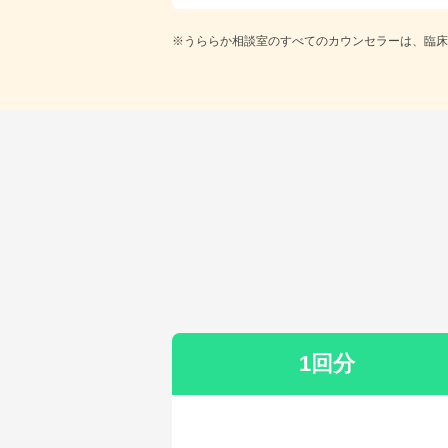
※うららか相談室のすべてのカウンセラーは、臨床
1回分