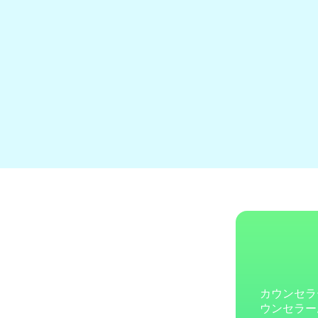
カウンセラ
ウンセラー