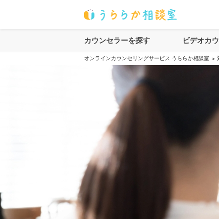
カウンセラーを探す
ビデオカ
オンラインカウンセリングサービス うららか相談室
>