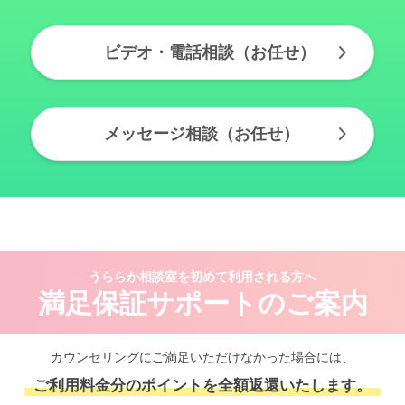
ビデオ・電話相談（お任せ）
メッセージ相談（お任せ）
うららか相談室を初めて利用される方へ
満足保証サポートのご案内
カウンセリングにご満足いただけなかった場合には、
ご利用料金分のポイントを全額返還いたします。