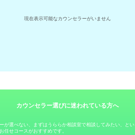
現在表示可能なカウンセラーがいません
カウンセラー選びに迷われている方へ
ーが選べない、まずはうららか相談室で相談してみたい、とい
お任せコースがおすすめです。