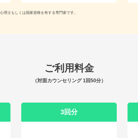
心理士もしくは国家資格を有する専門家です。
ご利用料金
（対面カウンセリング 1回50分）
3回分