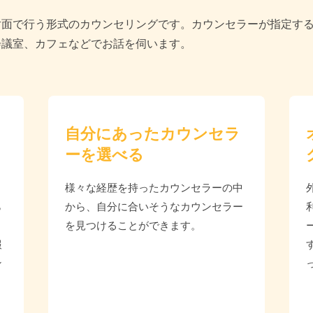
対面で行う形式のカウンセリングです。カウンセラーが指定す
会議室、カフェなどでお話を伺います。
自分にあったカウンセラ
ーを選べる
様々な経歴を持ったカウンセラーの中
ら
から、自分に合いそうなカウンセラー
を見つけることができます。
報
ン