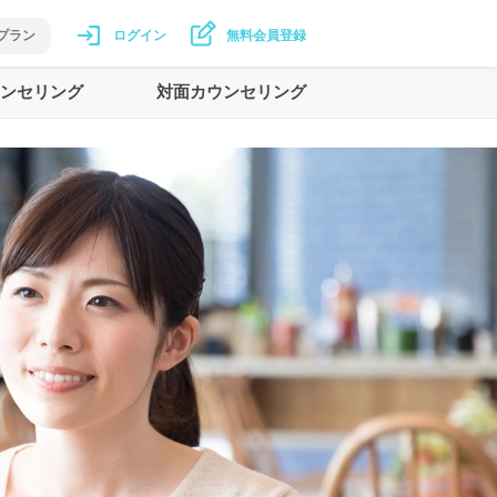
プラン
ログイン
無料会員登録
ンセリング
対面カウンセリング