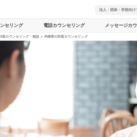
法人・団体・学校向け
ウンセリング
電話カウンセリング
メッセージカウ
対面カウンセリング・相談
沖縄県の対面カウンセリング
>