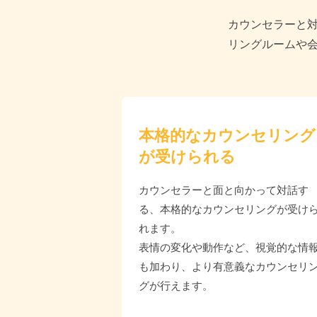
カウンセラーと
リングルームや
本格的なカウンセリング
が受けられる
カウンセラーと面と向かって対話す
る、本格的なカウンセリングが受け
れます。
表情の変化や動作など、視覚的な情
も加わり、より有意義なカウンセリ
グが行えます。