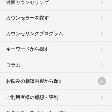
対面カウンセリング
カウンセラーを探す
カウンセリングプログラム
キーワードから探す
コラム
お悩みの相談内容から探す
ご利用者様の感想・評判