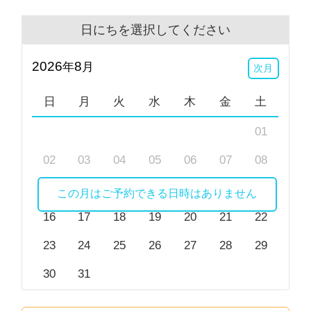
日にちを選択してください
2026
8
年
月
次月
日
月
火
水
木
金
土
01
02
03
04
05
06
07
08
09
10
11
12
13
14
15
この月はご予約できる日時はありません
16
17
18
19
20
21
22
23
24
25
26
27
28
29
30
31