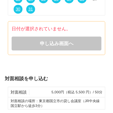
30
31
日付が選択されていません。
申し込み画面へ
対面相談を申し込む
対面相談
5,000円（税込 5,500 円）/ 50分
対面相談の場所：
東京都国立市の貸し会議室（JR中央線
国立駅から徒歩3分）