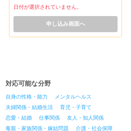
日付が選択されていません。
申し込み画面へ
対応可能な分野
自身の性格・能力
メンタルヘルス
夫婦関係・結婚生活
育児・子育て
恋愛・結婚
仕事関係
友人・知人関係
毒親・家族関係・嫁姑問題
介護・社会保障