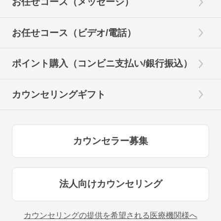
お任せコース（メッセージ）
お任せコース（ビデオ/電話）
ポイント購入（コンビニ支払い/銀行振込）
カウンセリングギフト
カウンセラー募集
法人向けカウンセリング
カウンセリングの提供を希望される医療機関様へ