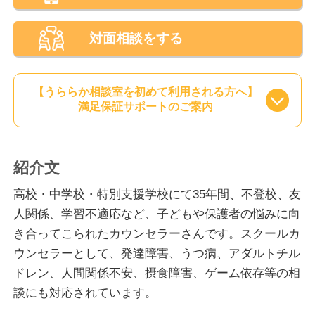
対面相談をする
【うららか相談室を初めて利用される方へ】
満足保証サポートのご案内
紹介文
高校・中学校・特別支援学校にて35年間、不登校、友
人関係、学習不適応など、子どもや保護者の悩みに向
き合ってこられたカウンセラーさんです。スクールカ
ウンセラーとして、発達障害、うつ病、アダルトチル
ドレン、人間関係不安、摂食障害、ゲーム依存等の相
談にも対応されています。