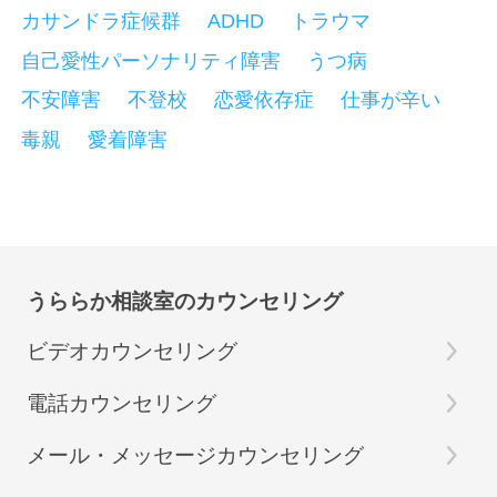
カサンドラ症候群
ADHD
トラウマ
自己愛性パーソナリティ障害
うつ病
不安障害
不登校
恋愛依存症
仕事が辛い
毒親
愛着障害
うららか相談室のカウンセリング
ビデオカウンセリング
電話カウンセリング
メール・メッセージカウンセリング