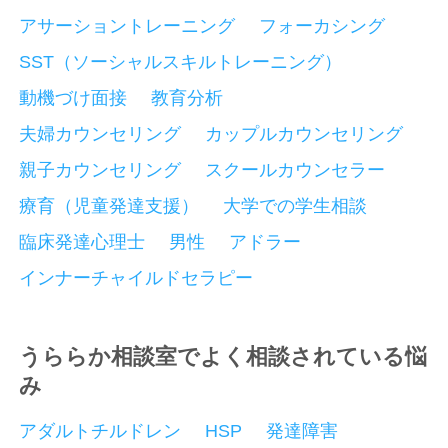
アサーショントレーニング
フォーカシング
SST（ソーシャルスキルトレーニング）
動機づけ面接
教育分析
夫婦カウンセリング
カップルカウンセリング
親子カウンセリング
スクールカウンセラー
療育（児童発達支援）
大学での学生相談
臨床発達心理士
男性
アドラー
インナーチャイルドセラピー
うららか相談室でよく相談されている悩
み
アダルトチルドレン
HSP
発達障害