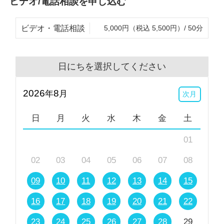
ビデオ/電話相談を申し込む
ビデオ・電話相談
5,000円（税込 5,500円）/ 50分
日にちを選択してください
2026
8
年
月
次月
日
月
火
水
木
金
土
01
02
03
04
05
06
07
08
09
10
11
12
13
14
15
16
17
18
19
20
21
22
23
24
25
26
27
28
29