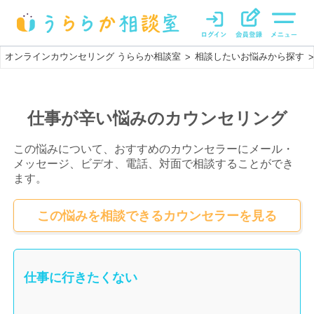
オンラインカウンセリング うららか相談室
相談したいお悩みから探す
>
>
仕事が辛い悩みのカウンセリング
この悩みについて、おすすめのカウンセラーにメール・
メッセージ、ビデオ、電話、対面で相談することができ
ます。
この悩みを相談できるカウンセラーを見る
仕事に行きたくない