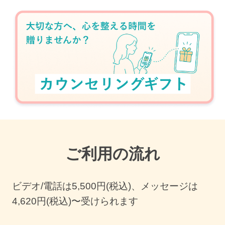
ご利用の流れ
ビデオ/電話は
5,500
円(税込)、メッセージは
4,620円(税込)〜受けられます