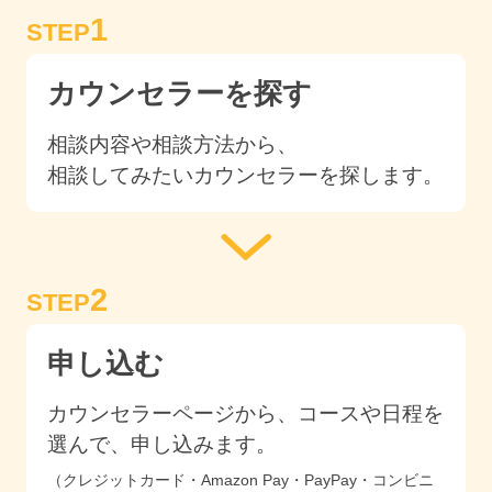
1
STEP
カウンセラーを探す
相談内容や相談方法から、
相談してみたいカウンセラーを探します。
2
STEP
申し込む
カウンセラーページから、コースや日程を
選んで、申し込みます。
（クレジットカード・Amazon Pay・PayPay・コンビニ