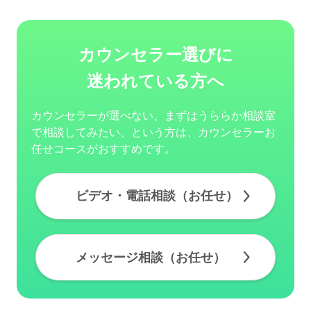
カウンセラー選びに
迷われている方へ
カウンセラーが選べない、まずはうららか相談室
で相談してみたい、という方は、カウンセラーお
任せコースがおすすめです。
ビデオ・電話相談（お任せ）
メッセージ相談（お任せ）