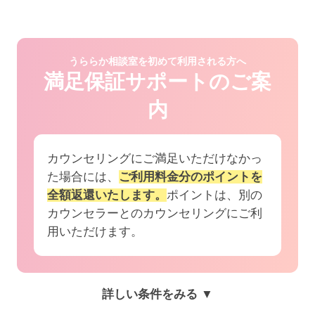
うららか相談室を初めて利用される方へ
満足保証サポートのご案
内
カウンセリングにご満足いただけなかっ
た場合には、
ご利用料金分のポイントを
全額返還いたします。
ポイントは、別の
カウンセラーとのカウンセリングにご利
用いただけます。
詳しい条件をみる ▼