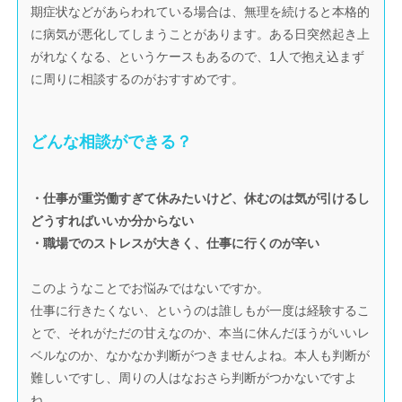
期症状などがあらわれている場合は、無理を続けると本格的
に病気が悪化してしまうことがあります。ある日突然起き上
がれなくなる、というケースもあるので、1人で抱え込まず
に周りに相談するのがおすすめです。
どんな相談ができる？
・仕事が重労働すぎて休みたいけど、休むのは気が引けるし
どうすればいいか分からない
・職場でのストレスが大きく、仕事に行くのが辛い
このようなことでお悩みではないですか。
仕事に行きたくない、というのは誰しもが一度は経験するこ
とで、それがただの甘えなのか、本当に休んだほうがいいレ
ベルなのか、なかなか判断がつきませんよね。本人も判断が
難しいですし、周りの人はなおさら判断がつかないですよ
ね。