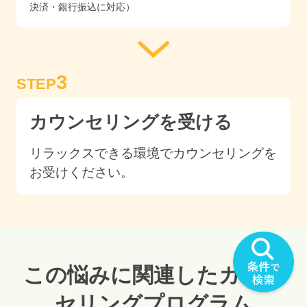
決済・銀行振込に対応）
3
STEP
カウンセリングを受ける
リラックスできる環境でカウンセリングを
お受けください。
この悩みに関連したカウン
セリングプログラム