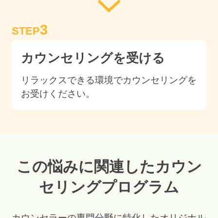
3
STEP
カウンセリングを受ける
リラックスできる環境でカウンセリングを
お受けください。
この悩みに関連したカウン
セリングプログラム
カウンセラーの専門分野に特化したオリジナル