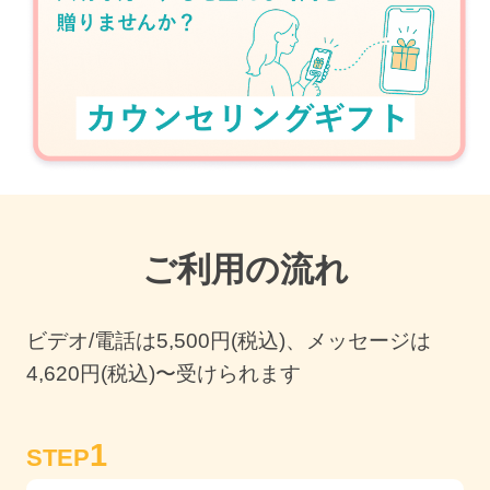
ご利用の流れ
ビデオ/電話は
5,500
円(税込)、メッセージは
4,620円(税込)〜受けられます
1
STEP