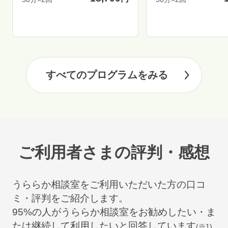
すべてのプログラムをみる
ご利用者さまの評判・感想
うららか相談室をご利用いただいた方の口コ
ミ・評判をご紹介します。
95
%の人がうららか相談室をお勧めしたい・ま
たは継続して利用したいと回答しています
(※1)