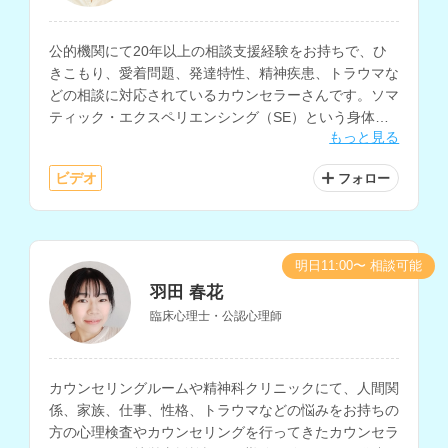
公的機関にて20年以上の相談支援経験をお持ちで、ひ
きこもり、愛着問題、発達特性、精神疾患、トラウマな
どの相談に対応されているカウンセラーさんです。ソマ
ティック・エクスペリエンシング（SE）という身体か
もっと見る
らの心理アプローチを軸にカウンセリングを行われてい
ます。
ビデオ
フォロー
明日11:00〜 相談可能
羽田 春花
臨床心理士・公認心理師
カウンセリングルームや精神科クリニックにて、人間関
係、家族、仕事、性格、トラウマなどの悩みをお持ちの
方の心理検査やカウンセリングを行ってきたカウンセラ