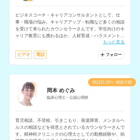
ビジネスコーチ・キャリアコンサルタントとして、仕
事・職場の悩み、キャリアアップ・転職など多くの相談
を受けて来られたカウンセラーさんです。学生向けのキ
ャリア教育にも携わるほか、人材育成・ハラスメント・
もっと見る
コミュニケーションの研修講師としても活動されていま
す。
ビデオ
電話
フォロー
明日21:30〜 相談可能
岡本 めぐみ
臨床心理士・公認心理師
育児相談、不登校、引きこもり、発達障害、メンタルヘ
ルスの相談などを得意とされているカウンセラーさんで
す。精神科クリニックの心理士としての勤務経験や、幼