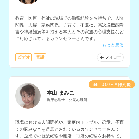
教育・医療・福祉の現場での勤務経験をお持ちで、人間
関係、夫婦・家族関係、子育て、不登校、高次脳機能障
害や神経難病等を抱える本人とその家族の心理支援など
に対応されているカウンセラーさんです。
もっと見る
ビデオ
電話
フォロー
8/8 10:00〜 相談可能
本山 まみこ
臨床心理士・公認心理師
職場における人間関係や、家庭内トラブル、恋愛、子育
ての悩みなどを得意とされているカウンセラーさんで
す。企業での就業経験や離婚・再婚の経験をお持ちで、