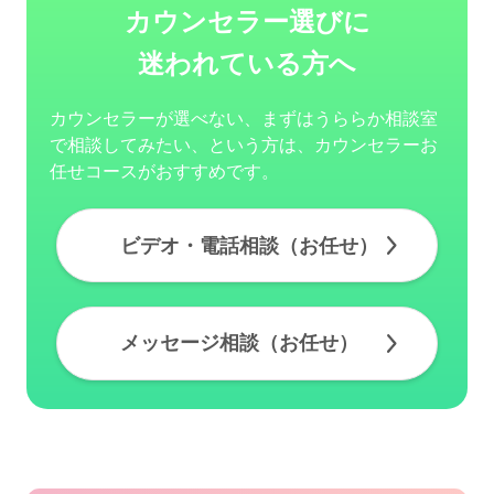
カウンセラー選びに
迷われている方へ
カウンセラーが選べない、まずはうららか相談室
で相談してみたい、という方は、カウンセラーお
任せコースがおすすめです。
ビデオ・電話相談（お任せ）
メッセージ相談（お任せ）