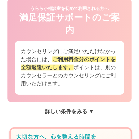
うららか相談室を初めて利用される方へ
満足保証サポートのご案
内
カウンセリングにご満足いただけなかっ
た場合には、
ご利用料金分のポイントを
全額返還いたします。
ポイントは、別の
カウンセラーとのカウンセリングにご利
用いただけます。
詳しい条件をみる ▼