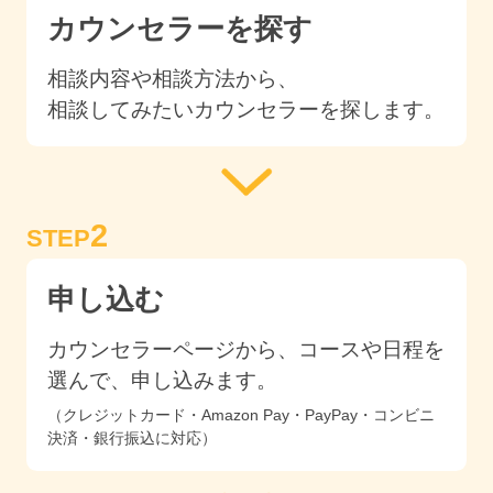
カウンセラーを探す
相談内容や相談方法から、
相談してみたいカウンセラーを探します。
2
STEP
申し込む
カウンセラーページから、コースや日程を
選んで、申し込みます。
（クレジットカード・Amazon Pay・PayPay・コンビニ
決済・銀行振込に対応）