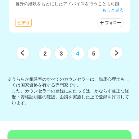
自身の経験をもとにしたアドバイスを行うことも可能で
もっと見る
す。
ビデオ
フォロー
2
3
4
5
※うららか相談室のすべてのカウンセラーは、臨床心理士もし
くは国家資格を有する専門家です。
また、カウンセラーの登録にあたっては、かならず厳正な経
歴・資格証明書の確認、面談を実施した上で登録を許可して
います。