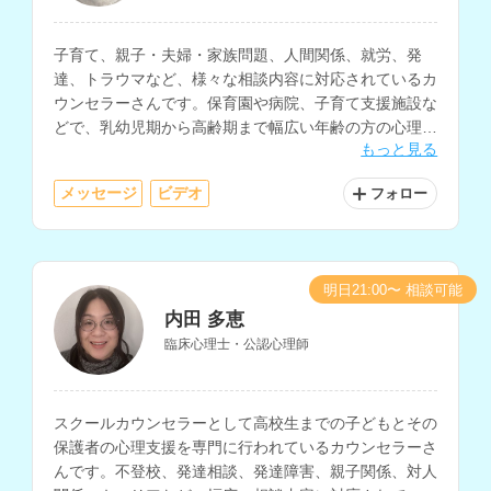
子育て、親子・夫婦・家族問題、人間関係、就労、発
達、トラウマなど、様々な相談内容に対応されているカ
ウンセラーさんです。保育園や病院、子育て支援施設な
どで、乳幼児期から高齢期まで幅広い年齢の方の心理支
もっと見る
援経験をお持ちです。
メッセージ
ビデオ
フォロー
明日21:00〜 相談可能
内田 多恵
臨床心理士・公認心理師
スクールカウンセラーとして高校生までの子どもとその
保護者の心理支援を専門に行われているカウンセラーさ
んです。不登校、発達相談、発達障害、親子関係、対人