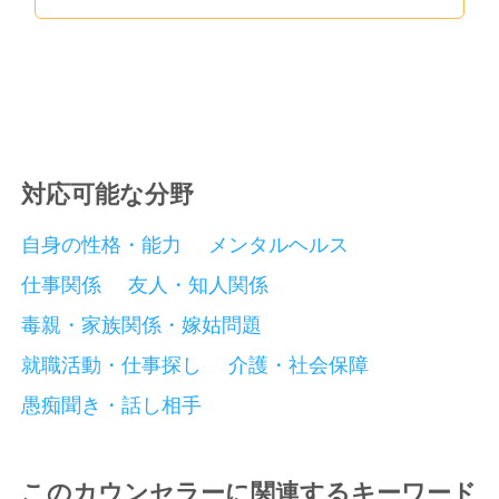
対応可能な分野
自身の性格・能力
メンタルヘルス
仕事関係
友人・知人関係
毒親・家族関係・嫁姑問題
就職活動・仕事探し
介護・社会保障
愚痴聞き・話し相手
このカウンセラーに関連するキーワード