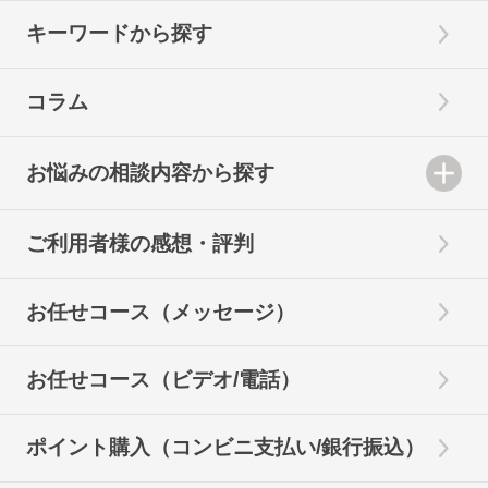
キーワードから探す
コラム
お悩みの相談内容から探す
ご利用者様の感想・評判
お任せコース（メッセージ）
お任せコース（ビデオ/電話）
ポイント購入（コンビニ支払い/銀行振込）