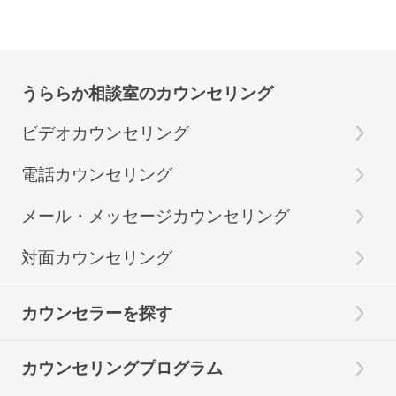
うららか相談室のカウンセリング
ビデオカウンセリング
電話カウンセリング
メール・メッセージカウンセリング
対面カウンセリング
カウンセラーを探す
カウンセリングプログラム