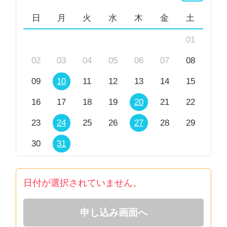
日
月
火
水
木
金
土
01
02
03
04
05
06
07
08
09
10
11
12
13
14
15
16
17
18
19
20
21
22
23
24
25
26
27
28
29
30
31
日付が選択されていません。
申し込み画面へ