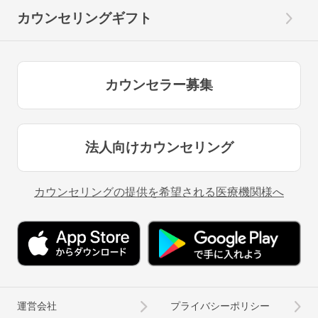
カウンセリングギフト
カウンセラー募集
法人向けカウンセリング
カウンセリングの提供を希望される医療機関様へ
運営会社
プライバシーポリシー