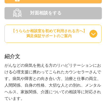
対面相談をする
【うららか相談室を初めて利用される方へ】
満足保証サポートのご案内
紹介文
がんなどの病気を抱える方のリハビリテーションにお
ける心理支援に携わってこられたカウンセラーさんで
す。病気や障害との向き合い方、治療と仕事の両立、
人間関係、自身の性格、大切な人との別れ、メンタル
ヘルス、家族関係、介護についての相談等に対応され
ています。