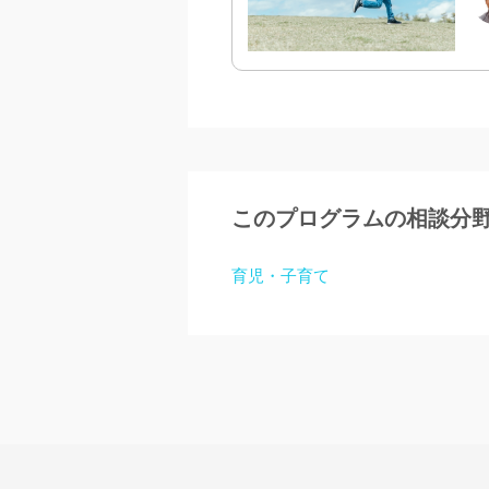
このプログラムの相談分
育児・子育て