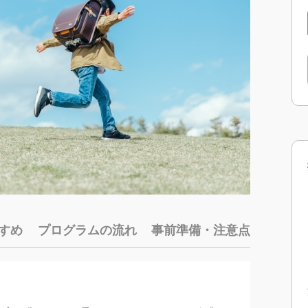
すめ
プログラムの流れ
事前準備・注意点