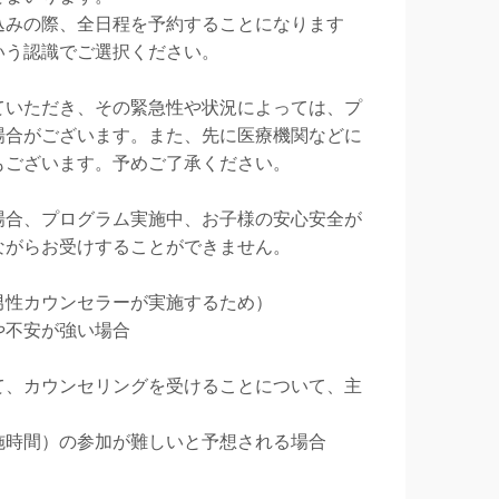
込みの際、全日程を予約することになります
いう認識でご選択ください。
ていただき、その緊急性や状況によっては、プ
場合がございます。また、先に医療機関などに
もございます。予めご了承ください。
場合、プログラム実施中、お子様の安心安全が
ながらお受けすることができません。
男性カウンセラーが実施するため）
や不安が強い場合
て、カウンセリングを受けることについて、主
施時間）の参加が難しいと予想される場合