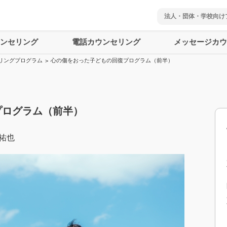
法人・団体・学校向け
ウンセリング
電話カウンセリング
メッセージカウ
リングプログラム
心の傷をおった子どもの回復プログラム（前半）
>
プログラム（前半）
 祐也