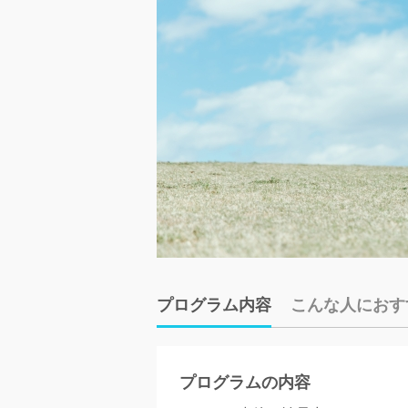
プログラム内容
こんな人におす
プログラムの内容