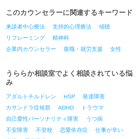
このカウンセラーに関連するキーワード
来談者中心療法
支持的心理療法
傾聴
リフレーミング
精神科
企業内カウンセラー
復職・就労支援
女性
うららか相談室でよく相談されている悩
み
アダルトチルドレン
HSP
発達障害
カサンドラ症候群
ADHD
トラウマ
自己愛性パーソナリティ障害
うつ病
不安障害
不登校
恋愛依存症
仕事が辛い