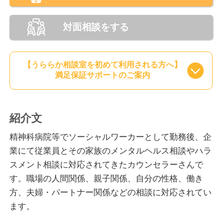
対面相談をする
【うららか相談室を初めて利用される方へ】
満足保証サポートのご案内
紹介文
精神科病院等でソーシャルワーカーとして勤務後、企
業にて従業員とその家族のメンタルヘルス相談やハラ
スメント相談に対応されてきたカウンセラーさんで
す。職場の人間関係、親子関係、自分の性格、働き
方、夫婦・パートナー関係などの相談に対応されてい
ます。