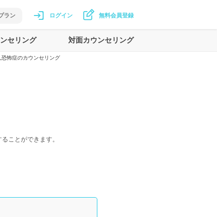
プラン
ログイン
無料会員登録
ンセリング
対面カウンセリング
人恐怖症のカウンセリング
することができます。