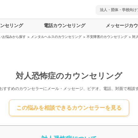
法人・団体・学校向け
ウンセリング
電話カウンセリング
メッセージカウ
いお悩みから探す
メンタルヘルスのカウンセリング
不安障害のカウンセリング
対
>
>
>
対人恐怖症のカウンセリング
おすすめのカウンセラーにメール・メッセージ、ビデオ、電話、対面で相談
この悩みを相談できるカウンセラーを見る