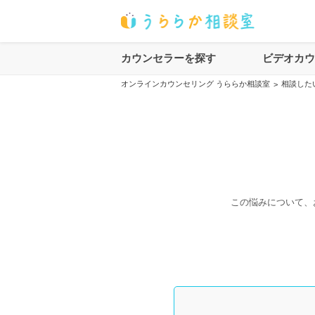
カウンセラーを探す
ビデオカ
オンラインカウンセリング うららか相談室
相談した
>
この悩みについて、