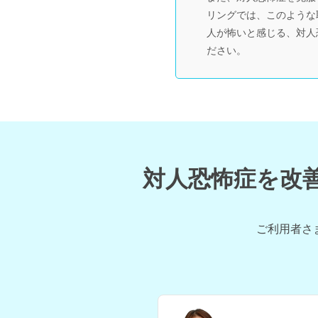
リングでは、このような
人が怖いと感じる、対人
ださい。
対人恐怖症を改
ご利用者さ