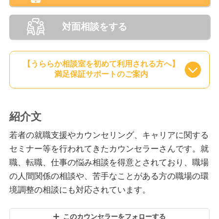
対面相談をする
【うららか相談室を初めて利用される方へ】
満足保証サポートのご案内
紹介文
若者の就職支援やカウンセリング、キャリアに関する
セミナー等を行われてきたカウンセラーさんです。就
職、転職、仕事の悩み相談を得意とされており、職場
の人間関係の相談や、苦手なことがある方の職場の環
境調整の相談にも対応されています。
このカウンセラーをフォローする