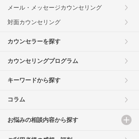
メール・メッセージカウンセリング
対面カウンセリング
カウンセラーを探す
カウンセリングプログラム
キーワードから探す
コラム
お悩みの相談内容から探す