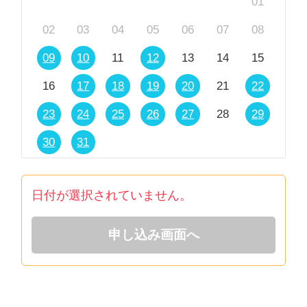
01
02
03
04
05
06
07
08
09
10
11
12
13
14
15
16
17
18
19
20
21
22
23
24
25
26
27
28
29
30
31
日付が選択されていません。
申し込み画面へ