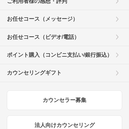
ご利用者様の感想・評判
お任せコース（メッセージ）
お任せコース（ビデオ/電話）
ポイント購入（コンビニ支払い/銀行振込）
カウンセリングギフト
カウンセラー募集
法人向けカウンセリング