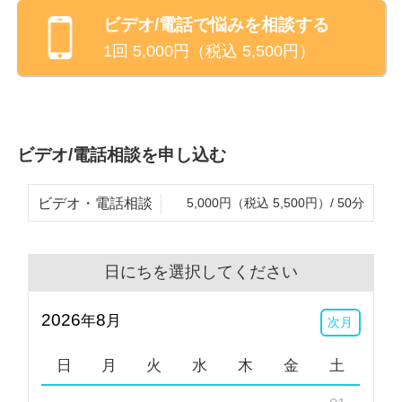
ビデオ/電話
で悩みを相談する
1回
5,000
円（税込
5,500
円）
ビデオ/電話相談を申し込む
ビデオ・電話相談
5,000円（税込 5,500円）/ 50分
日にちを選択してください
2026
8
年
月
次月
日
月
火
水
木
金
土