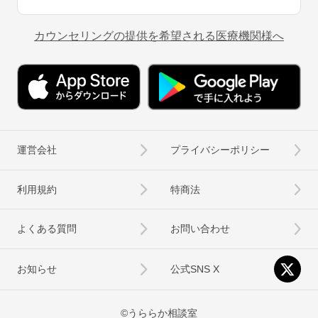
カウンセリングの提供を希望される医療機関様へ
運営会社
プライバシーポリシー
利用規約
特商法
よくある質問
お問い合わせ
お知らせ
公式SNS X
©うららか相談室