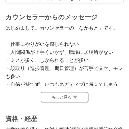
カウンセラーからのメッセージ
はじめまして。カウンセラーの「なかもと」です。
・仕事にやりがいを感じられない
・人間関係が上手くいかず、職場に居場所がない
・ミスが多く、しかられることが多い
・段取り（進捗管理、期日管理）が苦手でヌケ、モレ
も多い
・自信が持てず、いつもネガティブに考えてしまう
・辞めたいけど、専門性もなく転職は難しいのではな
もっと見る
いか、、、
このような悩みを抱えている方は一度ご相談くださ
資格・経歴
い。