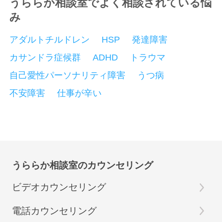
うららか相談室でよく相談されている悩
み
アダルトチルドレン
HSP
発達障害
カサンドラ症候群
ADHD
トラウマ
自己愛性パーソナリティ障害
うつ病
不安障害
仕事が辛い
うららか相談室のカウンセリング
ビデオカウンセリング
電話カウンセリング