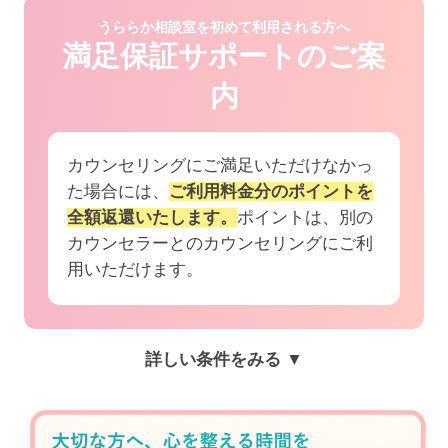
うららか相談室を初めて利用される方へ
満足保証サポートのご案
内
カウンセリングにご満足いただけなかっ
た場合には、
ご利用料金分のポイントを
全額返還いたします。
ポイントは、別の
カウンセラーとのカウンセリングにご利
用いただけます。
詳しい条件をみる ▼