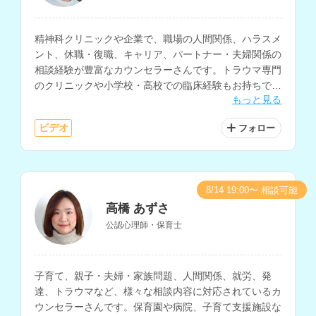
精神科クリニックや企業で、職場の人間関係、ハラスメ
ント、休職・復職、キャリア、パートナー・夫婦関係の
相談経験が豊富なカウンセラーさんです。トラウマ専門
のクリニックや小学校・高校での臨床経験もお持ちで、
もっと見る
PTSD、自己理解、子育て等の相談も得意とされていま
す。
ビデオ
フォロー
8/14 19:00〜 相談可能
高橋 あずさ
公認心理師・保育士
子育て、親子・夫婦・家族問題、人間関係、就労、発
達、トラウマなど、様々な相談内容に対応されているカ
ウンセラーさんです。保育園や病院、子育て支援施設な