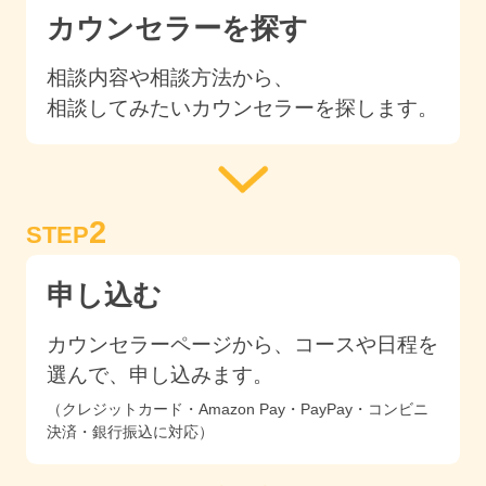
カウンセラーを探す
相談内容や相談方法から、
相談してみたいカウンセラーを探します。
2
STEP
申し込む
カウンセラーページから、コースや日程を
選んで、申し込みます。
（クレジットカード・Amazon Pay・PayPay・コンビニ
決済・銀行振込に対応）