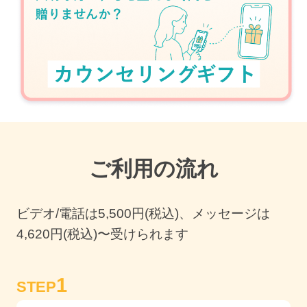
ご利用の流れ
ビデオ/電話は
5,500
円(税込)、メッセージは
4,620円(税込)〜受けられます
1
STEP