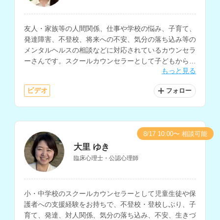
友人・家族等の人間関係、仕事や学校の悩み、子育て、
発達障害、不登校、将来への不安、気分の落ち込み等の
メンタルヘルスの相談などに対応されているカウンセラ
ーさんです。スクールカウンセラーとして子どもから大
もっと見る
人まで幅広い年代の方の相談経験をお持ちです。
ビデオ
フォロー
8/17 10:00〜 相談可能
大里 ゆき
臨床心理士・公認心理師
小・中学校のスクールカウンセラーとして児童生徒や保
護者への支援経験をお持ちで、不登校・登校しぶり、子
育て、発達、対人関係、気分の落ち込み、不安、生きづ