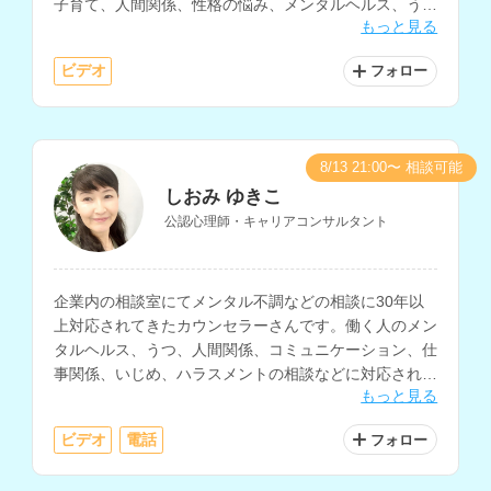
子育て、人間関係、性格の悩み、メンタルヘルス、うつ
もっと見る
等の相談を得意とされており、英語での相談も可能で
す。
ビデオ
フォロー
8/13 21:00〜 相談可能
しおみ ゆきこ
公認心理師・キャリアコンサルタント
企業内の相談室にてメンタル不調などの相談に30年以
上対応されてきたカウンセラーさんです。働く人のメン
タルヘルス、うつ、人間関係、コミュニケーション、仕
事関係、いじめ、ハラスメントの相談などに対応されて
もっと見る
います。
ビデオ
電話
フォロー