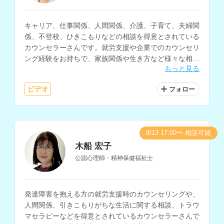
キャリア、仕事関係、人間関係、介護、子育て、夫婦関
係、不登校、ひきこもりなどの相談を得意とされている
カウンセラーさんです。就労支援や企業でのカウンセリ
ング経験をお持ちで、家族関係や生き方など様々な相談
もっと見る
内容に対応されています。
ビデオ
フォロー
8/13 17:00〜 相談可能
木船 宏子
公認心理師・精神保健福祉士
発達障害を抱える方の就労支援時のカウンセリングや、
人間関係、引きこもりがちな生活に関する相談、トラウ
マセラピーなどを得意とされているカウンセラーさんで