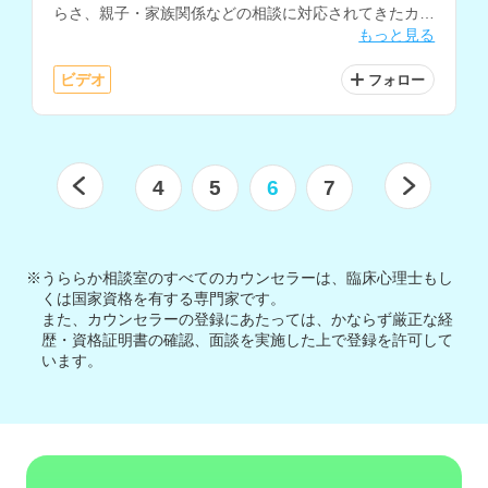
らさ、親子・家族関係などの相談に対応されてきたカウ
もっと見る
ンセラーさんです。
ビデオ
フォロー
4
5
6
7
※うららか相談室のすべてのカウンセラーは、臨床心理士もし
くは国家資格を有する専門家です。
また、カウンセラーの登録にあたっては、かならず厳正な経
歴・資格証明書の確認、面談を実施した上で登録を許可して
います。