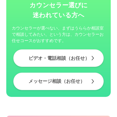
カウンセラー選びに
迷われている方へ
カウンセラーが選べない、まずはうららか相談室
で相談してみたい、という方は、カウンセラーお
任せコースがおすすめです。
ビデオ・電話相談（お任せ）
メッセージ相談（お任せ）