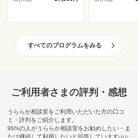
すべてのプログラムをみる
ご利用者さまの評判・感想
うららか相談室をご利用いただいた方の口コ
ミ・評判をご紹介します。
95
%の人がうららか相談室をお勧めしたい・ま
たは継続して利用したいと回答しています
(※1)