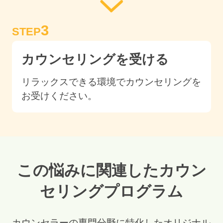
3
STEP
カウンセリングを受ける
リラックスできる環境でカウンセリングを
お受けください。
この悩みに関連したカウン
セリングプログラム
カウンセラーの専門分野に特化したオリジナル