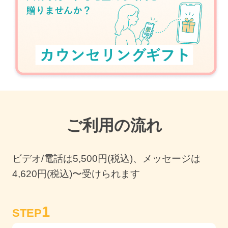
ご利用の流れ
ビデオ/電話は
5,500
円(税込)、メッセージは
4,620円(税込)〜受けられます
1
STEP