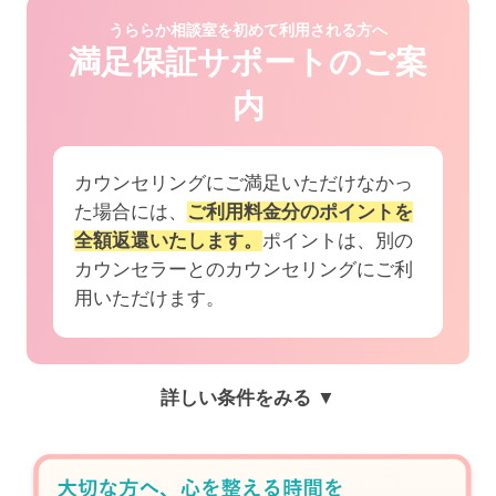
うららか相談室を初めて利用される方へ
満足保証サポートのご案
内
カウンセリングにご満足いただけなかっ
た場合には、
ご利用料金分のポイントを
全額返還いたします。
ポイントは、別の
カウンセラーとのカウンセリングにご利
用いただけます。
詳しい条件をみる ▼