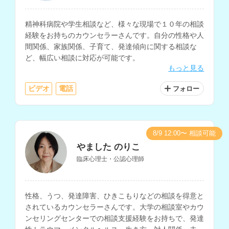
精神科病院や学生相談など、様々な現場で１０年の相談
経験をお持ちのカウンセラーさんです。自分の性格や人
間関係、家族関係、子育て、発達傾向に関する相談な
ど、幅広い相談に対応が可能です。
もっと見る
ビデオ
電話
フォロー
8/9 12:00〜 相談可能
やました のりこ
臨床心理士・公認心理師
性格、うつ、発達障害、ひきこもりなどの相談を得意と
されているカウンセラーさんです。大学の相談室やカウ
ンセリングセンターでの相談支援経験をお持ちで、発達