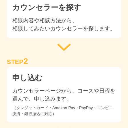
カウンセラーを探す
相談内容や相談方法から、
相談してみたいカウンセラーを探します。
2
STEP
申し込む
カウンセラーページから、コースや日程を
選んで、申し込みます。
（クレジットカード・Amazon Pay・PayPay・コンビニ
決済・銀行振込に対応）