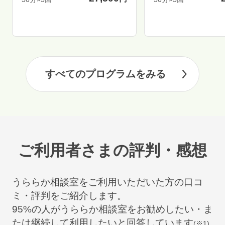
すべてのプログラムをみる
ご利用者さまの評判・感想
うららか相談室をご利用いただいた方の口コ
ミ・評判をご紹介します。
95
%の人がうららか相談室をお勧めしたい・ま
たは継続して利用したいと回答しています
(※1)