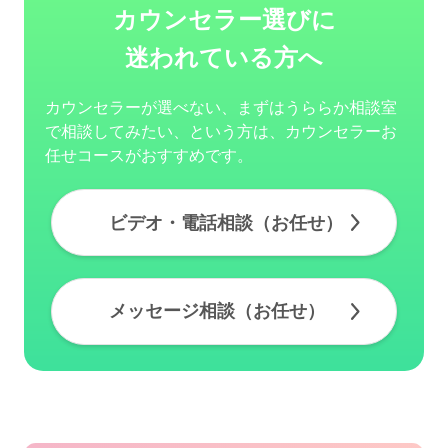
カウンセラー選びに
迷われている方へ
カウンセラーが選べない、まずはうららか相談室
で相談してみたい、という方は、カウンセラーお
任せコースがおすすめです。
ビデオ・電話相談（お任せ）
メッセージ相談（お任せ）