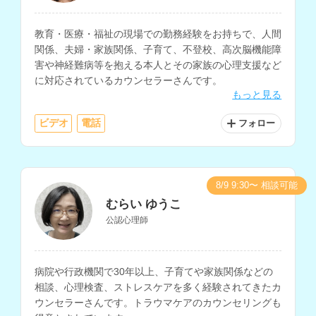
教育・医療・福祉の現場での勤務経験をお持ちで、人間
関係、夫婦・家族関係、子育て、不登校、高次脳機能障
害や神経難病等を抱える本人とその家族の心理支援など
に対応されているカウンセラーさんです。
もっと見る
ビデオ
電話
フォロー
8/9 9:30〜 相談可能
むらい ゆうこ
公認心理師
病院や行政機関で30年以上、子育てや家族関係などの
相談、心理検査、ストレスケアを多く経験されてきたカ
ウンセラーさんです。トラウマケアのカウンセリングも