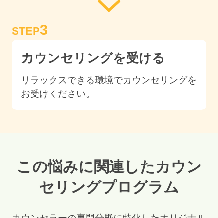
3
STEP
カウンセリングを受ける
リラックスできる環境でカウンセリングを
お受けください。
この悩みに関連したカウン
セリングプログラム
カウンセラーの専門分野に特化したオリジナル