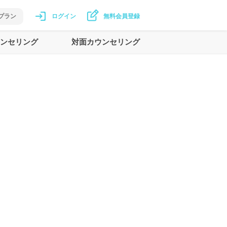
プラン
ログイン
無料会員登録
ンセリング
対面カウンセリング