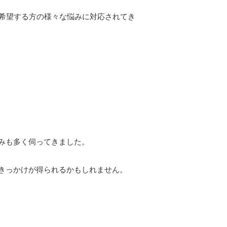
を希望する方の様々な悩みに対応されてき
みも多く伺ってきました。
きっかけが得られるかもしれません。
るということです。