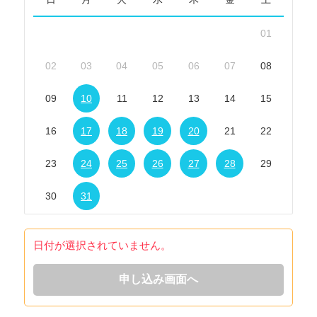
01
02
03
04
05
06
07
08
09
10
11
12
13
14
15
16
17
18
19
20
21
22
23
24
25
26
27
28
29
30
31
日付が選択されていません。
申し込み画面へ