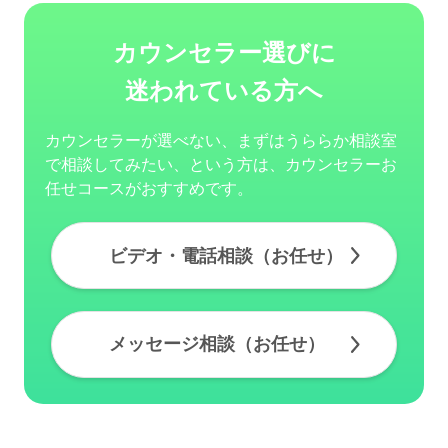
カウンセラー選びに
迷われている方へ
カウンセラーが選べない、まずはうららか相談室
で相談してみたい、という方は、カウンセラーお
任せコースがおすすめです。
ビデオ・電話相談（お任せ）
メッセージ相談（お任せ）