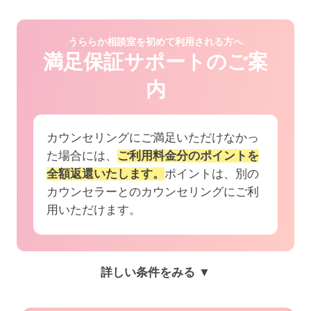
うららか相談室を初めて利用される方へ
満足保証サポートのご案
内
カウンセリングにご満足いただけなかっ
た場合には、
ご利用料金分のポイントを
全額返還いたします。
ポイントは、別の
カウンセラーとのカウンセリングにご利
用いただけます。
詳しい条件をみる ▼