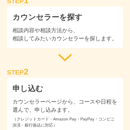
1
STEP
カウンセラーを探す
相談内容や相談方法から、
相談してみたいカウンセラーを探します。
2
STEP
申し込む
カウンセラーページから、コースや日程を
選んで、申し込みます。
（クレジットカード・Amazon Pay・PayPay・コンビニ
決済・銀行振込に対応）