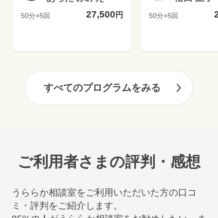
27,500
円
50分×5回
50分×5回
すべてのプログラムをみる
ご利用者さまの評判・感想
うららか相談室をご利用いただいた方の口コ
ミ・評判をご紹介します。