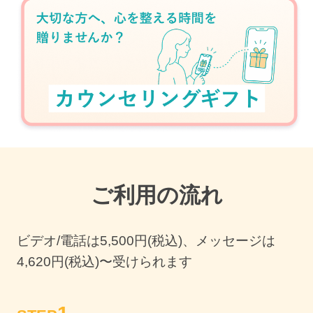
ご利用の流れ
ビデオ/電話は
5,500
円(税込)、メッセージは
4,620円(税込)〜受けられます