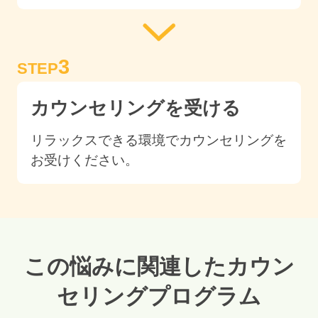
3
STEP
カウンセリングを受ける
リラックスできる環境でカウンセリングを
お受けください。
この悩みに関連したカウン
セリングプログラム