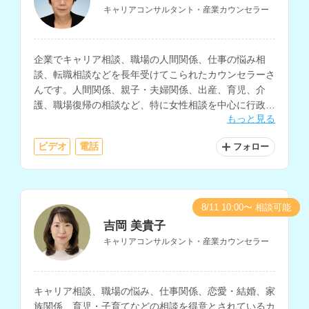
キャリアコンサルタント・産業カウンセラー
企業でキャリア相談、職場の人間関係、仕事の悩み相
談、転職相談などを長年受けてこられたカウンセラーさ
んです。人間関係、親子・夫婦関係、出産、育児、介
護、職場復帰の相談など、特に女性相談を中心に行政機
もっと見る
関で年間700件ほどの相談に対応されています。
ビデオ
電話
フォロー
8/11 10:00〜 相談可能
吉岡 美貴子
キャリアコンサルタント・産業カウンセラー
キャリア相談、職場の悩み、仕事関係、恋愛・結婚、家
族関係、育児・子育てなどの相談を得意とされているカ