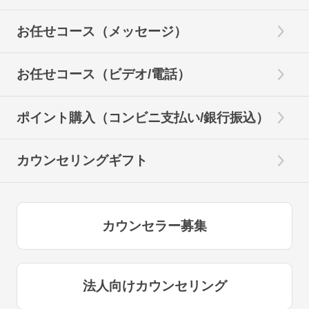
お任せコース（メッセージ）
お任せコース（ビデオ/電話）
ポイント購入（コンビニ支払い/銀行振込）
カウンセリングギフト
カウンセラー募集
法人向けカウンセリング