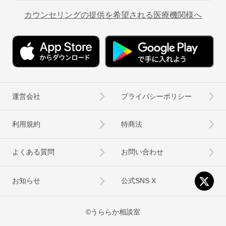
カウンセリングの提供を希望される医療機関様へ
運営会社
プライバシーポリシー
利用規約
特商法
よくある質問
お問い合わせ
お知らせ
公式SNS X
©うららか相談室