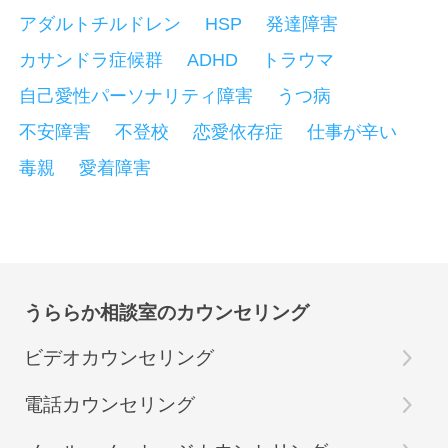
アダルトチルドレン
HSP
発達障害
カサンドラ症候群
ADHD
トラウマ
自己愛性パーソナリティ障害
うつ病
不安障害
不登校
恋愛依存症
仕事が辛い
毒親
愛着障害
うららか相談室のカウンセリング
ビデオカウンセリング
電話カウンセリング