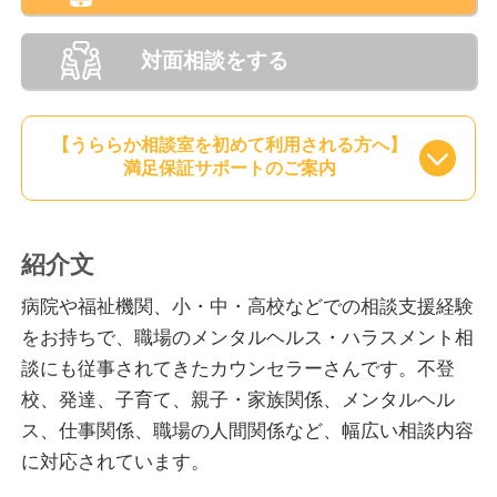
対面相談をする
【うららか相談室を初めて利用される方へ】
満足保証サポートのご案内
紹介文
病院や福祉機関、小・中・高校などでの相談支援経験
をお持ちで、職場のメンタルヘルス・ハラスメント相
談にも従事されてきたカウンセラーさんです。不登
校、発達、子育て、親子・家族関係、メンタルヘル
ス、仕事関係、職場の人間関係など、幅広い相談内容
に対応されています。