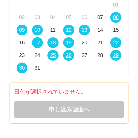
01
02
03
04
05
06
07
08
09
10
11
12
13
14
15
16
17
18
19
20
21
22
23
24
25
26
27
28
29
30
31
日付が選択されていません。
申し込み画面へ