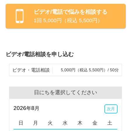
ビデオ/電話
で悩みを相談する
1回
5,000
円（税込
5,500
円）
ビデオ/電話相談を申し込む
ビデオ・電話相談
5,000円（税込 5,500円）/ 50分
日にちを選択してください
2026
8
年
月
次月
日
月
火
水
木
金
土