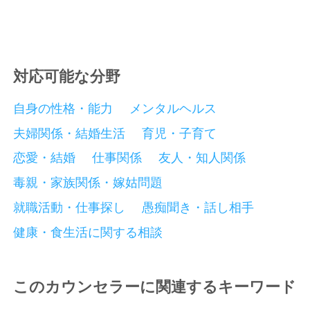
対応可能な分野
自身の性格・能力
メンタルヘルス
夫婦関係・結婚生活
育児・子育て
恋愛・結婚
仕事関係
友人・知人関係
毒親・家族関係・嫁姑問題
就職活動・仕事探し
愚痴聞き・話し相手
健康・食生活に関する相談
このカウンセラーに関連するキーワード