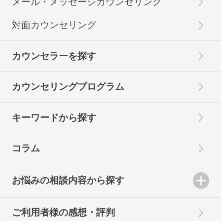
メール・メッセージカウンセリング
対面カウンセリング
カウンセラーを探す
カウンセリングプログラム
キーワードから探す
コラム
お悩みの相談内容から探す
ご利用者様の感想・評判