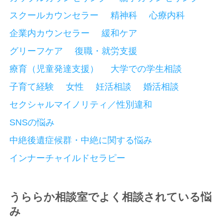
スクールカウンセラー
精神科
心療内科
企業内カウンセラー
緩和ケア
グリーフケア
復職・就労支援
療育（児童発達支援）
大学での学生相談
子育て経験
女性
妊活相談
婚活相談
セクシャルマイノリティ／性別違和
SNSの悩み
中絶後遺症候群・中絶に関する悩み
インナーチャイルドセラピー
うららか相談室でよく相談されている悩
み