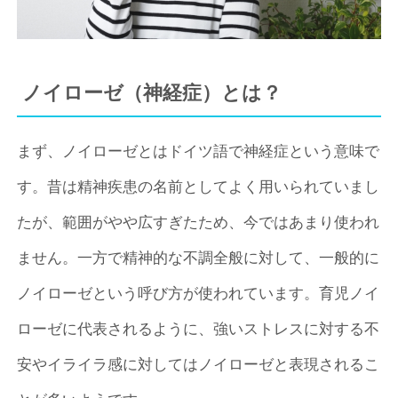
ノイローゼ（神経症）とは？
まず、ノイローゼとはドイツ語で神経症という意味で
す。昔は精神疾患の名前としてよく用いられていまし
たが、範囲がやや広すぎたため、今ではあまり使われ
ません。一方で精神的な不調全般に対して、一般的に
ノイローゼという呼び方が使われています。育児ノイ
ローゼに代表されるように、強いストレスに対する不
安やイライラ感に対してはノイローゼと表現されるこ