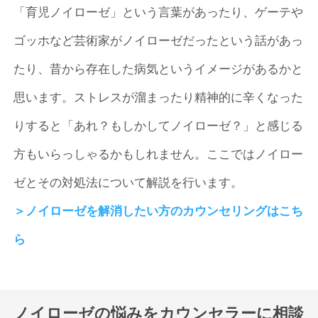
「育児ノイローゼ」という言葉があったり、ゲーテや
ゴッホなど芸術家がノイローゼだったという話があっ
たり、昔から存在した病気というイメージがあるかと
思います。ストレスが溜まったり精神的に辛くなった
りすると「あれ？もしかしてノイローゼ？」と感じる
方もいらっしゃるかもしれません。ここではノイロー
ゼとその対処法について解説を行います。
＞ノイローゼを解消したい方のカウンセリングはこち
ら
ノイローゼの悩みをカウンセラーに相談