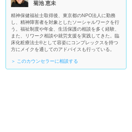
菊池 恵未
精神保健福祉士取得後、東京都のNPO法人に勤務
し、精神障害者を対象としたソーシャルワークを行
う。福祉制度や年金、生活保護の相談を多く経験、
また、リワーク相談や就労支援を実践してきた。臨
床化粧療法士®として容姿にコンプレックスを持つ
方にメイクを通してのアドバイスも行っている。
＞ このカウンセラーに相談する