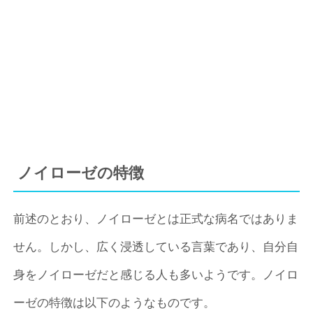
ノイローゼの特徴
前述のとおり、ノイローゼとは正式な病名ではありま
せん。しかし、広く浸透している言葉であり、自分自
身をノイローゼだと感じる人も多いようです。ノイロ
ーゼの特徴は以下のようなものです。