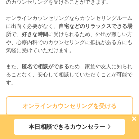
のカウンセリングを受けることができます。
オンラインカウンセリングならカウンセリングルーム
に出向く必要がなく、
自宅などのリラックスできる場
所
で、
好きな時間
に受けられるため、外出が難しい方
や、心療内科でのカウンセリングに抵抗がある方にも
気軽に受けていただけます。
また、
匿名で相談ができる
ため、家族や友人に知られ
ることなく、安心して相談していただくことが可能で
す。
オンラインカウンセリングを受ける
×
本日相談できるカウンセラー