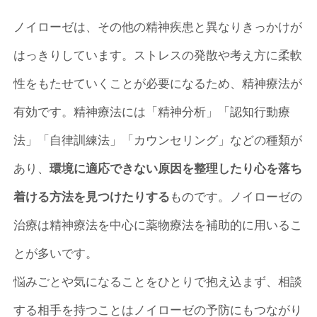
ノイローゼは、その他の精神疾患と異なりきっかけが
はっきりしています。ストレスの発散や考え方に柔軟
性をもたせていくことが必要になるため、精神療法が
有効です。精神療法には「精神分析」「認知行動療
法」「自律訓練法」「カウンセリング」などの種類が
あり、
環境に適応できない原因を整理したり心を落ち
着ける方法を見つけたりする
ものです。ノイローゼの
治療は精神療法を中心に薬物療法を補助的に用いるこ
とが多いです。
悩みごとや気になることをひとりで抱え込まず、相談
する相手を持つことはノイローゼの予防にもつながり