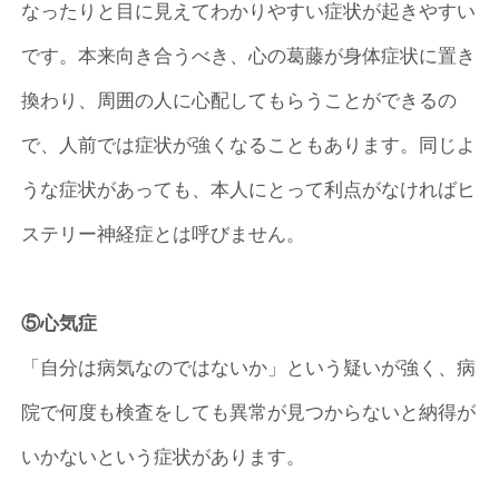
なったりと目に見えてわかりやすい症状が起きやすい
です。本来向き合うべき、心の葛藤が身体症状に置き
換わり、周囲の人に心配してもらうことができるの
で、人前では症状が強くなることもあります。同じよ
うな症状があっても、本人にとって利点がなければヒ
ステリー神経症とは呼びません。
⑤心気症
「自分は病気なのではないか」という疑いが強く、病
院で何度も検査をしても異常が見つからないと納得が
いかないという症状があります。