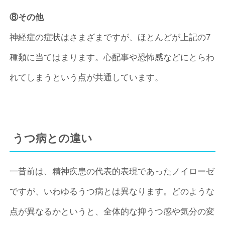
⑧その他
神経症の症状はさまざまですが、ほとんどが上記の7
種類に当てはまります。心配事や恐怖感などにとらわ
れてしまうという点が共通しています。
うつ病との違い
一昔前は、精神疾患の代表的表現であったノイローゼ
ですが、いわゆるうつ病とは異なります。どのような
点が異なるかというと、全体的な抑うつ感や気分の変