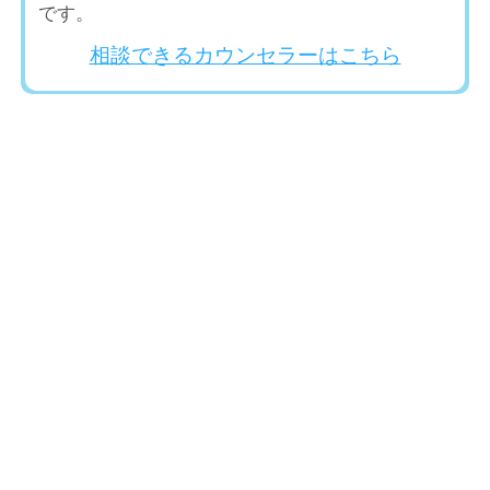
です。
相談できるカウンセラーはこちら