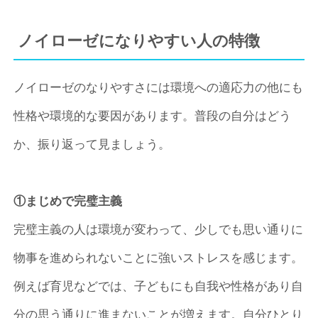
ノイローゼになりやすい人の特徴
ノイローゼのなりやすさには環境への適応力の他にも
性格や環境的な要因があります。普段の自分はどう
か、振り返って見ましょう。
①まじめで完璧主義
完璧主義の人は環境が変わって、少しでも思い通りに
物事を進められないことに強いストレスを感じます。
例えば育児などでは、子どもにも自我や性格があり自
分の思う通りに進まないことが増えます。自分ひとり