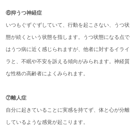
⑥抑うつ神経症
いつもぐずぐずしていて、行動を起こさない、うつ状
態が続くという状態を指します。うつ状態になる点で
はうつ病に近く感じられますが、他者に対するイライ
ラと、不眠や不安を訴える傾向がみられます。神経質
な性格の高齢者によくみられます。
⑦離人症
自分に起きていることに実感を持てず、体と心が分離
しているような感覚が起こります。