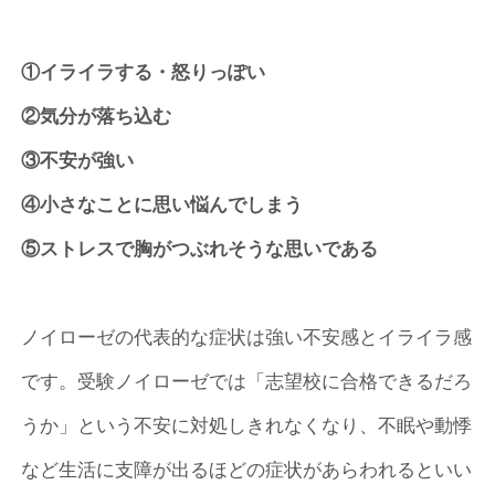
①イライラする・怒りっぽい
②気分が落ち込む
③不安が強い
④小さなことに思い悩んでしまう
⑤ストレスで胸がつぶれそうな思いである
ノイローゼの代表的な症状は強い不安感とイライラ感
です。受験ノイローゼでは「志望校に合格できるだろ
うか」という不安に対処しきれなくなり、不眠や動悸
など生活に支障が出るほどの症状があらわれるといい