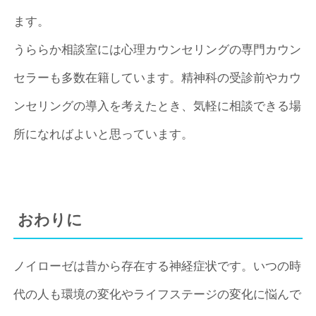
ます。
うららか相談室には心理カウンセリングの専門カウン
セラーも多数在籍しています。精神科の受診前やカウ
ンセリングの導入を考えたとき、気軽に相談できる場
所になればよいと思っています。
おわりに
ノイローゼは昔から存在する神経症状です。いつの時
代の人も環境の変化やライフステージの変化に悩んで