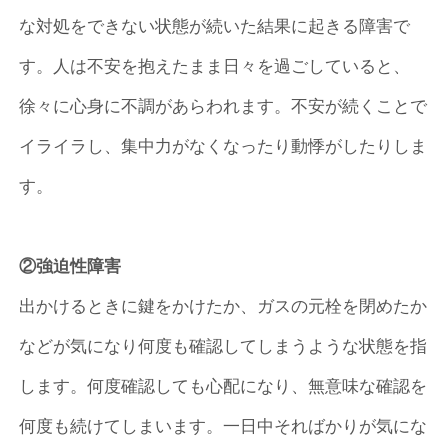
な対処をできない状態が続いた結果に起きる障害で
す。人は不安を抱えたまま日々を過ごしていると、
徐々に心身に不調があらわれます。不安が続くことで
イライラし、集中力がなくなったり動悸がしたりしま
す。
②強迫性障害
出かけるときに鍵をかけたか、ガスの元栓を閉めたか
などが気になり何度も確認してしまうような状態を指
します。何度確認しても心配になり、無意味な確認を
何度も続けてしまいます。一日中そればかりが気にな