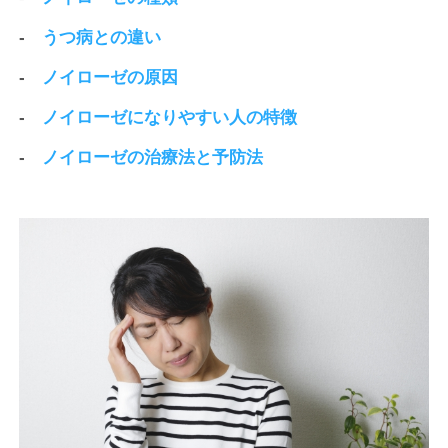
-
うつ病との違い
-
ノイローゼの原因
-
ノイローゼになりやすい人の特徴
-
ノイローゼの治療法と予防法