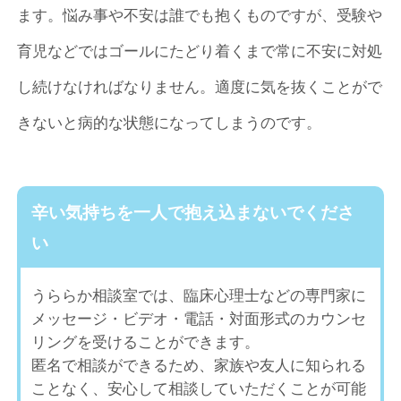
ます。悩み事や不安は誰でも抱くものですが、受験や
育児などではゴールにたどり着くまで常に不安に対処
し続けなければなりません。適度に気を抜くことがで
きないと病的な状態になってしまうのです。
辛い気持ちを一人で抱え込まないでくださ
い
うららか相談室では、臨床心理士などの専門家に
メッセージ・ビデオ・電話・対面形式のカウンセ
リングを受けることができます。
匿名で相談ができるため、家族や友人に知られる
ことなく、安心して相談していただくことが可能