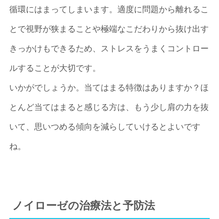
循環にはまってしまいます。適度に問題から離れるこ
とで視野が狭まることや極端なこだわりから抜け出す
きっかけもできるため、ストレスをうまくコントロー
ルすることが大切です。
いかがでしょうか。当てはまる特徴はありますか？ほ
とんど当てはまると感じる方は、もう少し肩の力を抜
いて、思いつめる傾向を減らしていけるとよいです
ね。
ノイローゼの治療法と予防法