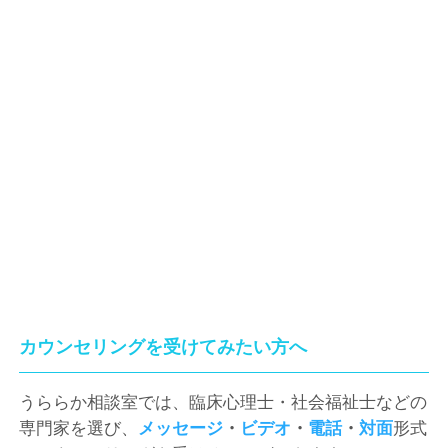
カウンセリングを受けてみたい方へ
うららか相談室では、臨床心理士・社会福祉士などの
専門家を選び、
メッセージ
・
ビデオ
・
電話
・
対面
形式