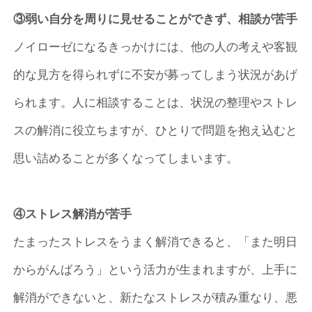
③弱い自分を周りに見せることができず、相談が苦手
ノイローゼになるきっかけには、他の人の考えや客観
的な見方を得られずに不安が募ってしまう状況があげ
られます。人に相談することは、状況の整理やストレ
スの解消に役立ちますが、ひとりで問題を抱え込むと
思い詰めることが多くなってしまいます。
④ストレス解消が苦手
たまったストレスをうまく解消できると、「また明日
からがんばろう」という活力が生まれますが、上手に
解消ができないと、新たなストレスが積み重なり、悪