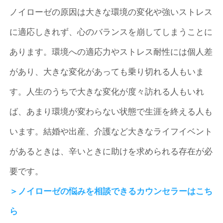
ノイローゼの原因は大きな環境の変化や強いストレス
に適応しきれず、心のバランスを崩してしまうことに
あります。環境への適応力やストレス耐性には個人差
があり、大きな変化があっても乗り切れる人もいま
す。人生のうちで大きな変化が度々訪れる人もいれ
ば、あまり環境が変わらない状態で生涯を終える人も
います。結婚や出産、介護など大きなライフイベント
があるときは、辛いときに助けを求められる存在が必
要です。
＞ノイローゼの悩みを相談できるカウンセラーはこち
ら