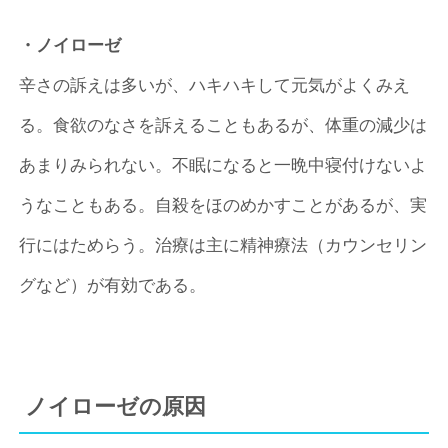
・ノイローゼ
辛さの訴えは多いが、ハキハキして元気がよくみえ
る。食欲のなさを訴えることもあるが、体重の減少は
あまりみられない。不眠になると一晩中寝付けないよ
うなこともある。自殺をほのめかすことがあるが、実
行にはためらう。治療は主に精神療法（カウンセリン
グなど）が有効である。
ノイローゼの原因