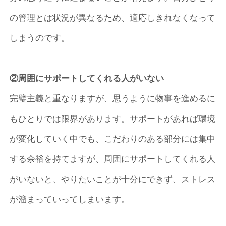
の管理とは状況が異なるため、適応しきれなくなって
しまうのです。
②周囲にサポートしてくれる人がいない
完璧主義と重なりますが、思うように物事を進めるに
もひとりでは限界があります。サポートがあれば環境
が変化していく中でも、こだわりのある部分には集中
する余裕を持てますが、周囲にサポートしてくれる人
がいないと、やりたいことが十分にできず、ストレス
が溜まっていってしまいます。