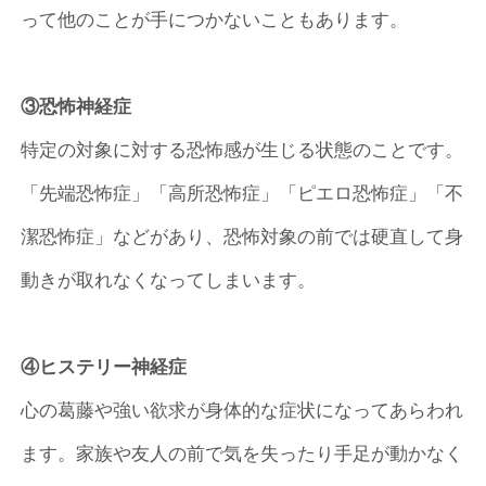
って他のことが手につかないこともあります。
③恐怖神経症
特定の対象に対する恐怖感が生じる状態のことです。
「先端恐怖症」「高所恐怖症」「ピエロ恐怖症」「不
潔恐怖症」などがあり、恐怖対象の前では硬直して身
動きが取れなくなってしまいます。
④ヒステリー神経症
心の葛藤や強い欲求が身体的な症状になってあらわれ
ます。家族や友人の前で気を失ったり手足が動かなく