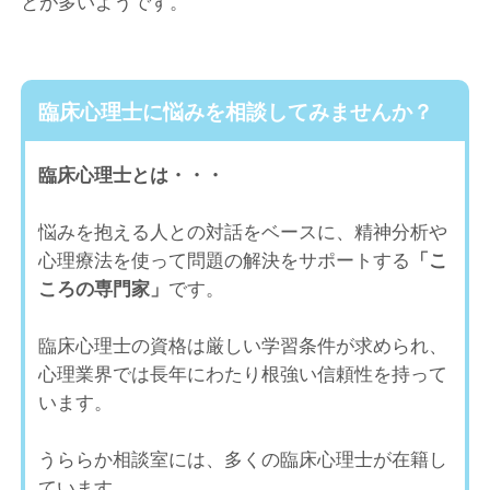
とが多いようです。
臨床心理士に悩みを相談してみませんか？
臨床心理士とは・・・
悩みを抱える人との対話をベースに、精神分析や
心理療法を使って問題の解決をサポートする
「こ
ころの専門家」
です。
臨床心理士の資格は厳しい学習条件が求められ、
心理業界では長年にわたり根強い信頼性を持って
います。
うららか相談室には、多くの臨床心理士が在籍し
ています。