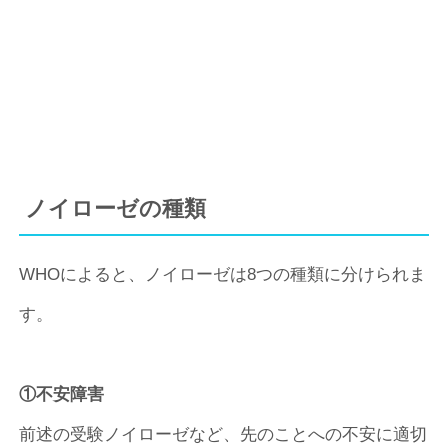
ノイローゼの種類
WHOによると、ノイローゼは8つの種類に分けられま
す。
①不安障害
前述の受験ノイローゼなど、先のことへの不安に適切