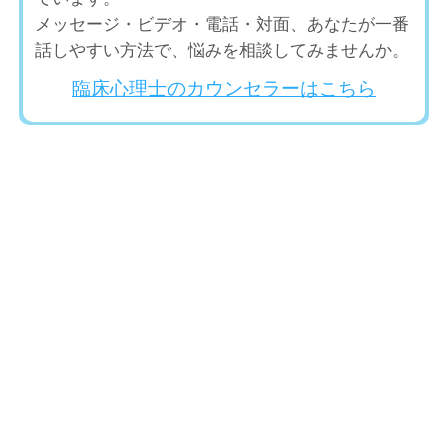
メッセージ・ビデオ・電話・対面、あなたが一番
話しやすい方法で、悩みを相談してみませんか。
臨床心理士のカウンセラーはこちら