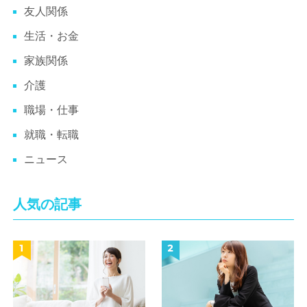
友人関係
生活・お金
家族関係
介護
職場・仕事
就職・転職
ニュース
人気の記事