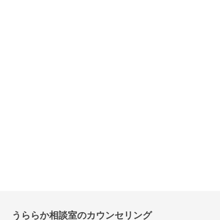
うららか相談室のカウンセリング