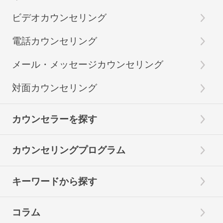
ビデオカウンセリング
電話カウンセリング
メール・メッセージカウンセリング
対面カウンセリング
カウンセラーを探す
カウンセリングプログラム
キーワードから探す
コラム