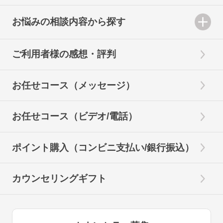
お悩みの相談内容から探す
ご利用者様の感想・評判
お任せコース（メッセージ）
お任せコース（ビデオ/電話）
ポイント購入（コンビニ支払い/銀行振込）
カウンセリングギフト