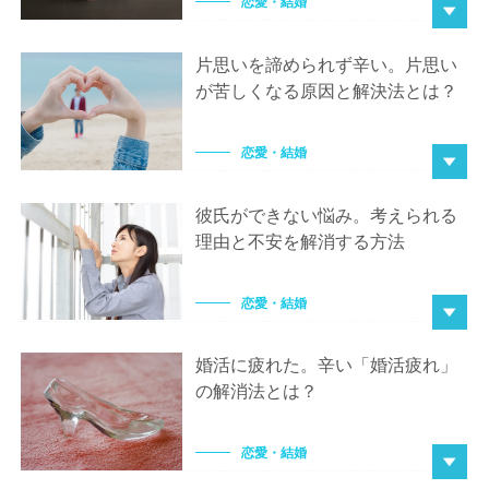
恋愛・結婚
片思いを諦められず辛い。片思い
が苦しくなる原因と解決法とは？
恋愛・結婚
彼氏ができない悩み。考えられる
理由と不安を解消する方法
恋愛・結婚
婚活に疲れた。辛い「婚活疲れ」
の解消法とは？
恋愛・結婚