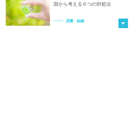
因から考える６つの対処法
恋愛・結婚