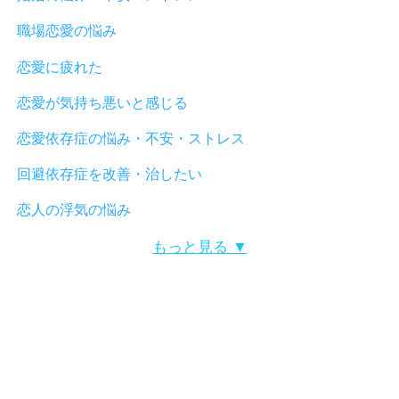
職場恋愛の悩み
恋愛に疲れた
恋愛が気持ち悪いと感じる
恋愛依存症の悩み・不安・ストレス
回避依存症を改善・治したい
恋人の浮気の悩み
もっと見る ▼