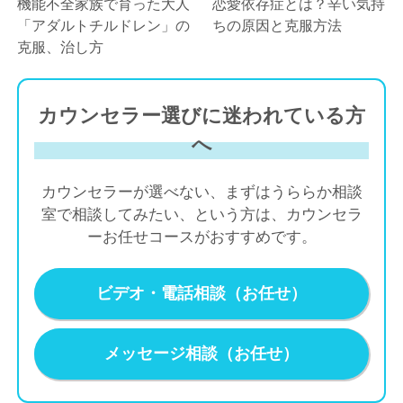
機能不全家族で育った大人
恋愛依存症とは？辛い気持
「アダルトチルドレン」の
ちの原因と克服方法
克服、治し方
カウンセラー選びに迷われている方
へ
カウンセラーが選べない、まずはうららか相談
室で相談してみたい、という方は、カウンセラ
ーお任せコースがおすすめです。
ビデオ・電話相談（お任せ）
メッセージ相談（お任せ）