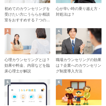
初めてのカウンセリングを
心が辛い時の乗り越え方・
受けたい方にうららか相談
対処法は？
室をおすすめする７つの理
由
心理カウンセリングとは？
職場カウンセリングの効果
効果や料金、内容などを臨
は？企業へのカウンセリン
床心理士が解説
グ制度導入方法