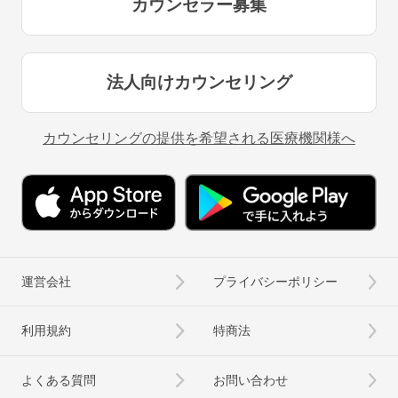
カウンセラー募集
法人向けカウンセリング
カウンセリングの提供を希望される医療機関様へ
運営会社
プライバシーポリシー
利用規約
特商法
よくある質問
お問い合わせ