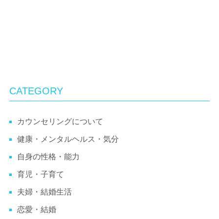
CATEGORY
カウンセリングについて
健康・メンタルヘルス・気分
自身の性格・能力
育児・子育て
夫婦・結婚生活
恋愛・結婚