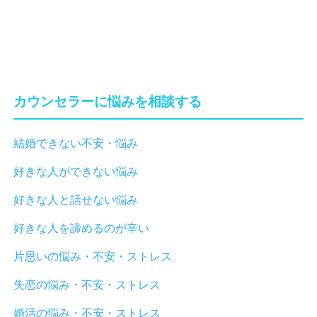
カウンセラーに悩みを相談する
結婚できない不安・悩み
好きな人ができない悩み
好きな人と話せない悩み
好きな人を諦めるのが辛い
片思いの悩み・不安・ストレス
失恋の悩み・不安・ストレス
婚活の悩み・不安・ストレス