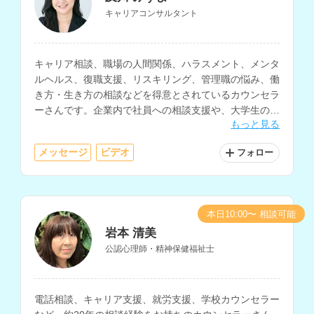
キャリアコンサルタント
キャリア相談、職場の人間関係、ハラスメント、メンタ
ルヘルス、復職支援、リスキリング、管理職の悩み、働
き方・生き方の相談などを得意とされているカウンセラ
ーさんです。企業内で社員への相談支援や、大学生の就
もっと見る
職支援などの経験をお持ちです。
メッセージ
ビデオ
フォロー
本日10:00〜 相談可能
岩本 清美
公認心理師・精神保健福祉士
電話相談、キャリア支援、就労支援、学校カウンセラー