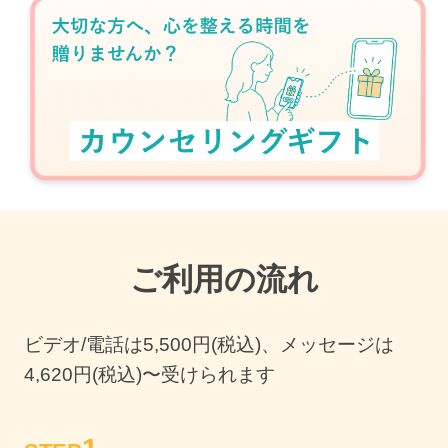
ご利用の流れ
ビデオ/電話は
5,500
円(税込)、メッセージは
4,620円(税込)〜受けられます