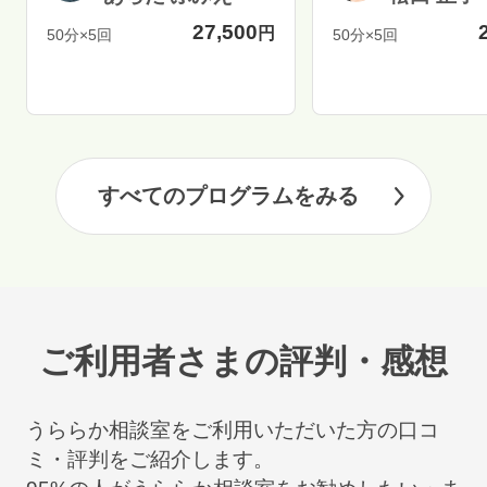
27,500
円
50分×5回
50分×5回
すべてのプログラムをみる
ご利用者さまの評判・感想
うららか相談室をご利用いただいた方の口コ
ミ・評判をご紹介します。