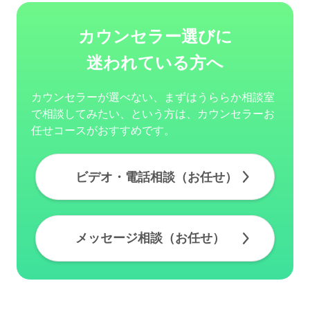
カウンセラー選びに
迷われている方へ
カウンセラーが選べない、まずはうららか相談室
で相談してみたい、という方は、カウンセラーお
任せコースがおすすめです。
ビデオ・電話相談（お任せ）
メッセージ相談（お任せ）