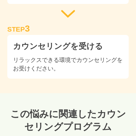
3
STEP
カウンセリングを受ける
リラックスできる環境でカウンセリングを
お受けください。
この悩みに関連したカウン
セリングプログラム