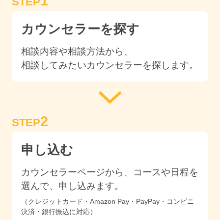
1
STEP
カウンセラーを探す
相談内容や相談方法から、
相談してみたいカウンセラーを探します。
2
STEP
申し込む
カウンセラーページから、コースや日程を
選んで、申し込みます。
（クレジットカード・Amazon Pay・PayPay・コンビニ
決済・銀行振込に対応）