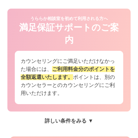
うららか相談室を初めて利用される方へ
満足保証サポートのご案
内
カウンセリングにご満足いただけなかっ
た場合には、
ご利用料金分のポイントを
全額返還いたします。
ポイントは、別の
カウンセラーとのカウンセリングにご利
用いただけます。
詳しい条件をみる ▼