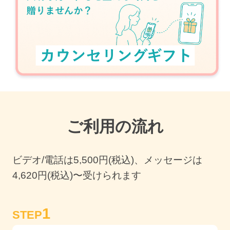
ご利用の流れ
ビデオ/電話は
5,500
円(税込)、メッセージは
4,620円(税込)〜受けられます
1
STEP