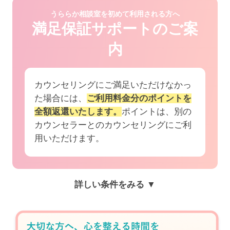
うららか相談室を初めて利用される方へ
満足保証サポートのご案
内
カウンセリングにご満足いただけなかっ
た場合には、
ご利用料金分のポイントを
全額返還いたします。
ポイントは、別の
カウンセラーとのカウンセリングにご利
用いただけます。
詳しい条件をみる ▼