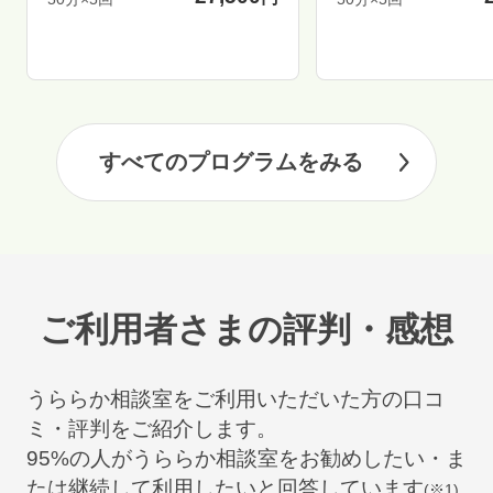
すべてのプログラムをみる
ご利用者さまの評判・感想
うららか相談室をご利用いただいた方の口コ
ミ・評判をご紹介します。
95
%の人がうららか相談室をお勧めしたい・ま
たは継続して利用したいと回答しています
(※1)