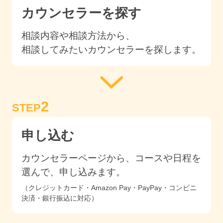
カウンセラーを探す
相談内容や相談方法から、
相談してみたいカウンセラーを探します。
2
STEP
申し込む
カウンセラーページから、コースや日程を
選んで、申し込みます。
（クレジットカード・Amazon Pay・PayPay・コンビニ
決済・銀行振込に対応）