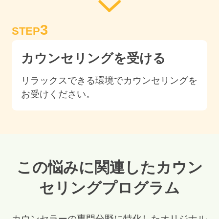
3
STEP
カウンセリングを受ける
リラックスできる環境でカウンセリングを
お受けください。
この悩みに関連したカウン
セリングプログラム
カウンセラーの専門分野に特化したオリジナル