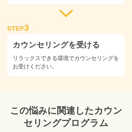
3
STEP
カウンセリングを受ける
リラックスできる環境でカウンセリングを
お受けください。
この悩みに関連したカウン
セリングプログラム