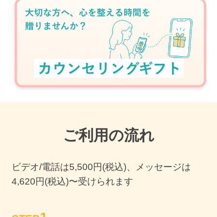
ご利用の流れ
ビデオ/電話は
5,500
円(税込)、メッセージは
4,620円(税込)〜受けられます