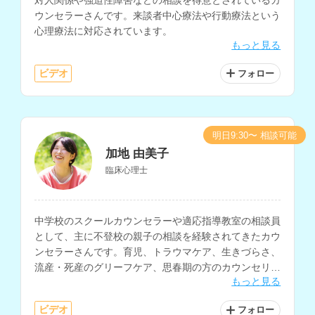
ウンセラーさんです。来談者中心療法や行動療法という
心理療法に対応されています。
もっと見る
ビデオ
フォロー
明日9:30〜 相談可能
加地 由美子
臨床心理士
中学校のスクールカウンセラーや適応指導教室の相談員
として、主に不登校の親子の相談を経験されてきたカウ
ンセラーさんです。育児、トラウマケア、生きづらさ、
流産・死産のグリーフケア、思春期の方のカウンセリン
もっと見る
グなどを得意とされています。
ビデオ
フォロー