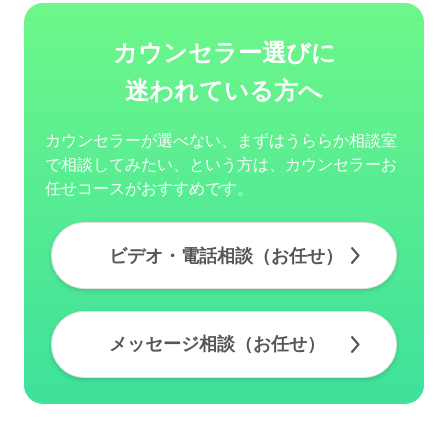
カウンセラー選びに
迷われている方へ
カウンセラーが選べない、まずはうららか相談室
で相談してみたい、という方は、カウンセラーお
任せコースがおすすめです。
ビデオ・電話相談（お任せ）
メッセージ相談（お任せ）