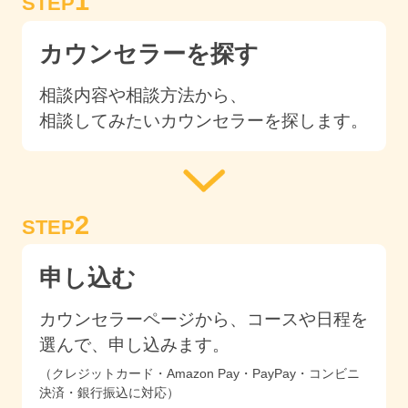
1
STEP
カウンセラーを探す
相談内容や相談方法から、
相談してみたいカウンセラーを探します。
2
STEP
申し込む
カウンセラーページから、コースや日程を
選んで、申し込みます。
（クレジットカード・Amazon Pay・PayPay・コンビニ
決済・銀行振込に対応）