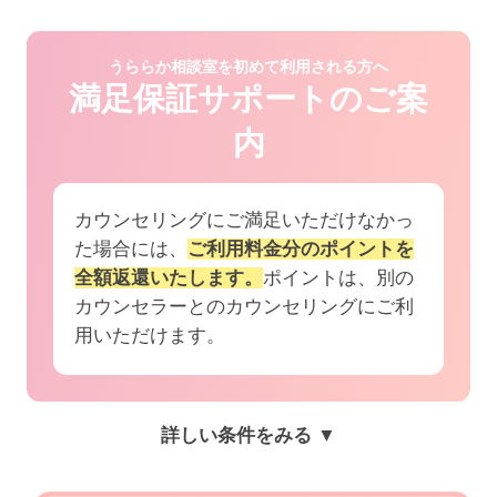
うららか相談室を初めて利用される方へ
満足保証サポートのご案
内
カウンセリングにご満足いただけなかっ
た場合には、
ご利用料金分のポイントを
全額返還いたします。
ポイントは、別の
カウンセラーとのカウンセリングにご利
用いただけます。
詳しい条件をみる ▼