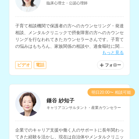
臨床心理士・公認心理師
子育て相談機関で保護者の方へのカウンセリング・発達
相談、メンタルクリニックで摂食障害の方へのカウンセ
リングを行なわれてきたカウンセラーさんです。子育て
の悩みはもちろん、家族関係の相談や、過食嘔吐に関す
もっと見る
る相談の経験が豊富です。
ビデオ
電話
フォロー
明日20:00〜 相談可能
鎌谷 紗知子
キャリアコンサルタント・産業カウンセラー
企業でのキャリア支援や働く人のサポートに長年関わっ
てきた経験を活かし、現在は自治体やメンタルクリニッ