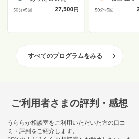
27,500
円
50分×5回
50分×5回
すべてのプログラムをみる
ご利用者さまの評判・感想
うららか相談室をご利用いただいた方の口コ
ミ・評判をご紹介します。