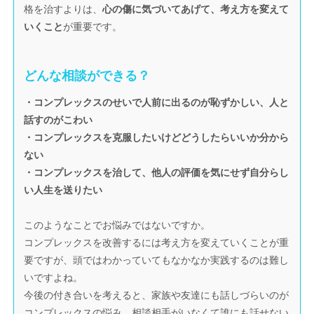
格を治すよりは、
心の傷に気づいてあげて、考え方を変えて
いくこと
が重要です。
どんな相談ができる？
・コンプレックスのせいで人前に出るのが恥ずかしい、人と
話すのがこわい
・コンプレックスを克服したいけどどうしたらいいか分から
ない
・コンプレックスを治して、他人の評価を気にせず自分らし
い人生を送りたい
このようなことでお悩みではないですか。
コンプレックスを改善するには考え方を変えていくことが重
要ですが、頭ではわかっていてもなかなか実践するのは難し
いですよね。
今後の付き合いを考えると、家族や友達にも話しづらいのが
コンプレックスの悩み。相談相手がいなくて誰にも話せない