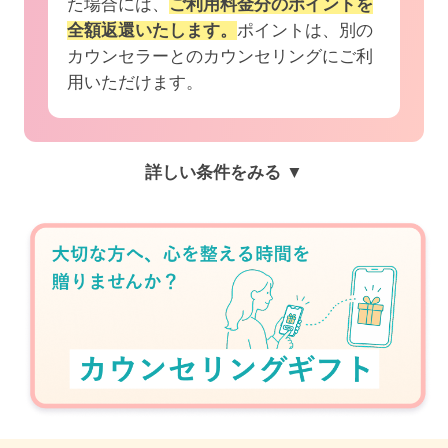
た場合には、
ご利用料金分のポイントを
全額返還いたします。
ポイントは、別の
カウンセラーとのカウンセリングにご利
用いただけます。
詳しい条件をみる ▼