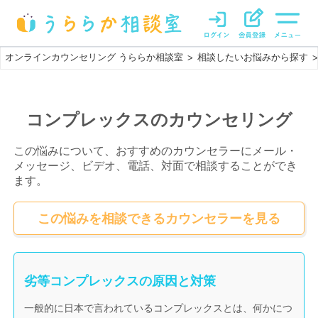
オンラインカウンセリング うららか相談室
相談したいお悩みから探す
>
>
コンプレックスのカウンセリング
この悩みについて、おすすめのカウンセラーにメール・
メッセージ、ビデオ、電話、対面で相談することができ
ます。
この悩みを相談できるカウンセラーを見る
劣等コンプレックスの原因と対策
一般的に日本で言われているコンプレックスとは、何かにつ