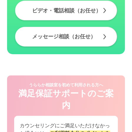
ビデオ・電話相談（お任せ）
メッセージ相談（お任せ）
うららか相談室を初めて利用される方へ
満足保証サポートのご案
内
カウンセリングにご満足いただけなかっ