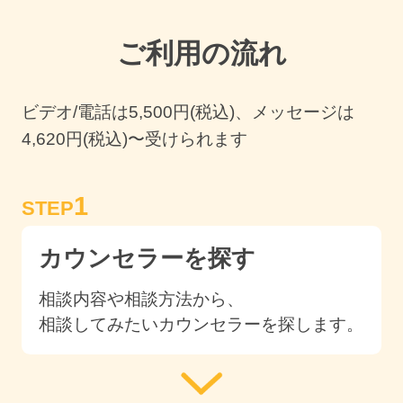
ご利用の流れ
ビデオ/電話は
5,500
円(税込)、メッセージは
4,620円(税込)〜受けられます
1
STEP
カウンセラーを探す
相談内容や相談方法から、
相談してみたいカウンセラーを探します。