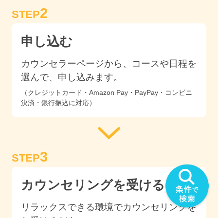
2
STEP
申し込む
カウンセラーページから、コースや日程を
選んで、申し込みます。
（クレジットカード・Amazon Pay・PayPay・コンビニ
決済・銀行振込に対応）
3
STEP
カウンセリングを受ける
リラックスできる環境でカウンセリングを