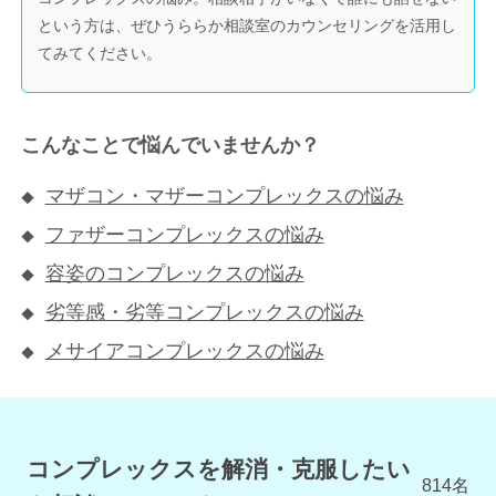
という方は、ぜひうららか相談室のカウンセリングを活用し
てみてください。
こんなことで悩んでいませんか？
マザコン・マザーコンプレックスの悩み
ファザーコンプレックスの悩み
容姿のコンプレックスの悩み
劣等感・劣等コンプレックスの悩み
メサイアコンプレックスの悩み
コンプレックスを解消・克服したい
814
名