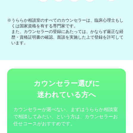
※うららか相談室のすべてのカウンセラーは、臨床心理士もし
くは国家資格を有する専門家です。
また、カウンセラーの登録にあたっては、かならず厳正な経
歴・資格証明書の確認、面談を実施した上で登録を許可して
います。
カウンセラー選びに
迷われている方へ
カウンセラーが選べない、まずはうららか相談室
で相談してみたい、という方は、カウンセラーお
任せコースがおすすめです。