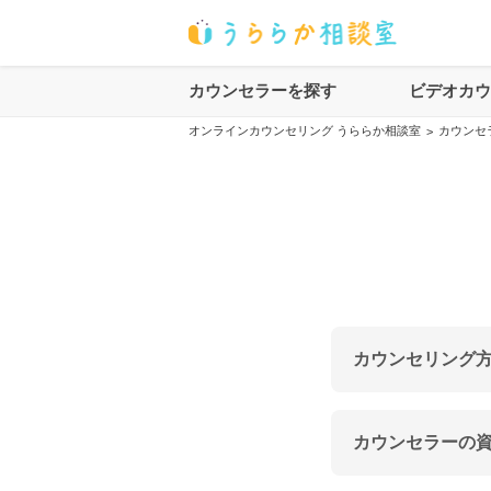
カウンセラーを探す
ビデオカ
オンラインカウンセリング うららか相談室
カウンセ
>
カウンセリング
カウンセラーの