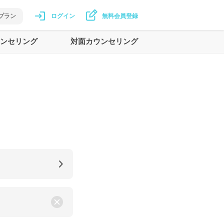
プラン
ログイン
無料会員登録
ンセリング
対面カウンセリング