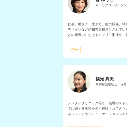
キャリアコンサルタン
仕事、働き方、生き方、能力開発、職
デザインなどの相談を得意とされてい
どの組織内におけるキャリア形成や、
ビデオ
福光 真美
精神保健福祉士・保育
メンタルクリニック等で、職場のスト
てに関する相談を多く経験されてきた
ネジメントやコミュニケーションスキ
ます。