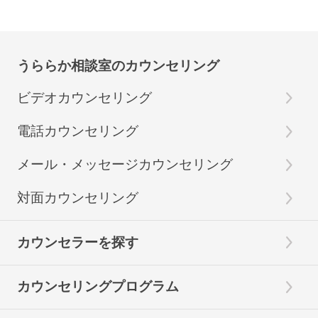
うららか相談室のカウンセリング
ビデオカウンセリング
電話カウンセリング
メール・メッセージカウンセリング
対面カウンセリング
カウンセラーを探す
カウンセリングプログラム