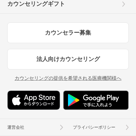
カウンセリングギフト
カウンセラー募集
法人向けカウンセリング
カウンセリングの提供を希望される医療機関様へ
運営会社
プライバシーポリシー