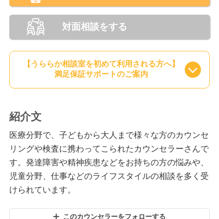
対面相談をする
【うららか相談室を初めて利用される方へ】
満足保証サポートのご案内
紹介文
医療分野で、子どもから大人まで様々な方のカウンセ
リングや検査に携わってこられたカウンセラーさんで
す。発達障害や精神疾患などをお持ちの方の悩みや、
児童分野、仕事などのライフスタイルの相談を多く受
けられています。
このカウンセラーをフォローする