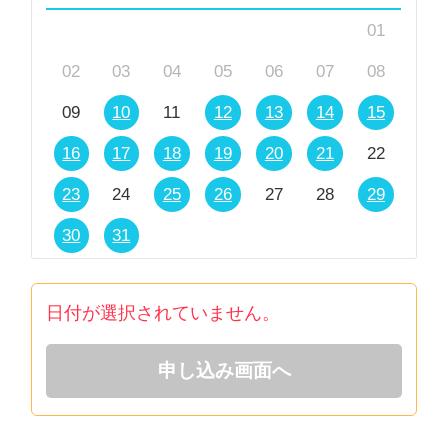
01
02
03
04
05
06
07
08
09
10
11
12
13
14
15
16
17
18
19
20
21
22
23
24
25
26
27
28
29
30
31
日付が選択されていません。
申し込み画面へ