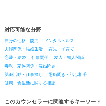
対応可能な分野
自身の性格・能力
メンタルヘルス
夫婦関係・結婚生活
育児・子育て
恋愛・結婚
仕事関係
友人・知人関係
毒親・家族関係・嫁姑問題
就職活動・仕事探し
愚痴聞き・話し相手
健康・食生活に関する相談
このカウンセラーに関連するキーワード