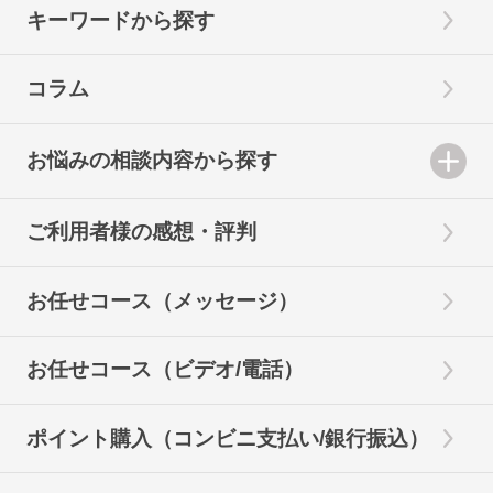
キーワードから探す
コラム
お悩みの相談内容から探す
ご利用者様の感想・評判
お任せコース（メッセージ）
お任せコース（ビデオ/電話）
ポイント購入（コンビニ支払い/銀行振込）