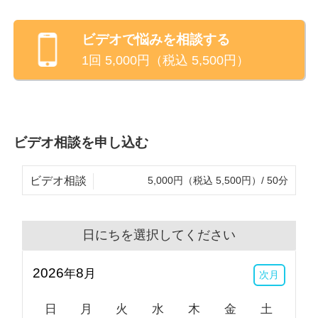
ビデオ
で悩みを相談する
1回
5,000
円（税込
5,500
円）
ビデオ相談を申し込む
ビデオ相談
5,000円（税込 5,500円）/ 50分
日にちを選択してください
2026
8
年
月
次月
日
月
火
水
木
金
土