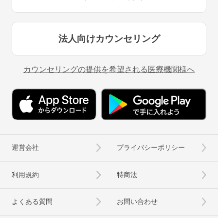
法人向けカウンセリング
カウンセリングの提供を希望される医療機関様へ
運営会社
プライバシーポリシー
利用規約
特商法
よくある質問
お問い合わせ