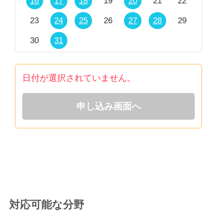
16
17
18
19
20
21
22
23
24
25
26
27
28
29
30
31
日付が選択されていません。
申し込み画面へ
対応可能な分野