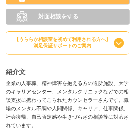
対面相談をする
【うららか相談室を初めて利用される方へ】
満足保証サポートのご案内
紹介文
企業の人事職、精神障害を抱える方の通所施設、大学
のキャリアセンター、メンタルクリニックなどでの相
談支援に携わってこられたカウンセラーさんです。職
場のメンタル不調や人間関係、キャリア、仕事関係、
社会復帰、自己否定感や生きづらさの相談等に対応さ
れています。