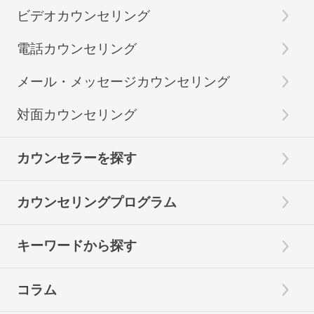
ビデオカウンセリング
電話カウンセリング
メール・メッセージカウンセリング
対面カウンセリング
カウンセラーを探す
カウンセリングプログラム
キーワードから探す
コラム