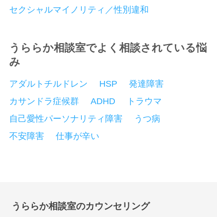
セクシャルマイノリティ／性別違和
うららか相談室でよく相談されている悩
み
アダルトチルドレン
HSP
発達障害
カサンドラ症候群
ADHD
トラウマ
自己愛性パーソナリティ障害
うつ病
不安障害
仕事が辛い
うららか相談室のカウンセリング