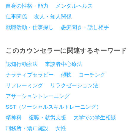
自身の性格・能力
メンタルヘルス
仕事関係
友人・知人関係
就職活動・仕事探し
愚痴聞き・話し相手
このカウンセラーに関連するキーワード
認知行動療法
来談者中心療法
ナラティブセラピー
傾聴
コーチング
リフレーミング
リラクゼーション法
アサーショントレーニング
SST（ソーシャルスキルトレーニング）
精神科
復職・就労支援
大学での学生相談
刑務所・矯正施設
女性