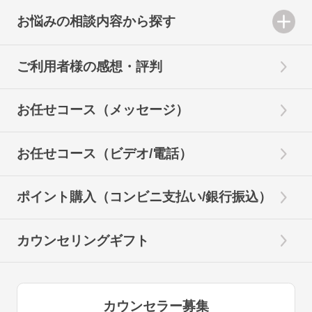
お悩みの相談内容から探す
ご利用者様の感想・評判
お任せコース（メッセージ）
お任せコース（ビデオ/電話）
ポイント購入（コンビニ支払い/銀行振込）
カウンセリングギフト
カウンセラー募集