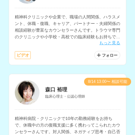
精神科クリニックや企業で、職場の人間関係、ハラスメ
ント、休職・復職、キャリア、パートナー・夫婦関係の
相談経験が豊富なカウンセラーさんです。トラウマ専門
のクリニックや小学校・高校での臨床経験もお持ちで、
もっと見る
PTSD、自己理解、子育て等の相談も得意とされていま
す。
ビデオ
フォロー
8/14 13:00〜 相談可能
森口 裕理
臨床心理士・公認心理師
精神科病院・クリニックで10年の勤務経験をお持ち
で、休職中の方の復職支援に多く携わってこられたカウ
ンセラーさんです。対人関係、ネガティブ思考・自己否