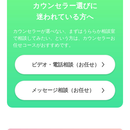
カウンセラー選びに
迷われている方へ
カウンセラーが選べない、まずはうららか相談室
で相談してみたい、という方は、カウンセラーお
任せコースがおすすめです。
ビデオ・電話相談（お任せ）
メッセージ相談（お任せ）