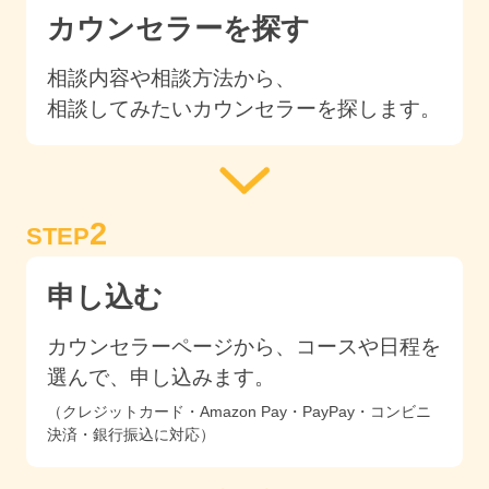
カウンセラーを探す
相談内容や相談方法から、
相談してみたいカウンセラーを探します。
2
STEP
申し込む
カウンセラーページから、コースや日程を
選んで、申し込みます。
（クレジットカード・Amazon Pay・PayPay・コンビニ
決済・銀行振込に対応）