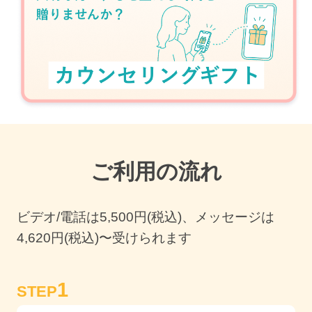
ご利用の流れ
ビデオ/電話は
5,500
円(税込)、メッセージは
4,620円(税込)〜受けられます
1
STEP