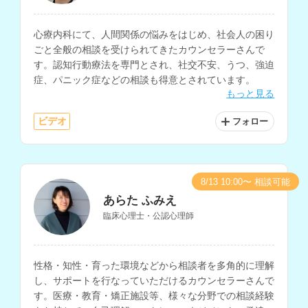
心療内科にて、人間関係の悩みをはじめ、社会人の困り
ごと全般の相談を受けられてきたカウンセラーさんで
す。認知行動療法を専門とされ、社交不安、うつ、強迫
症、パニック症などの相談も得意とされています。
もっと見る
ビデオ
フォロー
8/13 10:00〜 相談可能
あらた ふみえ
臨床心理士・公認心理師
性格・知性・育った環境などから相談者を多角的に理解
し、サポートを行なっていただけるカウンセラーさんで
す。医療・教育・矯正施設等、様々な分野での相談経験