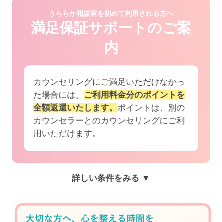
うららか相談室を初めて利用される方へ
満足保証サポートのご案
内
カウンセリングにご満足いただけなかっ
た場合には、
ご利用料金分のポイントを
全額返還いたします。
ポイントは、別の
カウンセラーとのカウンセリングにご利
用いただけます。
詳しい条件をみる ▼