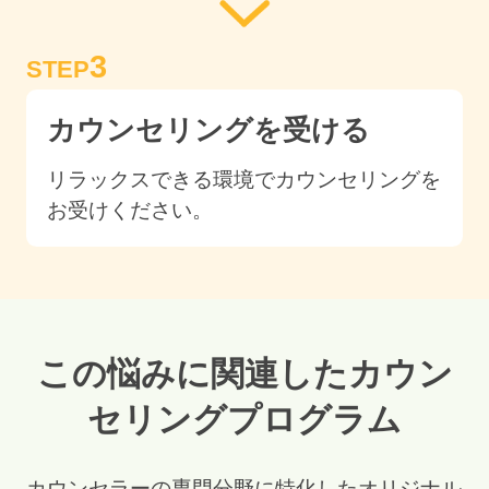
3
STEP
カウンセリングを受ける
リラックスできる環境でカウンセリングを
お受けください。
この悩みに関連したカウン
セリングプログラム
カウンセラーの専門分野に特化したオリジナル