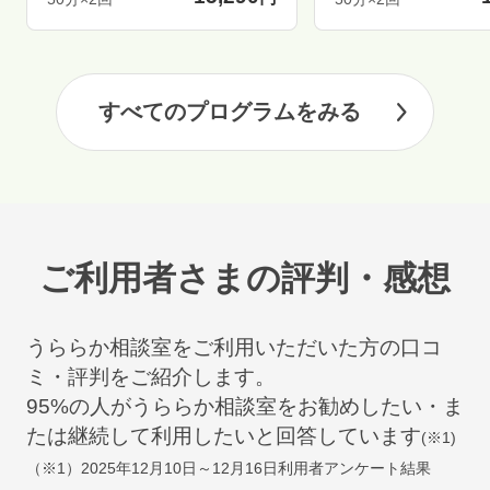
すべてのプログラムをみる
ご利用者さまの評判・感想
うららか相談室をご利用いただいた方の口コ
ミ・評判をご紹介します。
95
%の人がうららか相談室をお勧めしたい・ま
たは継続して利用したいと回答しています
(※1)
（※1）
2025年12月10日～12月16日
利用者アンケート結果