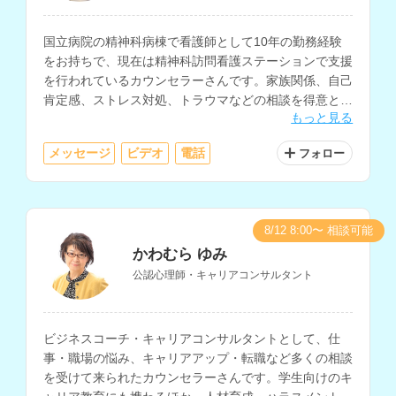
国立病院の精神科病棟で看護師として10年の勤務経験
をお持ちで、現在は精神科訪問看護ステーションで支援
を行われているカウンセラーさんです。家族関係、自己
肯定感、ストレス対処、トラウマなどの相談を得意とさ
もっと見る
れています。
メッセージ
ビデオ
電話
フォロー
8/12 8:00〜 相談可能
かわむら ゆみ
公認心理師・キャリアコンサルタント
ビジネスコーチ・キャリアコンサルタントとして、仕
事・職場の悩み、キャリアアップ・転職など多くの相談
を受けて来られたカウンセラーさんです。学生向けのキ