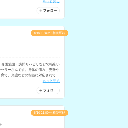
もっと見る
フォロー
8/10 12:00〜 相談可能
・介護施設・訪問リハビリなどで幅広い
ンセラーさんです。身体の痛み、姿勢や
子育て、介護などの相談に対応されてい
もっと見る
フォロー
8/10 21:00〜 相談可能
士