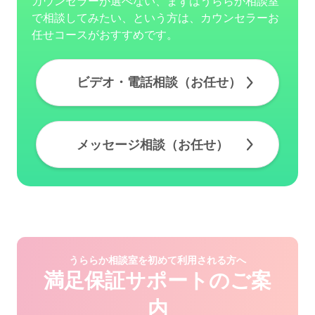
カウンセラーが選べない、まずはうららか相談室
で相談してみたい、という方は、カウンセラーお
任せコースがおすすめです。
ビデオ・電話相談（お任せ）
メッセージ相談（お任せ）
うららか相談室を初めて利用される方へ
満足保証サポートのご案
内