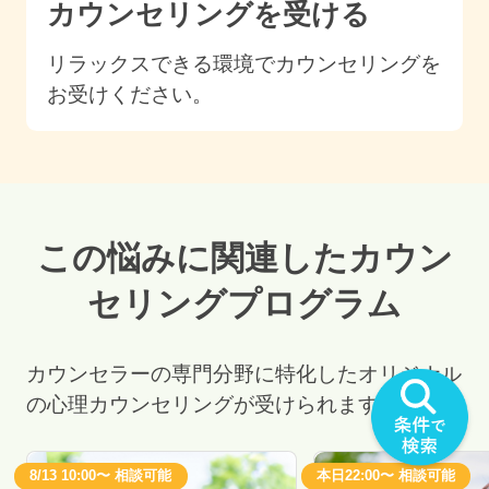
カウンセリングを受ける
リラックスできる環境でカウンセリングを
お受けください。
この悩みに関連したカウン
セリングプログラム
カウンセラーの専門分野に特化したオリジナル
の心理カウンセリングが受けられます。
8/13 10:00〜 相談可能
本日22:00〜 相談可能