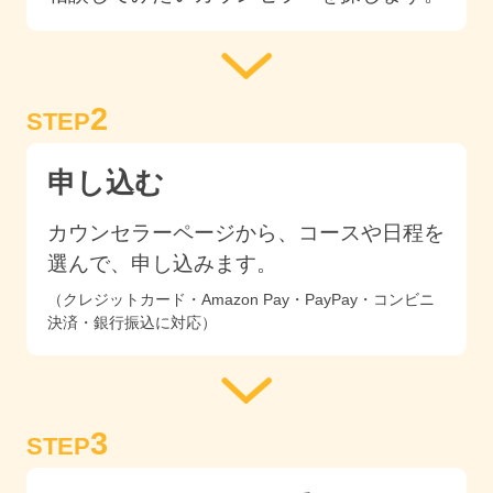
2
STEP
申し込む
カウンセラーページから、コースや日程を
選んで、申し込みます。
（クレジットカード・Amazon Pay・PayPay・コンビニ
決済・銀行振込に対応）
3
STEP