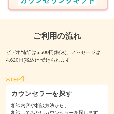
ご利用の流れ
ビデオ/電話は
5,500
円(税込)、メッセージは
4,620円(税込)〜受けられます
1
STEP
カウンセラーを探す
相談内容や相談方法から、
相談してみたいカウンセラーを探します。