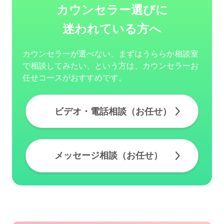
カウンセラー選びに
迷われている方へ
カウンセラーが選べない、まずはうららか相談室
で相談してみたい、という方は、カウンセラーお
任せコースがおすすめです。
ビデオ・電話相談（お任せ）
メッセージ相談（お任せ）