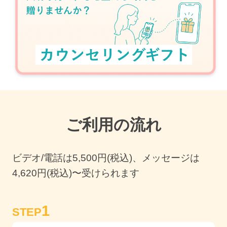
ご利用の流れ
ビデオ/電話は
5,500
円(税込)、メッセージは
4,620円(税込)〜受けられます
1
STEP