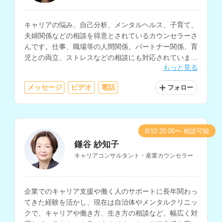
キャリアの悩み、自己分析、メンタルヘルス、子育て、
夫婦関係などの相談を得意とされているカウンセラーさ
んです。仕事、職場等の人間関係、パートナー関係、育
児との両立、ストレスなどの相談にも対応されていま
もっと見る
す。
メッセージ
ビデオ
電話
フォロー
8/10 20:00〜 相談可能
鎌谷 紗知子
キャリアコンサルタント・産業カウンセラー
企業でのキャリア支援や働く人のサポートに長年関わっ
てきた経験を活かし、現在は自治体やメンタルクリニッ
クで、キャリアや働き方、生き方の相談など、幅広く対