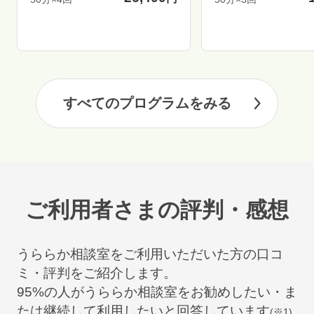
すべてのプログラムをみる
ご利用者さまの評判・感想
うららか相談室をご利用いただいた方の口コ
ミ・評判をご紹介します。
95
%の人がうららか相談室をお勧めしたい・ま
たは継続して利用したいと回答しています
(※1)