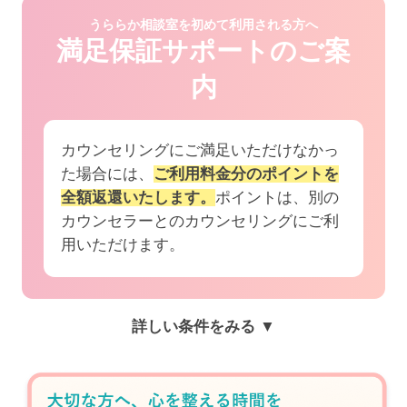
うららか相談室を初めて利用される方へ
満足保証サポートのご案
内
カウンセリングにご満足いただけなかっ
た場合には、
ご利用料金分のポイントを
全額返還いたします。
ポイントは、別の
カウンセラーとのカウンセリングにご利
用いただけます。
詳しい条件をみる ▼