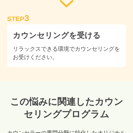
3
STEP
カウンセリングを受ける
リラックスできる環境でカウンセリングを
お受けください。
この悩みに関連したカウン
セリングプログラム
カウンセラーの専門分野に特化したオリジナル