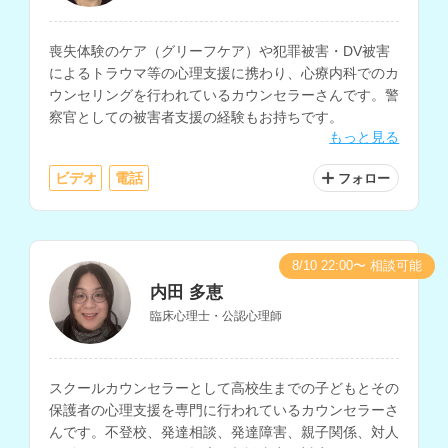
喪失体験のケア（グリーフケア）や犯罪被害・DV被害
によるトラウマ等の心理支援に携わり、心療内科でのカ
ウンセリングを行われているカウンセラーさんです。警
察官としての被害者支援の経験もお持ちです。
もっと見る
ビデオ
電話
フォロー
8/10 22:00〜 相談可能
内田 多恵
臨床心理士・公認心理師
スクールカウンセラーとして高校生までの子どもとその
保護者の心理支援を専門に行われているカウンセラーさ
んです。不登校、発達相談、発達障害、親子関係、対人