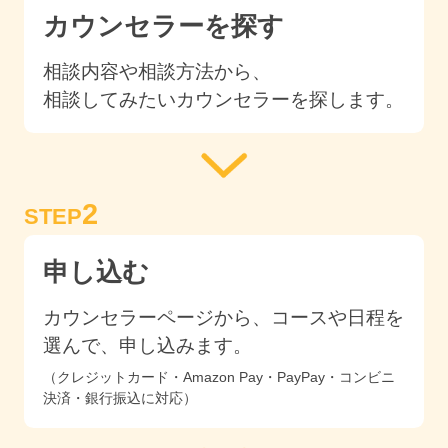
カウンセラーを探す
相談内容や相談方法から、
相談してみたいカウンセラーを探します。
2
STEP
申し込む
カウンセラーページから、コースや日程を
選んで、申し込みます。
（クレジットカード・Amazon Pay・PayPay・コンビニ
決済・銀行振込に対応）