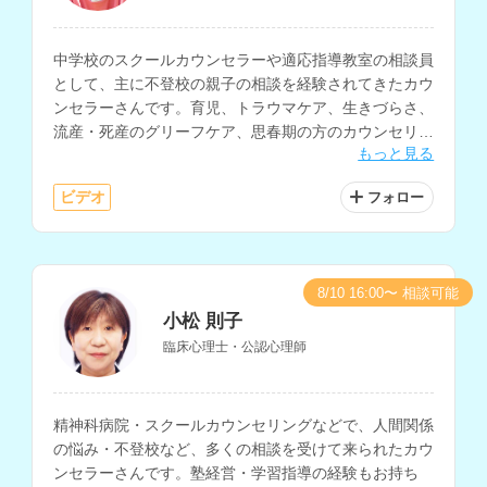
中学校のスクールカウンセラーや適応指導教室の相談員
として、主に不登校の親子の相談を経験されてきたカウ
ンセラーさんです。育児、トラウマケア、生きづらさ、
流産・死産のグリーフケア、思春期の方のカウンセリン
もっと見る
グなどを得意とされています。
ビデオ
フォロー
8/10 16:00〜 相談可能
小松 則子
臨床心理士・公認心理師
精神科病院・スクールカウンセリングなどで、人間関係
の悩み・不登校など、多くの相談を受けて来られたカウ
ンセラーさんです。塾経営・学習指導の経験もお持ち