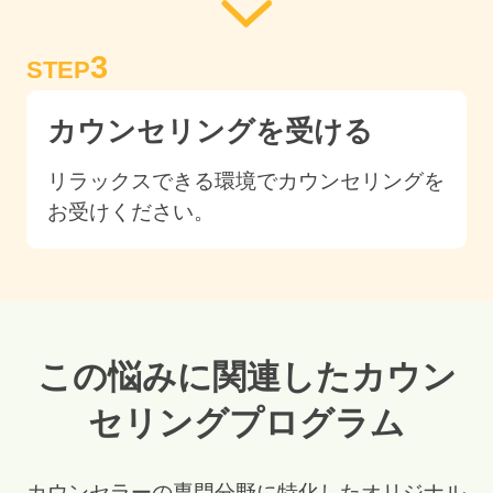
3
STEP
カウンセリングを受ける
リラックスできる環境でカウンセリングを
お受けください。
この悩みに関連したカウン
セリングプログラム
カウンセラーの専門分野に特化したオリジナル