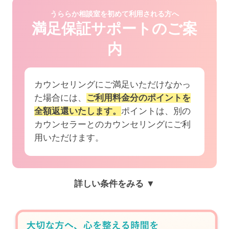
うららか相談室を初めて利用される方へ
満足保証サポートのご案
内
カウンセリングにご満足いただけなかっ
た場合には、
ご利用料金分のポイントを
全額返還いたします。
ポイントは、別の
カウンセラーとのカウンセリングにご利
用いただけます。
詳しい条件をみる ▼