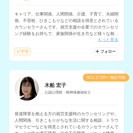
キャリア、仕事関係、人間関係、介護、子育て、夫婦関
係、不登校、ひきこもりなどの相談を得意とされている
カウンセラーさんです。就労支援や企業でのカウンセリ
ング経験をお持ちで、家族関係や生き方など様々な相談
もっと見る
内容に対応されています。
ビデオ
フォロー
8/13 17:00〜 相談可能
木船 宏子
公認心理師・精神保健福祉士
発達障害を抱える方の就労支援時のカウンセリングや、
人間関係、引きこもりがちな生活に関する相談、トラウ
マセラピーなどを得意とされているカウンセラーさんで