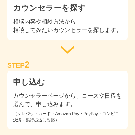
カウンセラーを探す
相談内容や相談方法から、
相談してみたいカウンセラーを探します。
2
STEP
申し込む
カウンセラーページから、コースや日程を
選んで、申し込みます。
（クレジットカード・Amazon Pay・PayPay・コンビニ
決済・銀行振込に対応）