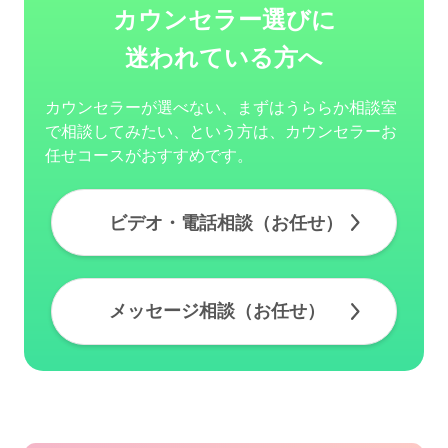
カウンセラー選びに
迷われている方へ
カウンセラーが選べない、まずはうららか相談室
で相談してみたい、という方は、カウンセラーお
任せコースがおすすめです。
ビデオ・電話相談（お任せ）
メッセージ相談（お任せ）