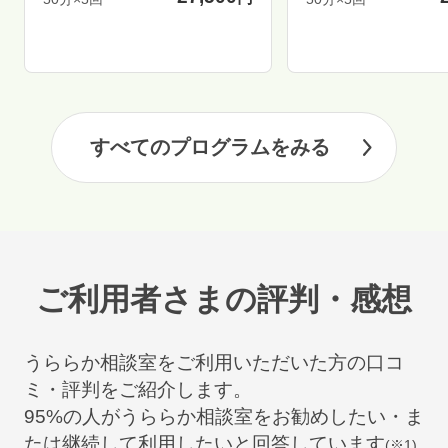
すべてのプログラムをみる
ご利用者さまの評判・感想
うららか相談室をご利用いただいた方の口コ
ミ・評判をご紹介します。
95
%の人がうららか相談室をお勧めしたい・ま
たは継続して利用したいと回答しています
(※1)