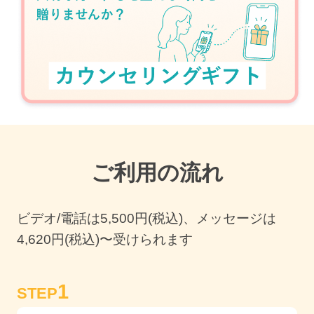
ご利用の流れ
ビデオ/電話は
5,500
円(税込)、メッセージは
4,620円(税込)〜受けられます
1
STEP