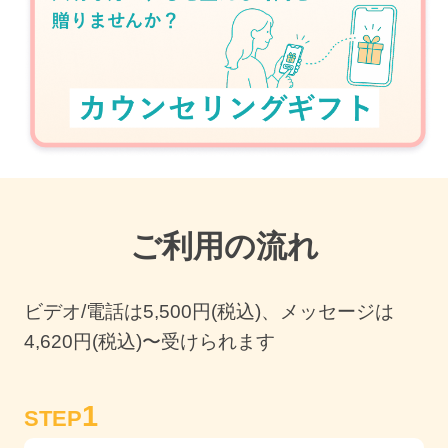
ご利用の流れ
ビデオ/電話は
5,500
円(税込)、メッセージは
4,620円(税込)〜受けられます
1
STEP