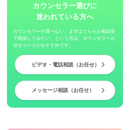
カウンセラー選びに
迷われている方へ
カウンセラーが選べない、まずはうららか相談室
で相談してみたい、という方は、カウンセラーお
任せコースがおすすめです。
ビデオ・電話相談（お任せ）
メッセージ相談（お任せ）