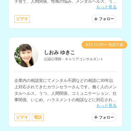
子育て、人間関係、性格の悩み、メンタルヘルス、うつ
もっと見る
等の相談を得意とされており、英語での相談も可能で
す。
ビデオ
フォロー
8/13 21:00〜 相談可能
しおみ ゆきこ
公認心理師・キャリアコンサルタント
企業内の相談室にてメンタル不調などの相談に30年以
上対応されてきたカウンセラーさんです。働く人のメン
タルヘルス、うつ、人間関係、コミュニケーション、仕
事関係、いじめ、ハラスメントの相談などに対応されて
もっと見る
います。
ビデオ
電話
フォロー