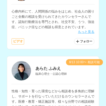
心療内科にて、人間関係の悩みをはじめ、社会人の困り
ごと全般の相談を受けられてきたカウンセラーさんで
す。認知行動療法を専門とされ、社交不安、うつ、強迫
症、パニック症などの相談も得意とされています。
もっと見る
ビデオ
フォロー
8/13 10:00〜 相談可能
あらた ふみえ
臨床心理士・公認心理師
性格・知性・育った環境などから相談者を多角的に理解
し、サポートを行なっていただけるカウンセラーさんで
す。医療・教育・矯正施設等、様々な分野での相談経験