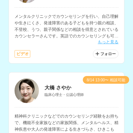
メンタルクリニックでカウンセリングを行い、自己理解
や生きにくさ、発達障害のある子どもを持つ親の相談、
不登校、うつ、親子関係などの相談を得意とされている
カウンセラーさんです。英語でのカウンセリングも可能
もっと見る
で、大学でのキャリアカウンセリングなどの経験もお持
ちです。
ビデオ
フォロー
8/14 13:00〜 相談可能
大橋 さやか
臨床心理士・公認心理師
精神科クリニックなどでのカウンセリング経験をお持ち
で、機能不全家族などの家族関係、メンタルヘルス、精
神疾患や大人の発達障害による生きづらさ、ひきこも