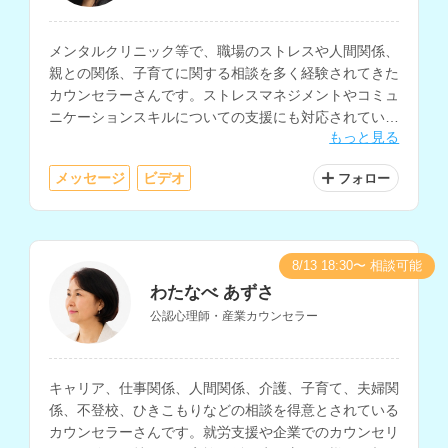
メンタルクリニック等で、職場のストレスや人間関係、
親との関係、子育てに関する相談を多く経験されてきた
カウンセラーさんです。ストレスマネジメントやコミュ
ニケーションスキルについての支援にも対応されていま
もっと見る
す。
メッセージ
ビデオ
フォロー
8/13 18:30〜 相談可能
わたなべ あずさ
公認心理師・産業カウンセラー
キャリア、仕事関係、人間関係、介護、子育て、夫婦関
係、不登校、ひきこもりなどの相談を得意とされている
カウンセラーさんです。就労支援や企業でのカウンセリ