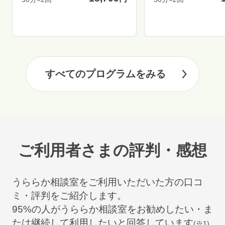
すべてのプログラムをみる
ご利用者さまの評判・感想
うららか相談室をご利用いただいた方の口コ
ミ・評判をご紹介します。
95
%の人がうららか相談室をお勧めしたい・ま
たは継続して利用したいと回答しています
(※1)