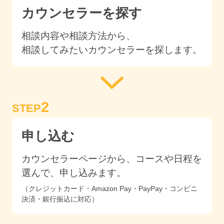
カウンセラーを探す
相談内容や相談方法から、
相談してみたいカウンセラーを探します。
2
STEP
申し込む
カウンセラーページから、コースや日程を
選んで、申し込みます。
（クレジットカード・Amazon Pay・PayPay・コンビニ
決済・銀行振込に対応）