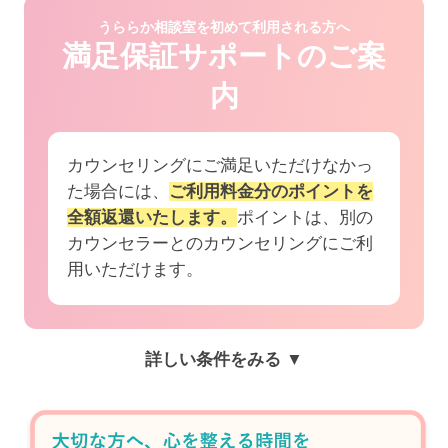
うららか相談室を初めて利用される方へ
満足保証サポートのご案
内
カウンセリングにご満足いただけなかっ
た場合には、
ご利用料金分のポイントを
全額返還いたします。
ポイントは、別の
カウンセラーとのカウンセリングにご利
用いただけます。
詳しい条件をみる ▼