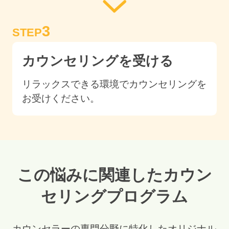
3
STEP
カウンセリングを受ける
リラックスできる環境でカウンセリングを
お受けください。
この悩みに関連したカウン
セリングプログラム
カウンセラーの専門分野に特化したオリジナル