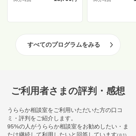
すべてのプログラムをみる
ご利用者さまの評判・感想
うららか相談室をご利用いただいた方の口コ
ミ・評判をご紹介します。
95
%の人がうららか相談室をお勧めしたい・ま
たは継続して利用したいと回答しています
(※1)