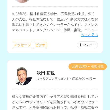
約25年間、精神科病院や学校、不登校児の支援、働く
人の支援、福祉領域などで、幅広い年齢の方の様々なお
悩みに対応されてきたカウンセラーさんです。ストレス
マネジメント、メンタルヘルス、休職・復職、コミュニ
もっと見る
ケーションについての相談を得意とされています。
メッセージ
ビデオ
フォロー
8/20 20:00〜 相談可能
秋田 拓也
キャリアコンサルタント・産業カウンセラー
様々な業種の企業内でキャリア相談や転職を検討してい
る方へのカウンセリングを実施されているカウンセラー
さんです。人事採用経験もお持ちで、転職・就職支援や