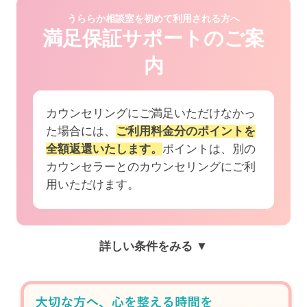
うららか相談室を初めて利用される方へ
満足保証サポートのご案
内
カウンセリングにご満足いただけなかっ
た場合には、
ご利用料金分のポイントを
全額返還いたします。
ポイントは、別の
カウンセラーとのカウンセリングにご利
用いただけます。
詳しい条件をみる ▼