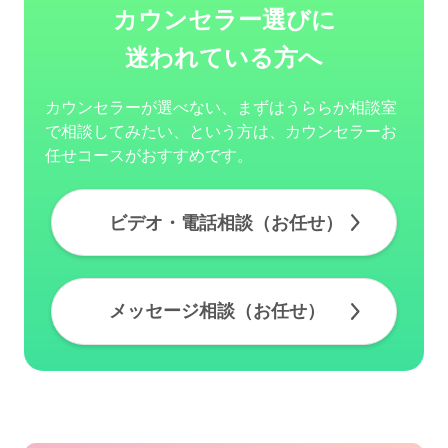
カウンセラー選びに
迷われている方へ
カウンセラーが選べない、まずはうららか相談室
で相談してみたい、という方は、カウンセラーお
任せコースがおすすめです。
ビデオ・電話相談（お任せ）
メッセージ相談（お任せ）