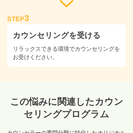
3
STEP
カウンセリングを受ける
リラックスできる環境でカウンセリングを
お受けください。
この悩みに関連したカウン
セリングプログラム
カウンセラーの専門分野に特化したオリジナル