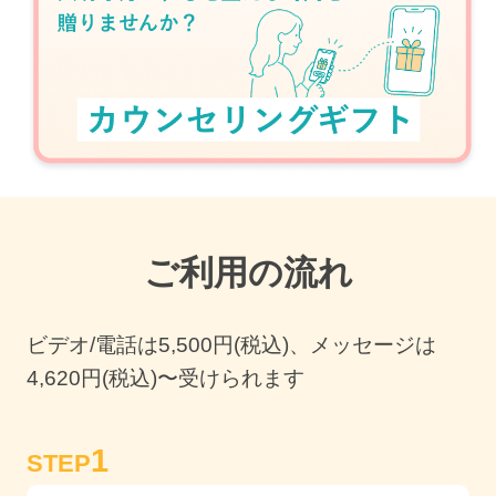
ご利用の流れ
ビデオ/電話は
5,500
円(税込)、メッセージは
4,620円(税込)〜受けられます
1
STEP