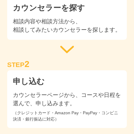
カウンセラーを探す
相談内容や相談方法から、
相談してみたいカウンセラーを探します。
2
STEP
申し込む
カウンセラーページから、コースや日程を
選んで、申し込みます。
（クレジットカード・Amazon Pay・PayPay・コンビニ
決済・銀行振込に対応）