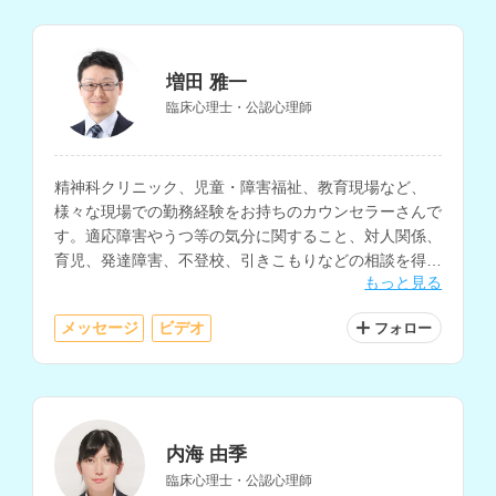
増田 雅一
臨床心理士・公認心理師
精神科クリニック、児童・障害福祉、教育現場など、
様々な現場での勤務経験をお持ちのカウンセラーさんで
す。適応障害やうつ等の気分に関すること、対人関係、
育児、発達障害、不登校、引きこもりなどの相談を得意
もっと見る
とされています。
メッセージ
ビデオ
フォロー
内海 由季
臨床心理士・公認心理師