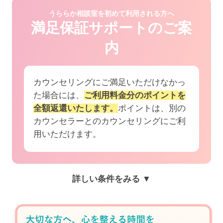
うららか相談室を初めて利用される方へ
満足保証サポートのご案
内
カウンセリングにご満足いただけなかっ
た場合には、
ご利用料金分のポイントを
全額返還いたします。
ポイントは、別の
カウンセラーとのカウンセリングにご利
用いただけます。
詳しい条件をみる ▼