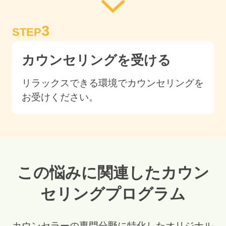
3
STEP
カウンセリングを受ける
リラックスできる環境でカウンセリングを
お受けください。
この悩みに関連したカウン
セリングプログラム
カウンセラーの専門分野に特化したオリジナル