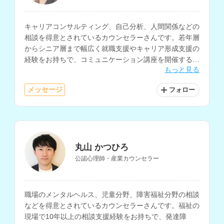
キャリアコンサルティング、自己分析、人間関係などの
相談を得意とされているカウンセラーさんです。若年層
からシニア層まで幅広く就職支援やキャリア形成支援の
経験をお持ちで、コミュニケーション講座を開催するな
もっと見る
どの活動も行われています。
メッセージ
フォロー
丸山 かつひろ
公認心理師・産業カウンセラー
職場のメンタルヘルス、児童分野、障害福祉分野の相談
などを得意とされているカウンセラーさんです。福祉の
現場で10年以上の相談支援経験をお持ちで、発達障