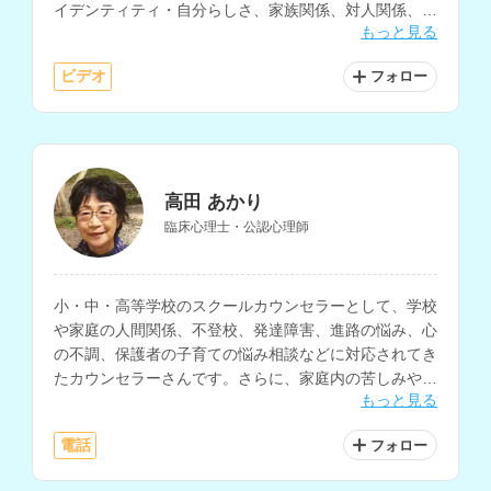
イデンティティ・自分らしさ、家族関係、対人関係、進
もっと見る
路、発達障害などの相談に対応されています。
ビデオ
フォロー
高田 あかり
臨床心理士・公認心理師
小・中・高等学校のスクールカウンセラーとして、学校
や家庭の人間関係、不登校、発達障害、進路の悩み、心
の不調、保護者の子育ての悩み相談などに対応されてき
たカウンセラーさんです。さらに、家庭内の苦しみや職
もっと見る
場の人間関係など、人生における様々な悩み事の相談に
も対応されています。
電話
フォロー