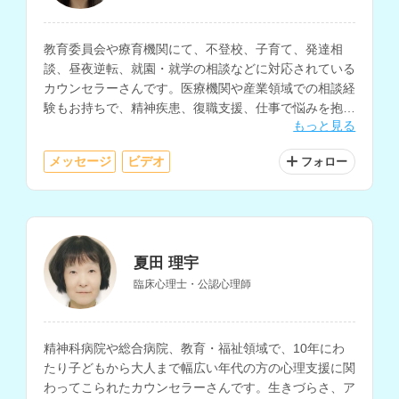
教育委員会や療育機関にて、不登校、子育て、発達相
談、昼夜逆転、就園・就学の相談などに対応されている
カウンセラーさんです。医療機関や産業領域での相談経
験もお持ちで、精神疾患、復職支援、仕事で悩みを抱え
もっと見る
ている方の相談などにも対応されています。
メッセージ
ビデオ
フォロー
夏田 理宇
臨床心理士・公認心理師
精神科病院や総合病院、教育・福祉領域で、10年にわ
たり子どもから大人まで幅広い年代の方の心理支援に関
わってこられたカウンセラーさんです。生きづらさ、ア