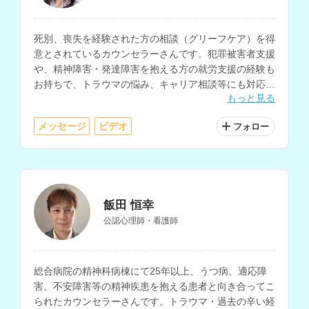
死別、喪失を経験された方の相談（グリーフケア）を得
意とされているカウンセラーさんです。犯罪被害者支援
や、精神障害・発達障害を抱える方の就労支援の経験も
お持ちで、トラウマの悩み、キャリア相談等にも対応さ
もっと見る
れています。
メッセージ
ビデオ
フォロー
飯田 恒幸
公認心理師・看護師
総合病院の精神科病棟にて25年以上、うつ病、適応障
害、不安障害等の精神疾患を抱える患者と向き合ってこ
られたカウンセラーさんです。トラウマ・過去の辛い経