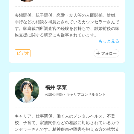
夫婦関係、親子関係、恋愛・友人等の人間関係、離婚、
非行などの相談を得意とされているカウンセラーさんで
す。家庭裁判所調査官の経験をお持ちで、離婚前後の家
族支援に関する研究にも従事されています。
もっと見る
ビデオ
フォロー
福井 李菜
公認心理師・キャリアコンサルタント
キャリア、仕事関係、働く人のメンタルヘルス、不登
校、子育て、家族関係などの相談に対応されているカウ
ンセラーさんです。精神疾患や障害を抱える方の就労支