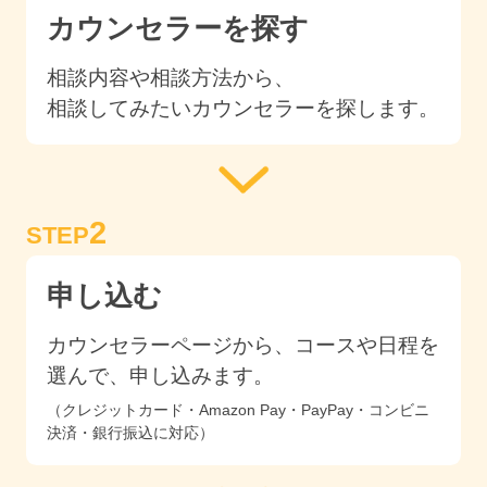
カウンセラーを探す
相談内容や相談方法から、
相談してみたいカウンセラーを探します。
2
STEP
申し込む
カウンセラーページから、コースや日程を
選んで、申し込みます。
（クレジットカード・Amazon Pay・PayPay・コンビニ
決済・銀行振込に対応）