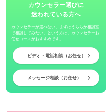
カウンセラー選びに
迷われている方へ
カウンセラーが選べない、まずはうららか相談室
で相談してみたい、という方は、カウンセラーお
任せコースがおすすめです。
ビデオ・電話相談（お任せ）
メッセージ相談（お任せ）