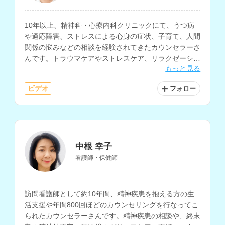
10年以上、精神科・心療内科クリニックにて、うつ病
や適応障害、ストレスによる心身の症状、子育て、人間
関係の悩みなどの相談を経験されてきたカウンセラーさ
んです。トラウマケアやストレスケア、リラクゼーショ
もっと見る
ン法にも対応されています。
ビデオ
フォロー
中根 幸子
看護師・保健師
訪問看護師として約10年間、精神疾患を抱える方の生
活支援や年間800回ほどのカウンセリングを行なってこ
られたカウンセラーさんです。精神疾患の相談や、終末