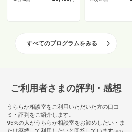
すべてのプログラムをみる
ご利用者さまの評判・感想
うららか相談室をご利用いただいた方の口コ
ミ・評判をご紹介します。
95
%の人がうららか相談室をお勧めしたい・ま
たは継続して利用したいと回答しています
(※1)