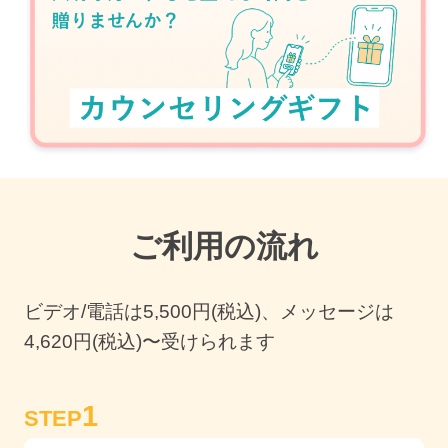
ご利用の流れ
ビデオ/電話は
5,500
円(税込)、メッセージは
4,620円(税込)〜受けられます
1
STEP