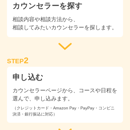
カウンセラーを探す
相談内容や相談方法から、
相談してみたいカウンセラーを探します。
2
STEP
申し込む
カウンセラーページから、コースや日程を
選んで、申し込みます。
（クレジットカード・Amazon Pay・PayPay・コンビニ
決済・銀行振込に対応）