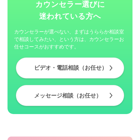
カウンセラー選びに
迷われている方へ
カウンセラーが選べない、まずはうららか相談室
で相談してみたい、という方は、カウンセラーお
任せコースがおすすめです。
ビデオ・電話相談（お任せ）
メッセージ相談（お任せ）