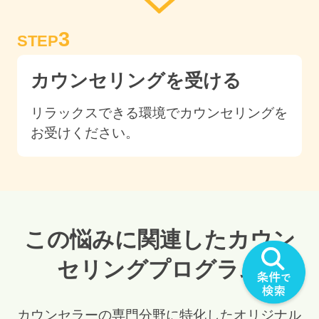
3
STEP
カウンセリングを受ける
リラックスできる環境でカウンセリングを
お受けください。
この悩みに関連したカウン
セリングプログラム
カウンセラーの専門分野に特化したオリジナル