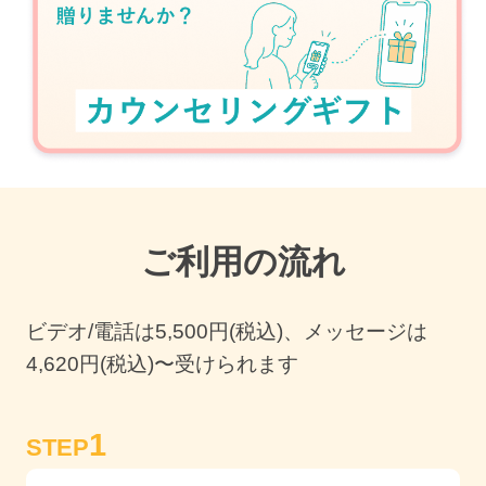
ご利用の流れ
ビデオ/電話は
5,500
円(税込)、メッセージは
4,620円(税込)〜受けられます
1
STEP