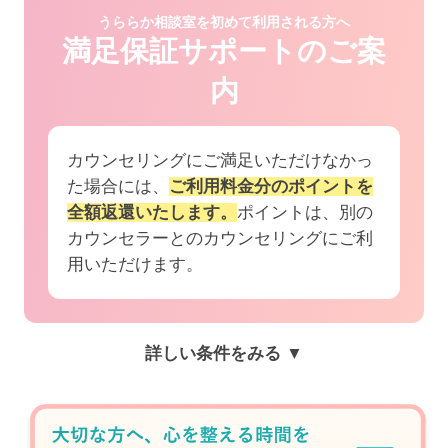
うららか相談室を初めて利用される方へ
満足保証サポートのご案
内
カウンセリングにご満足いただけなかっ
た場合には、
ご利用料金分のポイントを
全額返還いたします。
ポイントは、別の
カウンセラーとのカウンセリングにご利
用いただけます。
詳しい条件をみる ▼