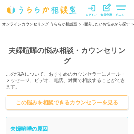
オンラインカウンセリング うららか相談室
相談したいお悩みから探す
>
>
夫婦喧嘩の悩み相談・カウンセリン
グ
この悩みについて、おすすめのカウンセラーにメール・
メッセージ、ビデオ、電話、対面で相談することができ
ます。
この悩みを相談できるカウンセラーを見る
夫婦喧嘩の原因