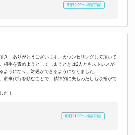
明日9:00〜 相談可能
頂き、ありがとうございます。カウンセリングして頂いて
。相手を責めようとしてしまうときは2人ともストレスが
るようになり、対処ができるようになりました。
、家事代行を頼むことで、精神的に夫もわたしも余裕がで
した！
明日21:00〜 相談可能