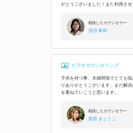
がとうございました！また利用させ
相談したカウンセラー
貝沼 希和
ビデオカウンセリング
子供を持つ事、夫婦関係でとても悩
りありがとうございます。まだ解決
を重ねていこうと思います。
相談したカウンセラー
黒田 きょうこ