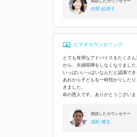
相談したカウンセラー
内野 絵津子
ビデオカウンセリング
とても有用なアドバイスをたくさん
から、夫婦喧嘩をしなくなりました
いっぱいいっぱいなんだと認識でき
あれから子どもを一時預かりしたり
きました。
命の恩人です。ありがとうございま
相談したカウンセラー
成松 健太