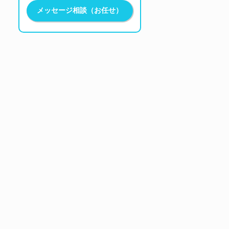
メッセージ相談（お任せ）