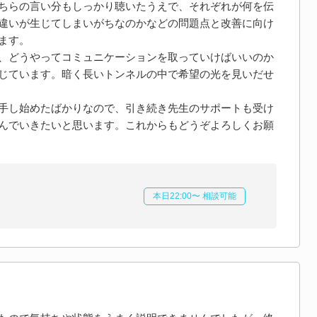
ちらの言い分もしっかり聴いたうえで、それぞれが何を伝
違いが生じてしまいがちなのかなどの問題点と改善に向け
ます。
、どうやってコミュニケーションを取っていけばいいのか
じています。暗く長いトンネルの中で希望の光を見いだせ
手し始めたばかりなので、引き続き先生のサポートも受け
んでいきたいと思います。これからもどうぞよろしくお願
本日22:00〜 相談可能