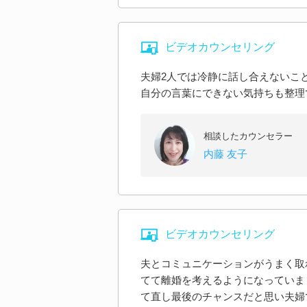
ビデオカウンセリング
夫婦2人では冷静に話し合えないこ
自分の言葉にできない気持ちも整理
相談したカウンセラー
内藤 友子
ビデオカウンセリング
夫とコミュニケーションがうまく取
てて離婚を考えるようになっていま
て直し最後のチャンスだと思い夫婦