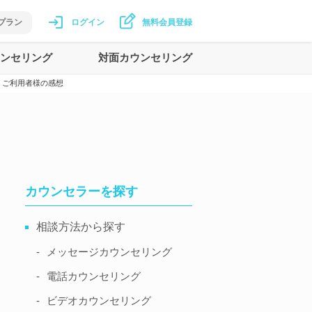
プラン
ログイン
無料会員登録
ンセリング
対面カウンセリング
ご利用者様の感想
カウンセラーを探す
相談方法から探す
メッセージ
カウンセリング
電話
カウンセリング
ビデオ
カウンセリング