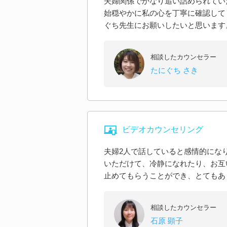
夫婦関係でかなり追い詰められてい
始穏やかに私の心を丁寧に確認して
ぐち先生にお願いしたいと思います
相談したカウンセラー
たにぐち さき
ビデオカウンセリング
夫婦2人で話していると感情的にな
いただけて、冷静になれたり、お互
止めてもらうことができ、とてもあ
相談したカウンセラー
石原 顕子