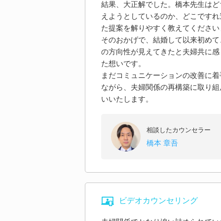
結果、大正解でした。橋本先生はど
えようとしているのか、どこですれ
た提案を解りやすく教えてください
そのおかげで、結婚して以来初めて
の方向性が見えてきたと夫婦共に感
た想いです。
まだコミュニケーションの改善に着
ながら、夫婦関係の再構築に取り組
いいたします。
相談したカウンセラー
橋本 章吾
ビデオカウンセリング