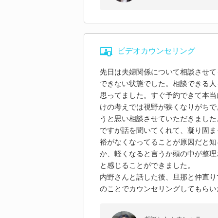
ビデオカウンセリング
先日は夫婦関係について相談させて
できない状態でした。相談できる人
思ってました。すぐ予約できて本当
けの考えでは視野が狭くなりがちで
うと思い相談させていただきました
ですが話を聞いてくれて、凝り固ま
裕がなくなってることが原因だと知
か、軽くなると言うか頭の中が整理
と感じることができました。
内野さんと話した後、旦那と仲直り
のことでカウンセリングしてもらい