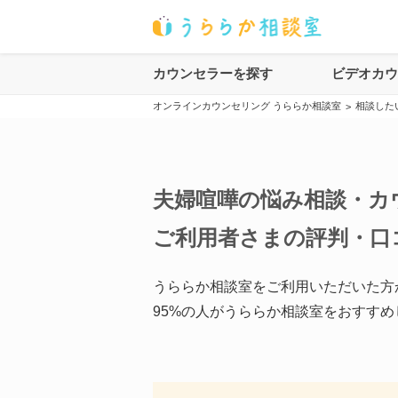
カウンセラーを探す
ビデオカ
オンラインカウンセリング うららか相談室
相談した
>
夫婦喧嘩の悩み相談・カ
ご利用者さまの評判・口
うららか相談室をご利用いただいた方
95
%の人がうららか相談室をおすすめ