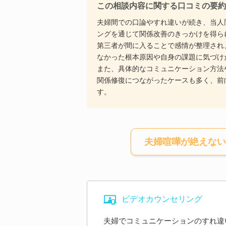
この相談内容に関する口コミの要約
夫婦間での口論やすれ違いが続き、当人
ングを通じて関係改善のきっかけを得ら
第三者が間に入ることで感情が整理され
なかった根本原因や自身の課題に気づけ
また、具体的なコミュニケーション方法
関係修復につながったケースも多く、前
す。
夫婦喧嘩が絶えない
ビデオカウンセリング
夫婦でコミュニケーションのすれ違