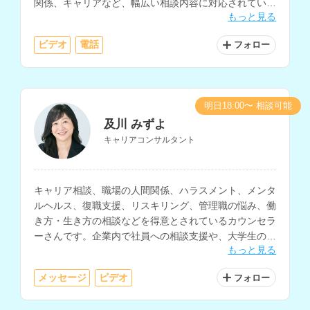
関係、キャリアなど、幅広い相談内容に対応されていま
もっと見る
す。病院での勤務経験や大学講師の経験もお持ちです。
ビデオ
電話
フォロー
明日18:00〜 相談可能
及川 みずよ
キャリアコンサルタント
キャリア相談、職場の人間関係、ハラスメント、メンタ
ルヘルス、復職支援、リスキリング、管理職の悩み、働
き方・生き方の相談などを得意とされているカウンセラ
ーさんです。企業内で社員への相談支援や、大学生の就
もっと見る
職支援などの経験をお持ちです。
メッセージ
ビデオ
フォロー