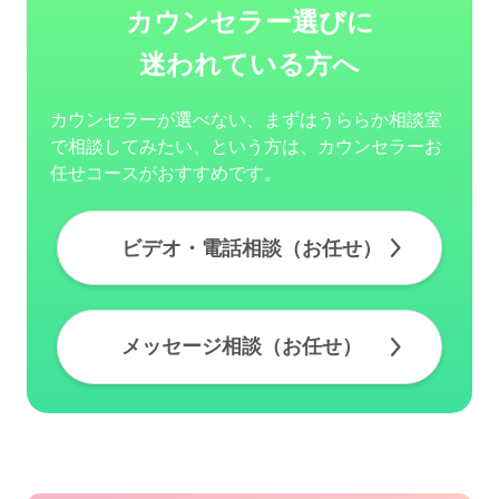
カウンセラー選びに
迷われている方へ
カウンセラーが選べない、まずはうららか相談室
で相談してみたい、という方は、カウンセラーお
任せコースがおすすめです。
ビデオ・電話相談（お任せ）
メッセージ相談（お任せ）