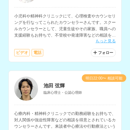
小児科や精神科クリニックにて、心理検査やカウンセリ
ングを行なってこられたカウンセラーさんです。スクー
ルカウンセラーとして、児童生徒やその家族、職員への
支援経験もお持ちで、不登校や発達障害などの相談を得
もっと見る
意とされています。
ビデオ
電話
フォロー
明日22:00〜 相談可能
池田 弦輝
臨床心理士・公認心理師
心療内科・精神科クリニックでの勤務経験をお持ちで、
対人関係や強迫性障害などの相談を得意とされているカ
ウンセラーさんです。来談者中心療法や行動療法という