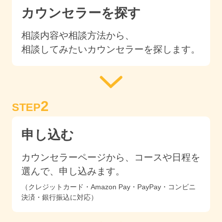
カウンセラーを探す
相談内容や相談方法から、
相談してみたいカウンセラーを探します。
2
STEP
申し込む
カウンセラーページから、コースや日程を
選んで、申し込みます。
（クレジットカード・Amazon Pay・PayPay・コンビニ
決済・銀行振込に対応）