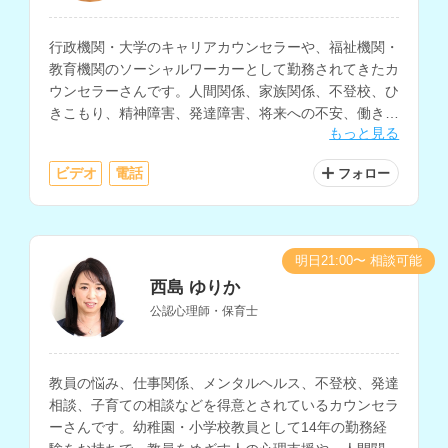
行政機関・大学のキャリアカウンセラーや、福祉機関・
教育機関のソーシャルワーカーとして勤務されてきたカ
ウンセラーさんです。人間関係、家族関係、不登校、ひ
きこもり、精神障害、発達障害、将来への不安、働き方
もっと見る
の相談などを得意とされています。
ビデオ
電話
フォロー
明日21:00〜 相談可能
西島 ゆりか
公認心理師・保育士
教員の悩み、仕事関係、メンタルヘルス、不登校、発達
相談、子育ての相談などを得意とされているカウンセラ
ーさんです。幼稚園・小学校教員として14年の勤務経