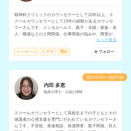
精神科クリニックのカウンセラーとして10年以上、ス
クールカウンセラーとして23年の経験があるカウンセ
ラーさんです。メンタルヘルス、親子・夫婦・家族・友
人・職場などの人間関係、仕事関係の悩みや、障害があ
もっと見る
る方の相談を得意とされています。
メッセージ
ビデオ
電話
フォロー
明日22:00〜 相談可能
内田 多恵
臨床心理士・公認心理師
スクールカウンセラーとして高校生までの子どもとその
保護者の心理支援を専門に行われているカウンセラーさ
んです。不登校、発達相談、発達障害、親子関係、対人