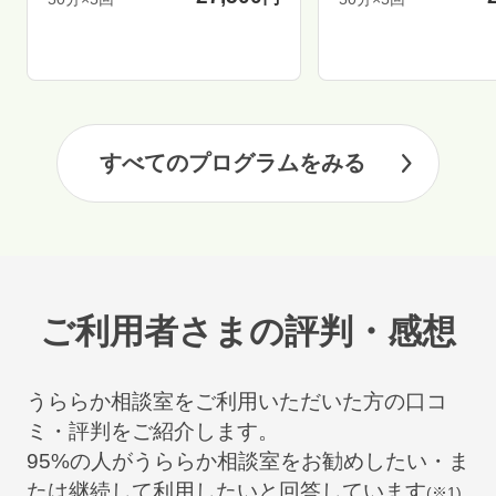
すべてのプログラムをみる
ご利用者さまの評判・感想
うららか相談室をご利用いただいた方の口コ
ミ・評判をご紹介します。
95
%の人がうららか相談室をお勧めしたい・ま
たは継続して利用したいと回答しています
(※1)