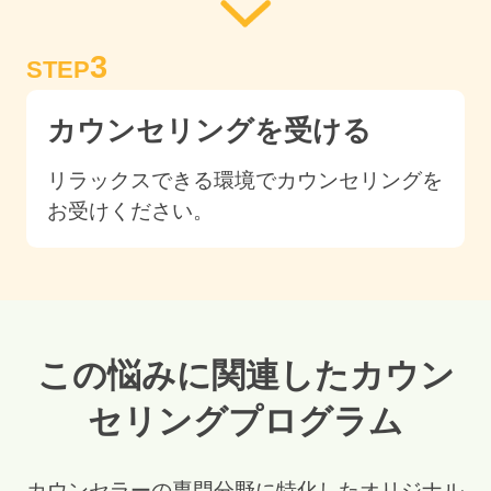
3
STEP
カウンセリングを受ける
リラックスできる環境でカウンセリングを
お受けください。
この悩みに関連したカウン
セリングプログラム
カウンセラーの専門分野に特化したオリジナル