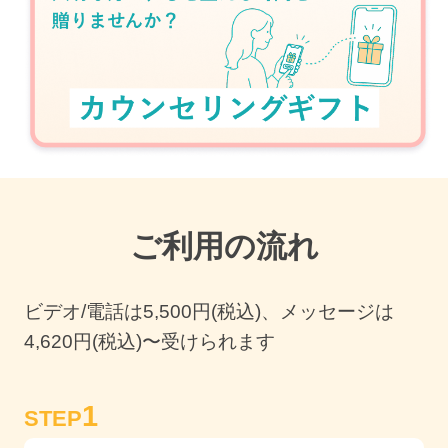
ご利用の流れ
ビデオ/電話は
5,500
円(税込)、メッセージは
4,620円(税込)〜受けられます
1
STEP