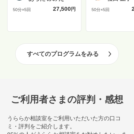
27,500
円
50分×5回
50分×5回
すべてのプログラムをみる
ご利用者さまの評判・感想
うららか相談室をご利用いただいた方の口コ
ミ・評判をご紹介します。