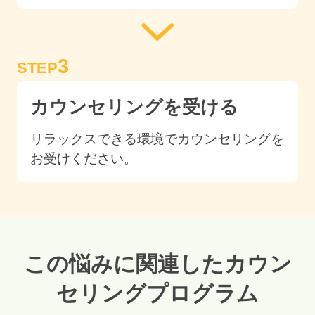
3
STEP
カウンセリングを受ける
リラックスできる環境でカウンセリングを
お受けください。
この悩みに関連したカウン
セリングプログラム