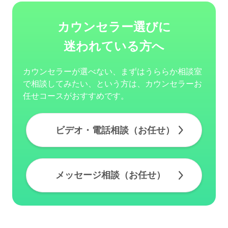
カウンセラー選びに
迷われている方へ
カウンセラーが選べない、まずはうららか相談室
で相談してみたい、という方は、カウンセラーお
任せコースがおすすめです。
ビデオ・電話相談（お任せ）
メッセージ相談（お任せ）