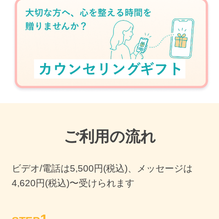
ご利用の流れ
ビデオ/電話は
5,500
円(税込)、メッセージは
4,620円(税込)〜受けられます