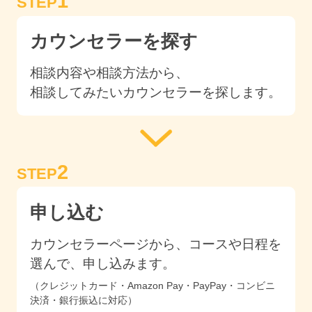
1
STEP
カウンセラーを探す
相談内容や相談方法から、
相談してみたいカウンセラーを探します。
2
STEP
申し込む
カウンセラーページから、コースや日程を
選んで、申し込みます。
（クレジットカード・Amazon Pay・PayPay・コンビニ
決済・銀行振込に対応）