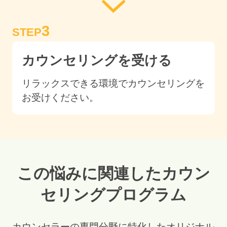
3
STEP
カウンセリングを受ける
リラックスできる環境でカウンセリングを
お受けください。
この悩みに関連したカウン
セリングプログラム
カウンセラーの専門分野に特化したオリジナル