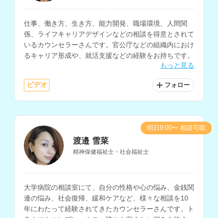
仕事、働き方、生き方、能力開発、職場環境、人間関
係、ライフキャリアデザインなどの相談を得意とされて
いるカウンセラーさんです。官公庁などの組織内におけ
るキャリア形成や、就活支援などの経験をお持ちです。
もっと見る
ビデオ
フォロー
明日9:00〜 相談可能
渡邉 雪菜
精神保健福祉士・社会福祉士
大学病院の相談室にて、自分の性格や心の悩み、金銭関
連の悩み、社会復帰、緩和ケアなど、様々な相談を10
年にわたって経験されてきたカウンセラーさんです。ト