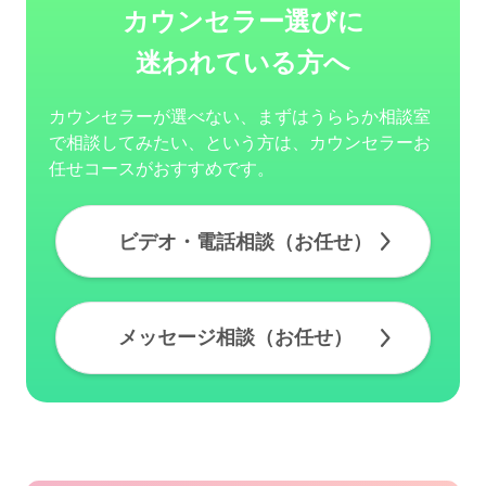
カウンセラー選びに
迷われている方へ
カウンセラーが選べない、まずはうららか相談室
で相談してみたい、という方は、カウンセラーお
任せコースがおすすめです。
ビデオ・電話相談（お任せ）
メッセージ相談（お任せ）