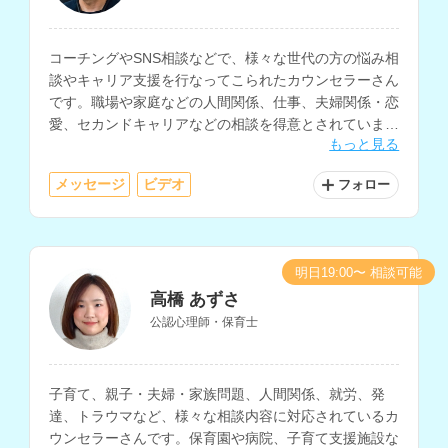
コーチングやSNS相談などで、様々な世代の方の悩み相
談やキャリア支援を行なってこられたカウンセラーさん
です。職場や家庭などの人間関係、仕事、夫婦関係・恋
愛、セカンドキャリアなどの相談を得意とされていま
もっと見る
す。
メッセージ
ビデオ
フォロー
明日19:00〜 相談可能
高橋 あずさ
公認心理師・保育士
子育て、親子・夫婦・家族問題、人間関係、就労、発
達、トラウマなど、様々な相談内容に対応されているカ
ウンセラーさんです。保育園や病院、子育て支援施設な