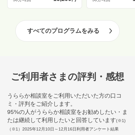
すべてのプログラムをみる
ご利用者さまの評判・感想
うららか相談室をご利用いただいた方の口コ
ミ・評判をご紹介します。
95
%の人がうららか相談室をお勧めしたい・ま
たは継続して利用したいと回答しています
(※1)
（※1）
2025年12月10日～12月16日
利用者アンケート結果