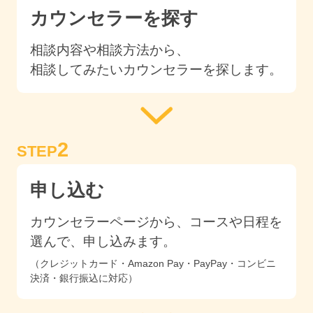
カウンセラーを探す
相談内容や相談方法から、
相談してみたいカウンセラーを探します。
2
STEP
申し込む
カウンセラーページから、コースや日程を
選んで、申し込みます。
（クレジットカード・Amazon Pay・PayPay・コンビニ
決済・銀行振込に対応）