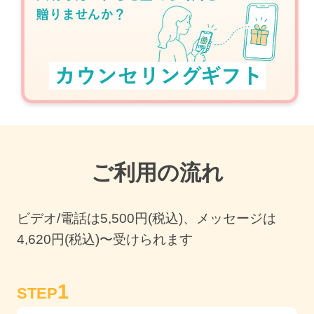
ご利用の流れ
ビデオ/電話は
5,500
円(税込)、メッセージは
4,620円(税込)〜受けられます
1
STEP