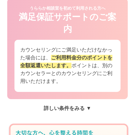
うららか相談室を初めて利用される方へ
満足保証サポートのご案
内
カウンセリングにご満足いただけなかっ
た場合には、
ご利用料金分のポイントを
全額返還いたします。
ポイントは、別の
カウンセラーとのカウンセリングにご利
用いただけます。
詳しい条件をみる ▼