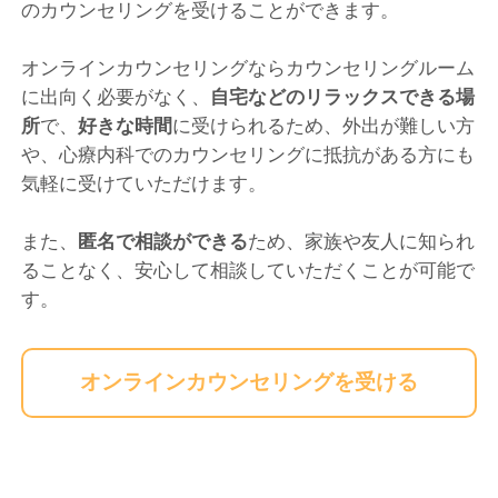
のカウンセリングを受けることができます。
オンラインカウンセリングならカウンセリングルーム
に出向く必要がなく、
自宅などのリラックスできる場
所
で、
好きな時間
に受けられるため、外出が難しい方
や、心療内科でのカウンセリングに抵抗がある方にも
気軽に受けていただけます。
また、
匿名で相談ができる
ため、家族や友人に知られ
ることなく、安心して相談していただくことが可能で
す。
オンラインカウンセリングを受ける