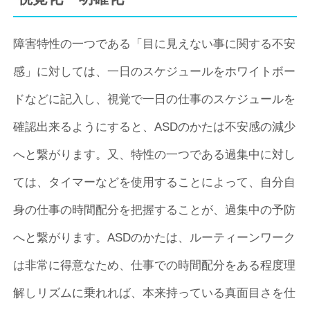
障害特性の一つである「目に見えない事に関する不安
感」に対しては、一日のスケジュールをホワイトボー
ドなどに記入し、視覚で一日の仕事のスケジュールを
確認出来るようにすると、ASDのかたは不安感の減少
へと繋がります。又、特性の一つである過集中に対し
ては、タイマーなどを使用することによって、自分自
身の仕事の時間配分を把握することが、過集中の予防
へと繋がります。ASDのかたは、ルーティーンワーク
は非常に得意なため、仕事での時間配分をある程度理
解しリズムに乗れれば、本来持っている真面目さを仕