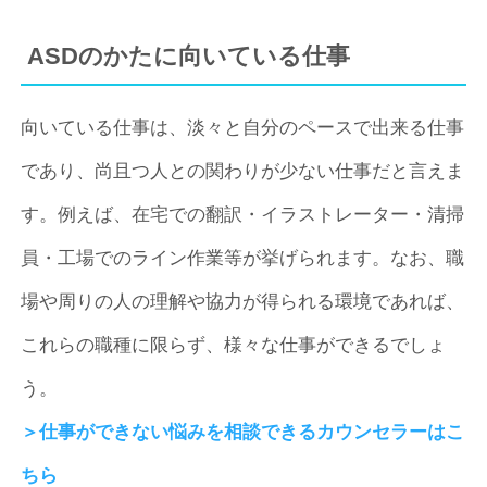
ASDのかたに向いている仕事
向いている仕事は、淡々と自分のペースで出来る仕事
であり、尚且つ人との関わりが少ない仕事だと言えま
す。例えば、在宅での翻訳・イラストレーター・清掃
員・工場でのライン作業等が挙げられます。なお、職
場や周りの人の理解や協力が得られる環境であれば、
これらの職種に限らず、様々な仕事ができるでしょ
う。
＞仕事ができない悩みを相談できるカウンセラーはこ
ちら