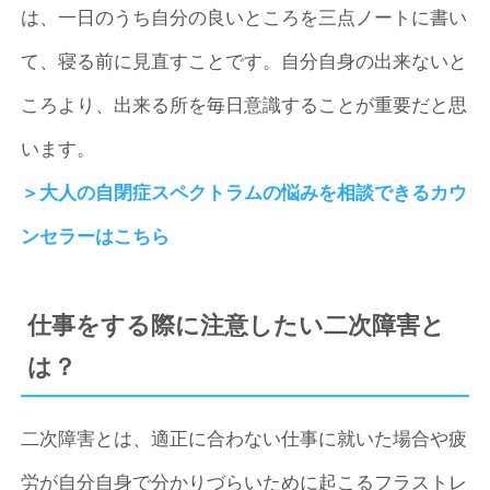
は、一日のうち自分の良いところを三点ノートに書い
て、寝る前に見直すことです。自分自身の出来ないと
ころより、出来る所を毎日意識することが重要だと思
います。
＞大人の自閉症スペクトラムの悩みを相談できるカウ
ンセラーはこちら
仕事をする際に注意したい二次障害と
は？
二次障害とは、適正に合わない仕事に就いた場合や疲
労が自分自身で分かりづらいために起こるフラストレ