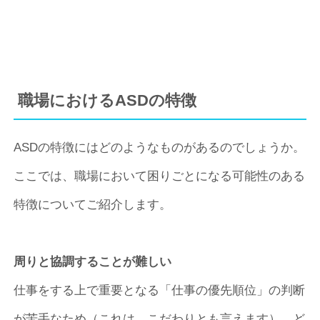
職場におけるASDの特徴
ASDの特徴にはどのようなものがあるのでしょうか。
ここでは、職場において困りごとになる可能性のある
特徴についてご紹介します。
周りと協調することが難しい
仕事をする上で重要となる「仕事の優先順位」の判断
が苦手なため（これは、こだわりとも言えます）、ど