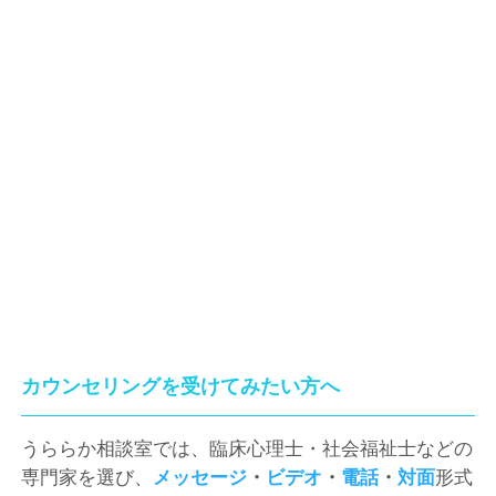
カウンセリングを受けてみたい方へ
うららか相談室では、臨床心理士・社会福祉士などの
専門家を選び、
メッセージ
・
ビデオ
・
電話
・
対面
形式