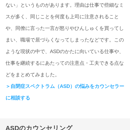
ない」というものがあります。理由は仕事で些細なミ
スが多く、同じことを何度も上司に注意されること
や、同僚に言った一言が怒りやひんしゅくを買ってし
まい、職場で居づらくなってしまったなどです。この
ような現状の中で、ASDのかたに向いている仕事や、
仕事を継続するにあたっての注意点・工夫できる点な
どをまとめてみました。
＞自閉症スペクトラム（ASD）の悩みをカウンセラー
に相談する
ASDのカウンセリング