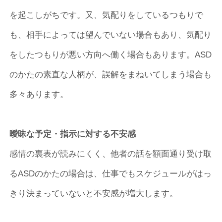
を起こしがちです。又、気配りをしているつもりで
も、相手によっては望んでいない場合もあり、気配り
をしたつもりが悪い方向へ働く場合もあります。ASD
のかたの素直な人柄が、誤解をまねいてしまう場合も
多々あります。
曖昧な予定・指示に対する不安感
感情の裏表が読みにくく、他者の話を額面通り受け取
るASDのかたの場合は、仕事でもスケジュールがはっ
きり決まっていないと不安感が増大します。