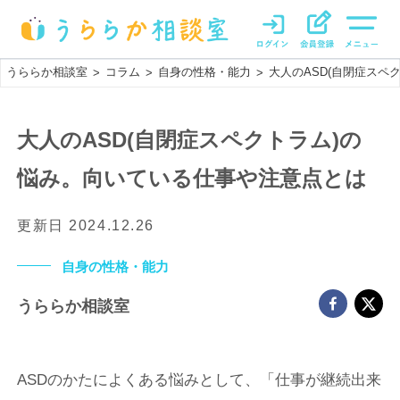
うららか相談室
コラム
自身の性格・能力
大人のASD(自閉症スペ
>
>
>
大人のASD(自閉症スペクトラム)の
悩み。向いている仕事や注意点とは
更新日
2024.12.26
自身の性格・能力
うららか相談室
ASDのかたによくある悩みとして、「仕事が継続出来