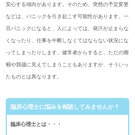
安心する傾向があります。そのため、突然の予定変更
などは、パニックを引き起こす可能性があります。一
旦パニックになると、人によっては、発汗が止まらな
くなったり、仕事を中断しなくてはならない状況にな
ってしまったりします。健常者からすると、ただの癇
癪や我儘に見えてしまうこともありますが、そういっ
たものとは異なります。
臨床心理士に悩みを相談してみませんか？
臨床心理士とは・・・