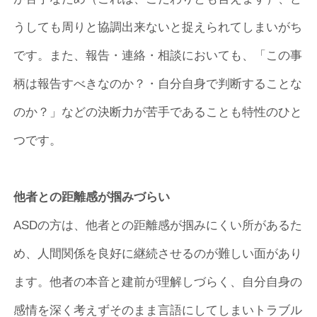
うしても周りと協調出来ないと捉えられてしまいがち
です。また、報告・連絡・相談においても、「この事
柄は報告すべきなのか？・自分自身で判断することな
のか？」などの決断力が苦手であることも特性のひと
つです。
他者との距離感が掴みづらい
ASDの方は、他者との距離感が掴みにくい所があるた
め、人間関係を良好に継続させるのが難しい面があり
ます。他者の本音と建前が理解しづらく、自分自身の
感情を深く考えずそのまま言語にしてしまいトラブル