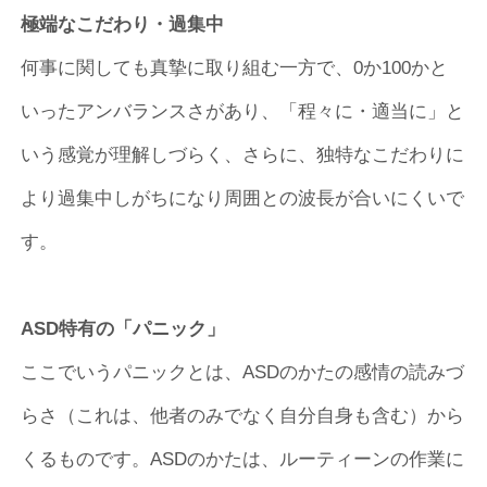
極端なこだわり・過集中
何事に関しても真摯に取り組む一方で、0か100かと
いったアンバランスさがあり、「程々に・適当に」と
いう感覚が理解しづらく、さらに、独特なこだわりに
より過集中しがちになり周囲との波長が合いにくいで
す。
ASD特有の「パニック」
ここでいうパニックとは、ASDのかたの感情の読みづ
らさ（これは、他者のみでなく自分自身も含む）から
くるものです。ASDのかたは、ルーティーンの作業に