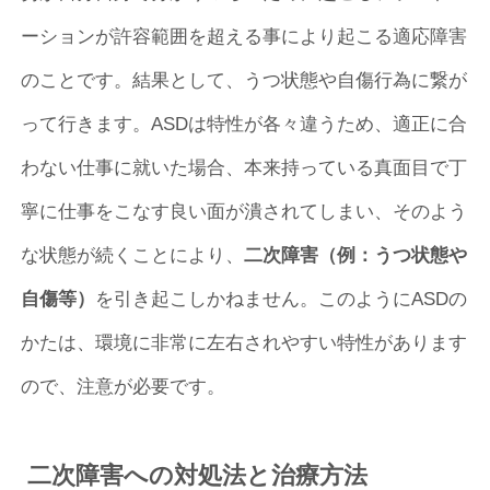
ーションが許容範囲を超える事により起こる適応障害
のことです。結果として、うつ状態や自傷行為に繋が
って行きます。ASDは特性が各々違うため、適正に合
わない仕事に就いた場合、本来持っている真面目で丁
寧に仕事をこなす良い面が潰されてしまい、そのよう
な状態が続くことにより、
二次障害（例：うつ状態や
自傷等）
を引き起こしかねません。このようにASDの
かたは、環境に非常に左右されやすい特性があります
ので、注意が必要です。
二次障害への対処法と治療方法