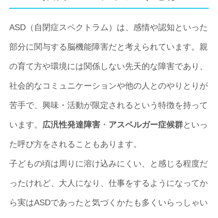
ASD（自閉症スペクトラム）は、感情や認知といった
部分に関与する脳機能障害だと考えられています。親
の育て方や環境には関係しない先天的な障害であり、
社会的なコミュニケーションや他の人とのやりとりが
苦手で、興味・活動が限定されるという特徴を持って
います。
広汎性発達障害
・
アスペルガー症候群
といっ
た呼び方をされることもあります。
子どもの頃は周りに溶け込みにくい、と感じる程度だ
ったけれど、大人になり、仕事をするようになってか
ら実はASDであったと気づくかたも多くいらっしゃい