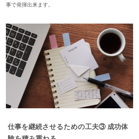
事で発揮出来ます。
仕事を継続させるための工夫③ 成功体
験を積み重ねる