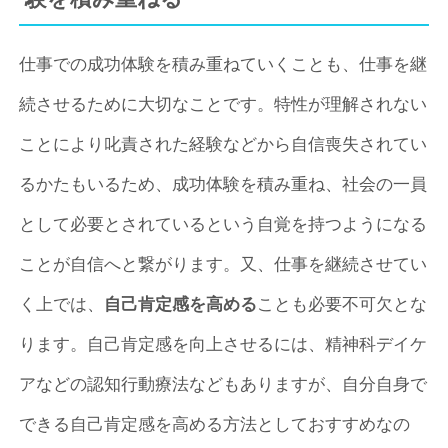
仕事での成功体験を積み重ねていくことも、仕事を継
続させるために大切なことです。特性が理解されない
ことにより叱責された経験などから自信喪失されてい
るかたもいるため、成功体験を積み重ね、社会の一員
として必要とされているという自覚を持つようになる
ことが自信へと繋がります。又、仕事を継続させてい
く上では、
自己肯定感を高める
ことも必要不可欠とな
ります。自己肯定感を向上させるには、精神科デイケ
アなどの認知行動療法などもありますが、自分自身で
できる自己肯定感を高める方法としておすすめなの