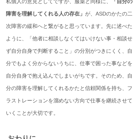
私個人の意見としてですが、服薬と同様に、
「自分の
障害を理解してくれる人の存在」
が、ASDのかたの二
次障害の緩和へと繋がると思っています。先に述べた
ように、「他者に相談しなくてはいけない事・相談せ
ず自分自身で判断すること」の分別がつきにくく、自
分でもよく分からないうちに、仕事で困った事などを
自分自身で抱え込んでしまいがちです。そのため、自
分の障害を理解してくれるかたと信頼関係を持ち、フ
ラストレーションを溜めない方向で仕事を継続させて
いくことが大切です。
おわりに