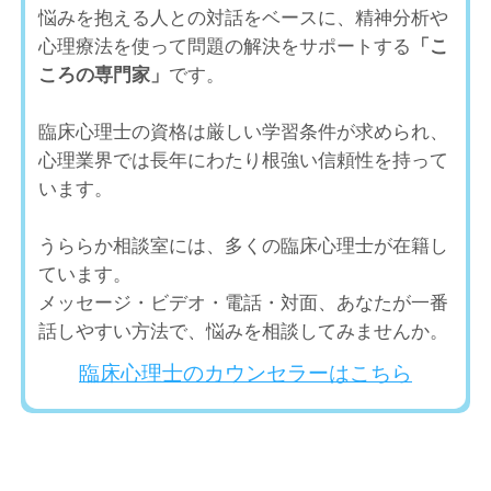
悩みを抱える人との対話をベースに、精神分析や
心理療法を使って問題の解決をサポートする
「こ
ころの専門家」
です。
臨床心理士の資格は厳しい学習条件が求められ、
心理業界では長年にわたり根強い信頼性を持って
います。
うららか相談室には、多くの臨床心理士が在籍し
ています。
メッセージ・ビデオ・電話・対面、あなたが一番
話しやすい方法で、悩みを相談してみませんか。
臨床心理士のカウンセラーはこちら