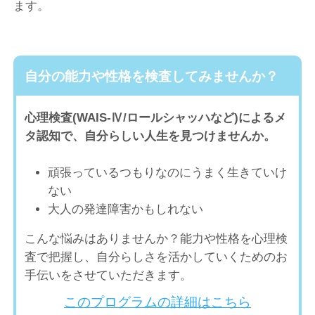
ます。
自分の能力や性格を検査してみませんか？
心理検査(WAIS-Ⅳ/ロールシャッハなど)によるメ
タ認知で、自分らしい人生を見つけませんか。
頑張っているつもりなのにうまく生きていけ
ない
大人の発達障害かもしれない
こんな悩みはありませんか？能力や性格を心理検
査で把握し、自分らしさを活かしていくためのお
手伝いをさせていただきます。
このプログラムの詳細はこちら