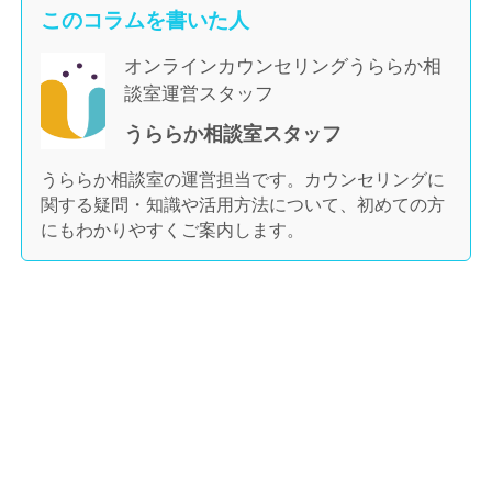
このコラムを書いた人
オンラインカウンセリングうららか相
談室運営スタッフ
うららか相談室スタッフ
うららか相談室の運営担当です。カウンセリングに
関する疑問・知識や活用方法について、初めての方
にもわかりやすくご案内します。