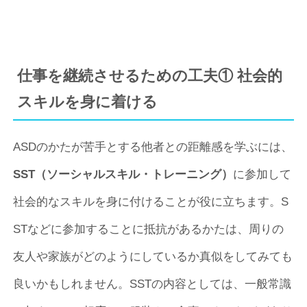
仕事を継続させるための工夫① 社会的
スキルを身に着ける
ASDのかたが苦手とする他者との距離感を学ぶには、
SST（ソーシャルスキル・トレーニング）
に参加して
社会的なスキルを身に付けることが役に立ちます。S
STなどに参加することに抵抗があるかたは、周りの
友人や家族がどのようにしているか真似をしてみても
良いかもしれません。SSTの内容としては、一般常識