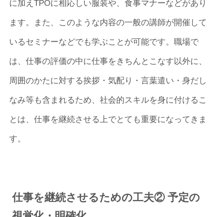
に加えTPOに相応しい服装や、食事マナーなどがあり
ます。また、このような内容の一般の講師が開催して
いるセミナーなどでも学ぶことが可能です。職場で
は、仕事の評価の中に仕事をきちんとこなす以外に、
周囲のかたに対する挨拶・気配り・言葉遣い・身だし
なみ等も含まれるため、社会的スキルを身に付けるこ
とは、仕事を継続させる上でとても重要になってきま
す。
仕事を継続させるための工夫② 予定の
視覚化・明確化