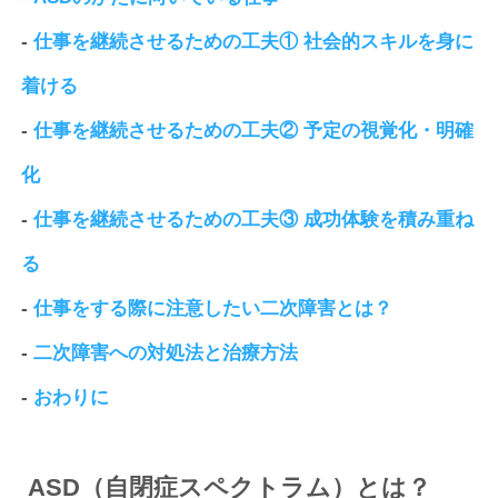
-
仕事を継続させるための工夫① 社会的スキルを身に
着ける
-
仕事を継続させるための工夫② 予定の視覚化・明確
化
-
仕事を継続させるための工夫③ 成功体験を積み重ね
る
-
仕事をする際に注意したい二次障害とは？
-
二次障害への対処法と治療方法
-
おわりに
ASD（自閉症スペクトラム）とは？