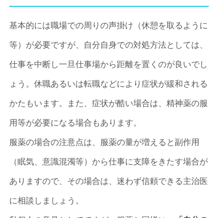
基本的には職場での周りの声掛け（休憩を取るように
等）が必要ですが、自分自身での対処方法としては、
仕事を中断し一旦仕事場から距離を置くのが良いでし
ょう。休職あるいは転職などにより症状が緩和される
かたもいます。また、症状が酷い場合は、精神薬の服
用等が必要になる場合もあります。
服薬の場合の注意点は、服薬の量が増えると副作用
（眠気、意識混濁等）から仕事に支障をきたす場合が
ありますので、その場合は、迷わず信頼できる主治医
に相談しましょう。