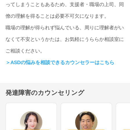
ってしまうこともあるため、支援者・職場の上司、同
僚の理解を得ることは必要不可欠になります。
職場の理解が得られず悩んでいる、周りに理解者がい
なくて不安というかたは、お気軽にうららか相談室に
ご相談ください。
＞ASDの悩みを相談できるカウンセラーはこちら
発達障害のカウンセリング